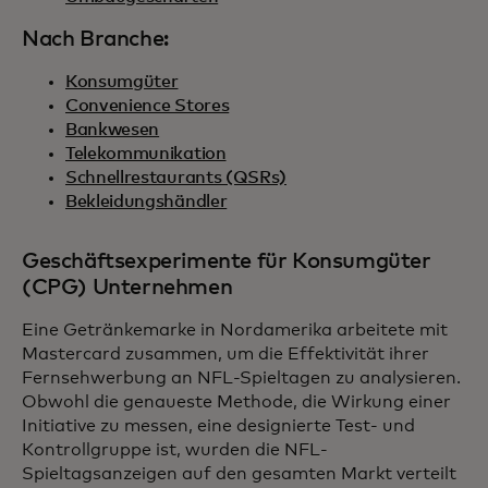
Nach Branche:
Konsumgüter
Convenience Stores
Bankwesen
Telekommunikation
Schnellrestaurants (QSRs)
Bekleidungshändler
Geschäftsexperimente für Konsumgüter
(CPG) Unternehmen
Eine Getränkemarke in Nordamerika arbeitete mit
Mastercard zusammen, um die Effektivität ihrer
Fernsehwerbung an NFL-Spieltagen zu analysieren.
Obwohl die genaueste Methode, die Wirkung einer
Initiative zu messen, eine designierte Test- und
Kontrollgruppe ist, wurden die NFL-
Spieltagsanzeigen auf den gesamten Markt verteilt