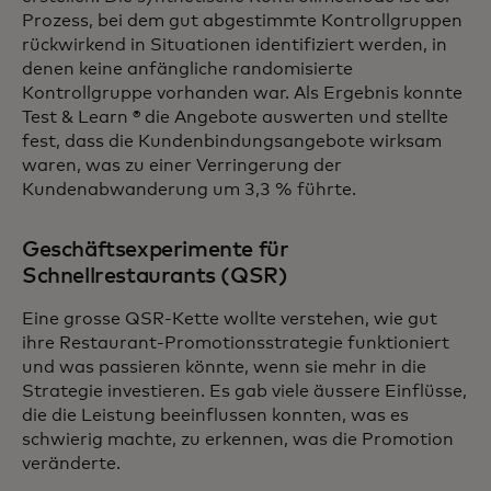
Prozess, bei dem gut abgestimmte Kontrollgruppen
rückwirkend in Situationen identifiziert werden, in
denen keine anfängliche randomisierte
Kontrollgruppe vorhanden war. Als Ergebnis konnte
Test & Learn ® die Angebote auswerten und stellte
fest, dass die Kundenbindungsangebote wirksam
waren, was zu einer Verringerung der
Kundenabwanderung um 3,3 % führte.
Geschäftsexperimente für
Schnellrestaurants (QSR)
Eine grosse QSR-Kette wollte verstehen, wie gut
ihre Restaurant-Promotionsstrategie funktioniert
und was passieren könnte, wenn sie mehr in die
Strategie investieren. Es gab viele äussere Einflüsse,
die die Leistung beeinflussen konnten, was es
schwierig machte, zu erkennen, was die Promotion
veränderte.