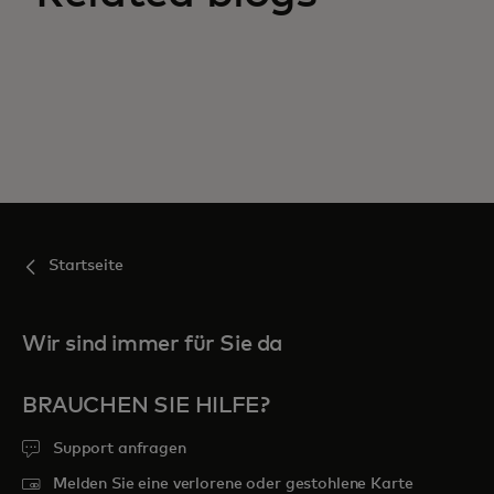
Startseite
Wir sind immer für Sie da
BRAUCHEN SIE HILFE?
Support anfragen
Melden Sie eine verlorene oder gestohlene Karte