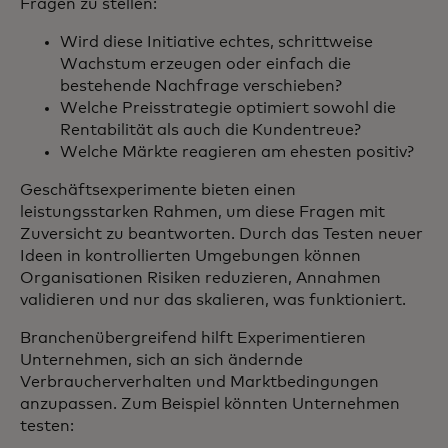
Fragen zu stellen:
Wird diese Initiative echtes, schrittweise
Wachstum erzeugen oder einfach die
bestehende Nachfrage verschieben?
Welche Preisstrategie optimiert sowohl die
Rentabilität als auch die Kundentreue?
Welche Märkte reagieren am ehesten positiv?
Geschäftsexperimente bieten einen
leistungsstarken Rahmen, um diese Fragen mit
Zuversicht zu beantworten. Durch das Testen neuer
Ideen in kontrollierten Umgebungen können
Organisationen Risiken reduzieren, Annahmen
validieren und nur das skalieren, was funktioniert.
Branchenübergreifend hilft Experimentieren
Unternehmen, sich an sich ändernde
Verbraucherverhalten und Marktbedingungen
anzupassen. Zum Beispiel könnten Unternehmen
testen: