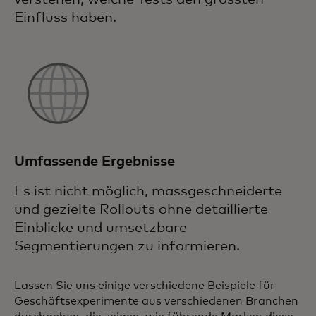
Einfluss haben.
Umfassende Ergebnisse
Es ist nicht möglich, massgeschneiderte
und gezielte Rollouts ohne detaillierte
Einblicke und umsetzbare
Segmentierungen zu informieren.
Lassen Sie uns einige verschiedene Beispiele für
Geschäftsexperimente aus verschiedenen Branchen