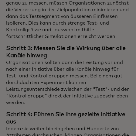
genau zu messen, müssen Organisationen zunächst
die Verzerrung in der Zielpopulation minimieren und
dann das Testsegment von äusseren Einflüssen
isolieren. Dies kann durch strenge Test- und
Kontrollgrösse und -auswahl mithilfe
fortschrittlicher Simulationen erreicht werden.
Schritt 3: Messen Sie die Wirkung über alle
Kanäle hinweg
Organisationen sollten dann die Leistung vor und
nach einer Initiative über alle Kanäle hinweg für
Test- und Kontrollgruppen messen. Bei einem gut
durchdachten Experiment können
Leistungsunterschiede zwischen der "Test"- und der
"Kontrollgruppe" direkt der Initiative zugeschrieben
werden.
Schritt 4: Führen Sie Ihre gezielte Initiative
aus
Indem sie weiter hineingehen und Hunderte von
Attributen durchsuchen, können Organisationen die