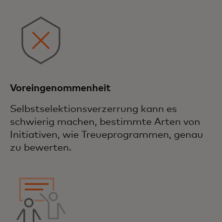
Voreingenommenheit
Selbstselektionsverzerrung kann es
schwierig machen, bestimmte Arten von
Initiativen, wie Treueprogrammen, genau
zu bewerten.