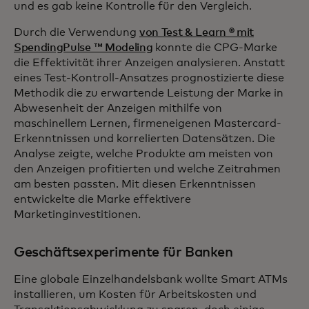
und es gab keine Kontrolle für den Vergleich.
Durch die Verwendung
von Test & Learn ® mit
SpendingPulse ™ Modeling
konnte die CPG-Marke
die Effektivität ihrer Anzeigen analysieren. Anstatt
eines Test-Kontroll-Ansatzes prognostizierte diese
Methodik die zu erwartende Leistung der Marke in
Abwesenheit der Anzeigen mithilfe von
maschinellem Lernen, firmeneigenen Mastercard-
Erkenntnissen und korrelierten Datensätzen. Die
Analyse zeigte, welche Produkte am meisten von
den Anzeigen profitierten und welche Zeitrahmen
am besten passten. Mit diesen Erkenntnissen
entwickelte die Marke effektivere
Marketinginvestitionen.
Geschäftsexperimente für Banken
Eine globale Einzelhandelsbank wollte Smart ATMs
installieren, um Kosten für Arbeitskosten und