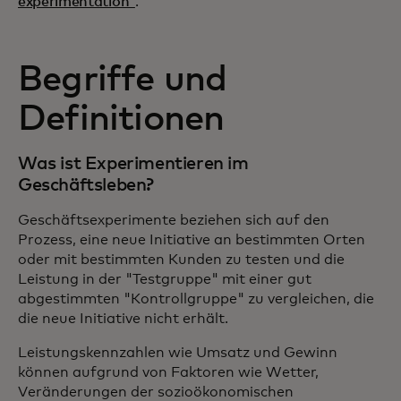
experimentation“
.
Begriffe und
Definitionen
Was ist Experimentieren im
Geschäftsleben?
Geschäftsexperimente beziehen sich auf den
Prozess, eine neue Initiative an bestimmten Orten
oder mit bestimmten Kunden zu testen und die
Leistung in der "Testgruppe" mit einer gut
abgestimmten "Kontrollgruppe" zu vergleichen, die
die neue Initiative nicht erhält.
Leistungskennzahlen wie Umsatz und Gewinn
können aufgrund von Faktoren wie Wetter,
Veränderungen der sozioökonomischen