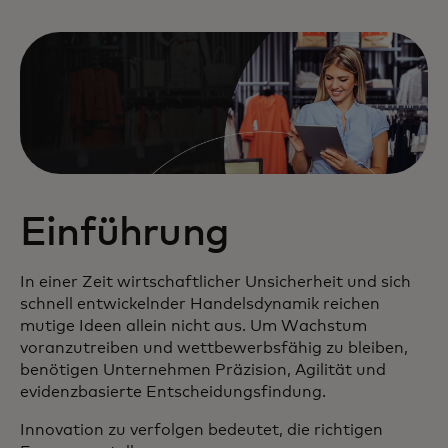
Einführung
In einer Zeit wirtschaftlicher Unsicherheit und sich
schnell entwickelnder Handelsdynamik reichen
mutige Ideen allein nicht aus. Um Wachstum
voranzutreiben und wettbewerbsfähig zu bleiben,
benötigen Unternehmen Präzision, Agilität und
evidenzbasierte Entscheidungsfindung.
Innovation zu verfolgen bedeutet, die richtigen