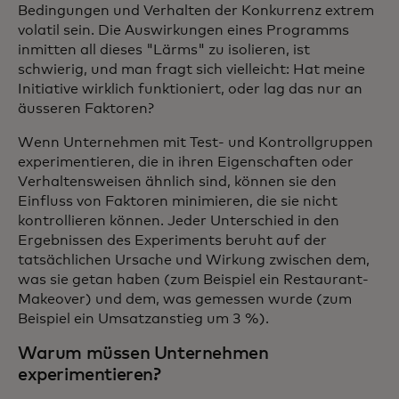
Bedingungen und Verhalten der Konkurrenz extrem
volatil sein. Die Auswirkungen eines Programms
inmitten all dieses "Lärms" zu isolieren, ist
schwierig, und man fragt sich vielleicht: Hat meine
Initiative wirklich funktioniert, oder lag das nur an
äusseren Faktoren?
Wenn Unternehmen mit Test- und Kontrollgruppen
experimentieren, die in ihren Eigenschaften oder
Verhaltensweisen ähnlich sind, können sie den
Einfluss von Faktoren minimieren, die sie nicht
kontrollieren können. Jeder Unterschied in den
Ergebnissen des Experiments beruht auf der
tatsächlichen Ursache und Wirkung zwischen dem,
was sie getan haben (zum Beispiel ein Restaurant-
Makeover) und dem, was gemessen wurde (zum
Beispiel ein Umsatzanstieg um 3 %).
Warum müssen Unternehmen
experimentieren?