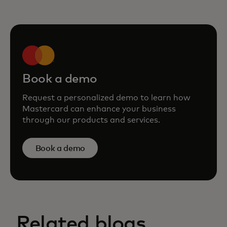
Book a demo
Request a personalized demo to learn how
Mastercard can enhance your business
through our products and services.
Book a demo
Related blogs