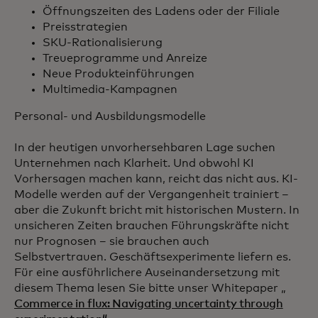
Öffnungszeiten des Ladens oder der Filiale
Preisstrategien
SKU-Rationalisierung
Treueprogramme und Anreize
Neue Produkteinführungen
Multimedia-Kampagnen
Personal- und Ausbildungsmodelle
In der heutigen unvorhersehbaren Lage suchen
Unternehmen nach Klarheit. Und obwohl KI
Vorhersagen machen kann, reicht das nicht aus. KI-
Modelle werden auf der Vergangenheit trainiert –
aber die Zukunft bricht mit historischen Mustern. In
unsicheren Zeiten brauchen Führungskräfte nicht
nur Prognosen – sie brauchen auch
Selbstvertrauen. Geschäftsexperimente liefern es.
Für eine ausführlichere Auseinandersetzung mit
diesem Thema lesen Sie bitte unser Whitepaper „
Commerce in flux: Navigating uncertainty through