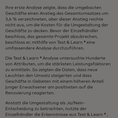
Ihre erste Analyse zeigte, dass die umgebauten
Geschäfte einen Anstieg des Gesamtumsatzes um
3,6 % verzeichneten, aber dieser Anstieg reichte
nicht aus, um die Kosten für die Umgestaltung der
Geschäfte zu decken. Bevor der Einzelhändler
beschloss, das gesamte Projekt abzubrechen,
beschloss er, mithilfe von Test & Learn ® eine
umfassendere Analyse durchzuführen.
Die Test & Learn ® Analyse untersuchte Hunderte
von Attributen, um die stärksten Leistungsfaktoren
zu ermitteln. So zeigten die Daten, dass neue
Leuchten den Umsatz steigerten und dass
Geschäfte in Gebieten mit einem höheren Anteil
junger Erwachsener am positivsten auf die
Renovierung reagierten.
Anstatt die Umgestaltung als Ja/Nein-
Entscheidung zu betrachten, nutzte der
Einzelhändler die Erkenntnisse aus Test & Learn ® ,