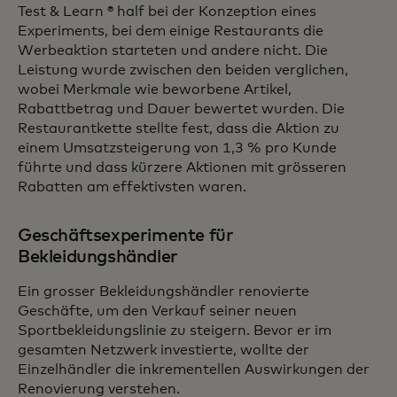
Test & Learn ® half bei der Konzeption eines
Experiments, bei dem einige Restaurants die
Werbeaktion starteten und andere nicht. Die
Leistung wurde zwischen den beiden verglichen,
wobei Merkmale wie beworbene Artikel,
Rabattbetrag und Dauer bewertet wurden. Die
Restaurantkette stellte fest, dass die Aktion zu
einem Umsatzsteigerung von 1,3 % pro Kunde
führte und dass kürzere Aktionen mit grösseren
Rabatten am effektivsten waren.
Geschäftsexperimente für
Bekleidungshändler
Ein grosser Bekleidungshändler renovierte
Geschäfte, um den Verkauf seiner neuen
Sportbekleidungslinie zu steigern. Bevor er im
gesamten Netzwerk investierte, wollte der
Einzelhändler die inkrementellen Auswirkungen der
Renovierung verstehen.