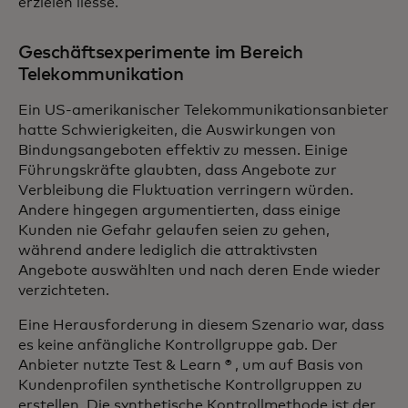
erzielen liesse.
Geschäftsexperimente im Bereich
Telekommunikation
Ein US-amerikanischer Telekommunikationsanbieter
hatte Schwierigkeiten, die Auswirkungen von
Bindungsangeboten effektiv zu messen. Einige
Führungskräfte glaubten, dass Angebote zur
Verbleibung die Fluktuation verringern würden.
Andere hingegen argumentierten, dass einige
Kunden nie Gefahr gelaufen seien zu gehen,
während andere lediglich die attraktivsten
Angebote auswählten und nach deren Ende wieder
verzichteten.
Eine Herausforderung in diesem Szenario war, dass
es keine anfängliche Kontrollgruppe gab. Der
Anbieter nutzte Test & Learn ® , um auf Basis von
Kundenprofilen synthetische Kontrollgruppen zu
erstellen. Die synthetische Kontrollmethode ist der