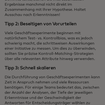
Ergebnisse manchmal nicht direkt im
Zusammenhang mit Ihrer Hypothese. Haltet
Ausschau nach Erkenntnissen!
Tipp 2: Beseitigen von Vorurteilen
Viele Geschäftsexperimente beginnen mit
natürlichem Test- vs. Kontrollbias, was es jedoch
schwierig macht, die schrittweisen Auswirkungen
einer Initiative zu messen. Um dies zu überwinden,
sollten Sie präzise Kontroll-Matching-Strategien
über alle relevanten Attribute hinweg verwenden.
Tipp 3: Schnell skalieren
Die Durchführung von Geschäftsexperimenten kann
Zeit in Anspruch nehmen und viele Ressourcen
benötigen. Für einige Teams bedeutet das, zwischen
der Anzahl der Analysen, der Tiefe der jeweiligen
Erkenntnisse und der Geschwindigkeit der
Antworten für Entscheidungsträger wählen zu