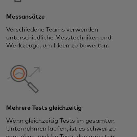
Messansätze
Verschiedene Teams verwenden
unterschiedliche Messtechniken und
Werkzeuge, um Ideen zu bewerten.
Mehrere Tests gleichzeitig
Wenn gleichzeitig Tests im gesamten
Unternehmen laufen, ist es schwer zu
verstehen, welche Tests den grössten