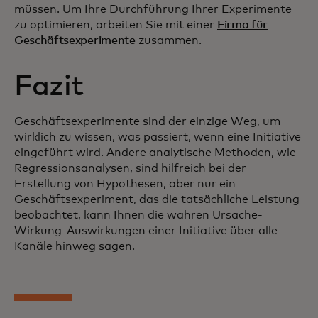
müssen. Um Ihre Durchführung Ihrer Experimente
zu optimieren, arbeiten Sie mit einer
Firma für
Geschäftsexperimente
zusammen.
Fazit
Geschäftsexperimente sind der einzige Weg, um
wirklich zu wissen, was passiert, wenn eine Initiative
eingeführt wird. Andere analytische Methoden, wie
Regressionsanalysen, sind hilfreich bei der
Erstellung von Hypothesen, aber nur ein
Geschäftsexperiment, das die tatsächliche Leistung
beobachtet, kann Ihnen die wahren Ursache-
Wirkung-Auswirkungen einer Initiative über alle
Kanäle hinweg sagen.