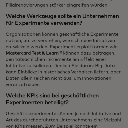
Filialrenovierungen stärker eingreifen würden.
Welche Werkzeuge sollte ein Unternehmen
für Experimente verwenden?
Organisationen können geschäftliche Experimente
nutzen, um zu verstehen, wie sich neue Initiativen
entwickeln werden. Experimentierplattformen wie
Mastercard Test & Learn ®
können dazu beitragen,
den tatsächlichen inkrementellen Effekt einer
Initiative zu isolieren. Denken Sie daran: Big Data
kann Einblicke in historisches Verhalten liefern, aber
Daten allein reichen nicht aus, um Innovationen
voranzutreiben
Welche KPIs sind bei geschäftlichen
Experimenten beteiligt?
Geschäftsexperimente können je nach Initiative und
Art des durchgeführten Unternehmens eine Vielzahl
von KPIs messen. Zum Beispiel könnte ein