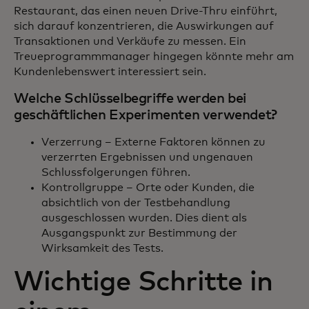
Restaurant, das einen neuen Drive-Thru einführt,
sich darauf konzentrieren, die Auswirkungen auf
Transaktionen und Verkäufe zu messen. Ein
Treueprogrammmanager hingegen könnte mehr am
Kundenlebenswert interessiert sein.
Welche Schlüsselbegriffe werden bei
geschäftlichen Experimenten verwendet?
Verzerrung – Externe Faktoren können zu
verzerrten Ergebnissen und ungenauen
Schlussfolgerungen führen.
Kontrollgruppe – Orte oder Kunden, die
absichtlich von der Testbehandlung
ausgeschlossen wurden. Dies dient als
Ausgangspunkt zur Bestimmung der
Wirksamkeit des Tests.
Wichtige Schritte in