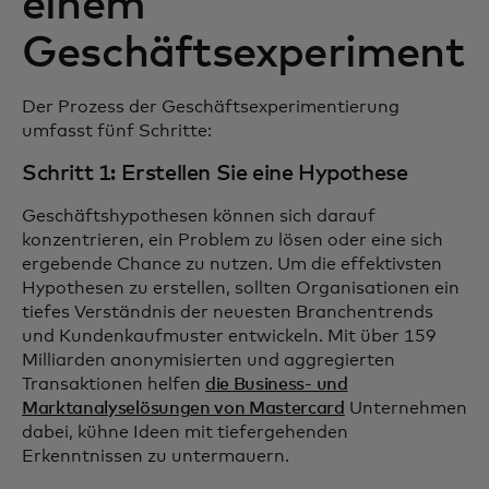
einem
Geschäftsexperiment
Der Prozess der Geschäftsexperimentierung
umfasst fünf Schritte:
Schritt 1: Erstellen Sie eine Hypothese
Geschäftshypothesen können sich darauf
konzentrieren, ein Problem zu lösen oder eine sich
ergebende Chance zu nutzen. Um die effektivsten
Hypothesen zu erstellen, sollten Organisationen ein
tiefes Verständnis der neuesten Branchentrends
und Kundenkaufmuster entwickeln. Mit über 159
Milliarden anonymisierten und aggregierten
Transaktionen helfen
die Business- und
Marktanalyselösungen von Mastercard
Unternehmen
dabei, kühne Ideen mit tiefergehenden
Erkenntnissen zu untermauern.