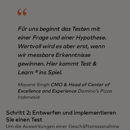
Für uns beginnt das Testen mit
einer Frage und einer Hypothese.
Wertvoll wird es aber erst, wenn
wir messbare Erkenntnisse
gewinnen. Hier kommt Test &
Learn ® ins Spiel.
Mayank Singh
CMO & Head of Center of
Excellence and Experience
Domino’s Pizza
Indonesia
Schritt 2: Entwerfen und implementieren
Sie einen Test
Um die Auswirkungen einer Geschäftsmassnahme