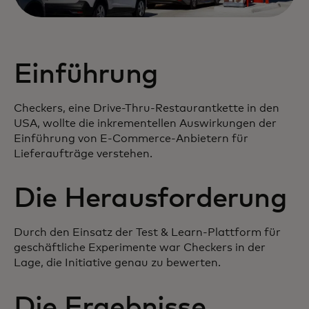
Einführung
Checkers, eine Drive-Thru-Restaurantkette in den
USA, wollte die inkrementellen Auswirkungen der
Einführung von E-Commerce-Anbietern für
Lieferaufträge verstehen.
Die Herausforderung
Durch den Einsatz der Test & Learn-Plattform für
geschäftliche Experimente war Checkers in der
Lage, die Initiative genau zu bewerten.
Die Ergebnisse