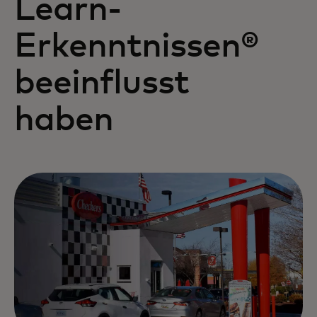
Learn-
Erkenntnissen®
beeinflusst
haben