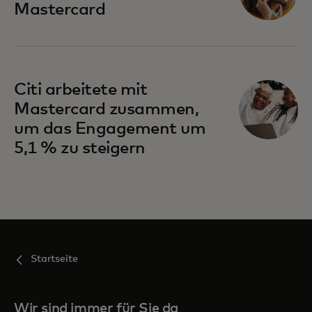
Mastercard
Citi arbeitete mit
Mastercard zusammen,
um das Engagement um
5,1 % zu steigern
Startseite
Wir sind immer für Sie da