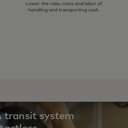
Lower the risks, costs and labor of
handling and transporting cash.
 transit system