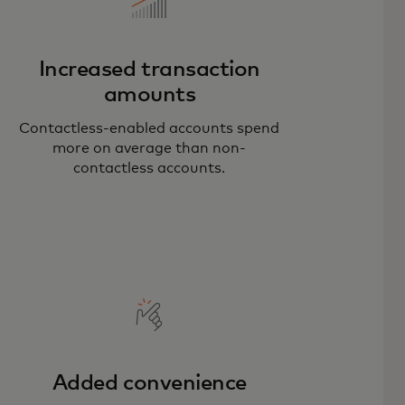
Increased transaction
amounts
Contactless-enabled accounts spend
more on average than non-
contactless accounts.
Added convenience