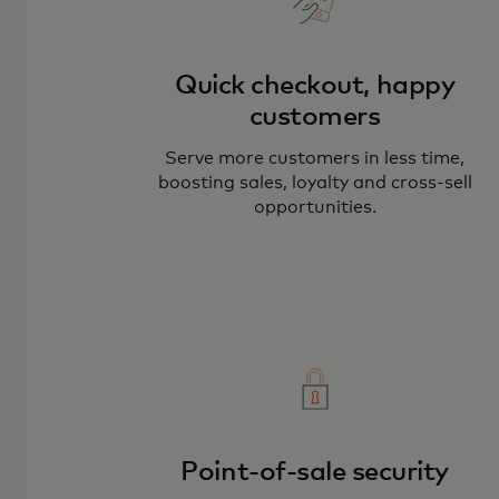
Quick checkout, happy
customers
Serve more customers in less time,
boosting sales, loyalty and cross-sell
opportunities.
Point-of-sale security