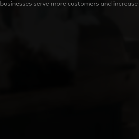
businesses serve more customers and increase 