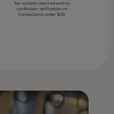
No receipts required and no
cardholder verification on
transactions under $50.