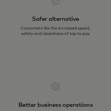
Safer alternative
Consumers like the increased speed,
safety and cleanliness of tap to pay.
Better business operations