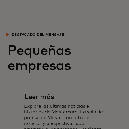
DESTACADO DEL MENSAJE
Pequeñas
empresas
Leer más
Explore las últimas noticias e
historias de Mastercard. La sala de
prensa de Mastercard ofrece
noticias y perspectivas que