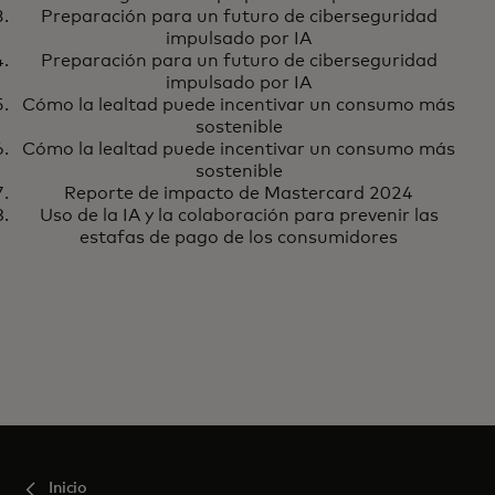
Preparación para un futuro de ciberseguridad
impulsado por IA
Preparación para un futuro de ciberseguridad
impulsado por IA
Cómo la lealtad puede incentivar un consumo más
sostenible
Cómo la lealtad puede incentivar un consumo más
sostenible
Reporte de impacto de Mastercard 2024
Uso de la IA y la colaboración para prevenir las
estafas de pago de los consumidores
Inicio