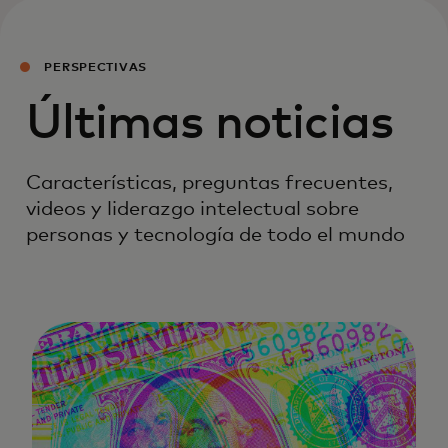
PERSPECTIVAS
Últimas noticias
Características, preguntas frecuentes,
videos y liderazgo intelectual sobre
personas y tecnología de todo el mundo