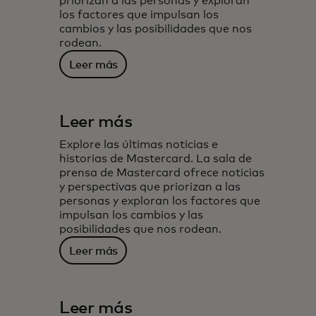
priorizan a las personas y exploran
los factores que impulsan los
cambios y las posibilidades que nos
rodean.
Leer más
Leer más
Explore las últimas noticias e
historias de Mastercard. La sala de
prensa de Mastercard ofrece noticias
y perspectivas que priorizan a las
personas y exploran los factores que
impulsan los cambios y las
posibilidades que nos rodean.
Leer más
Leer más