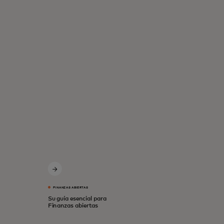
FINANZAS ABIERTAS
Su guía esencial para
Finanzas abiertas