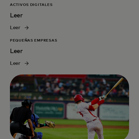
ACTIVOS DIGITALES
Leer
Leer
PEQUEÑAS EMPRESAS
Leer
Leer