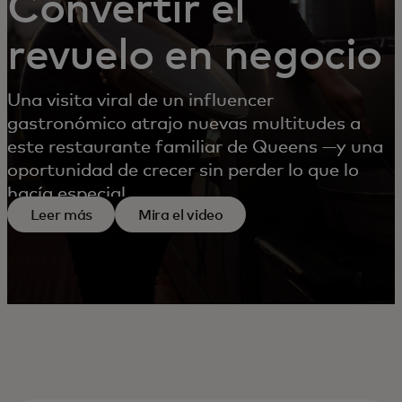
Convertir el
revuelo en negocio
Una visita viral de un influencer
gastronómico atrajo nuevas multitudes a
este restaurante familiar de Queens —y una
oportunidad de crecer sin perder lo que lo
hacía especial.
Leer más
Mira el video