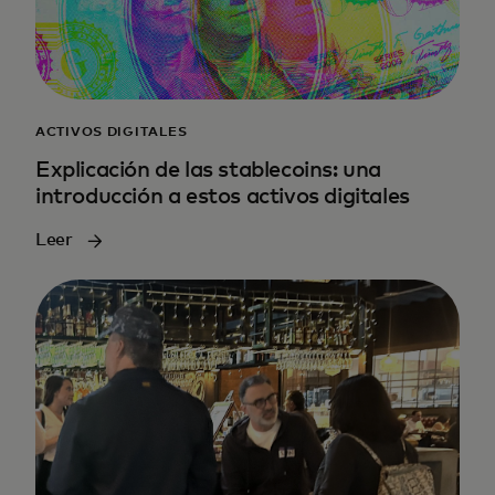
ACTIVOS DIGITALES
Explicación de las stablecoins: una
introducción a estos activos digitales
Leer