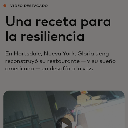
VIDEO DESTACADO
Una receta para
la resiliencia
En Hartsdale, Nueva York, Gloria Jeng
reconstruyó su restaurante — y su sueño
americano — un desafío a la vez.