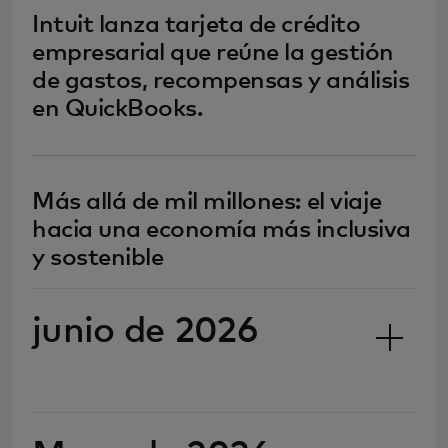
Intuit lanza tarjeta de crédito
empresarial que reúne la gestión
de gastos, recompensas y análisis
en QuickBooks.
Más allá de mil millones: el viaje
hacia una economía más inclusiva
y sostenible
junio de 2026