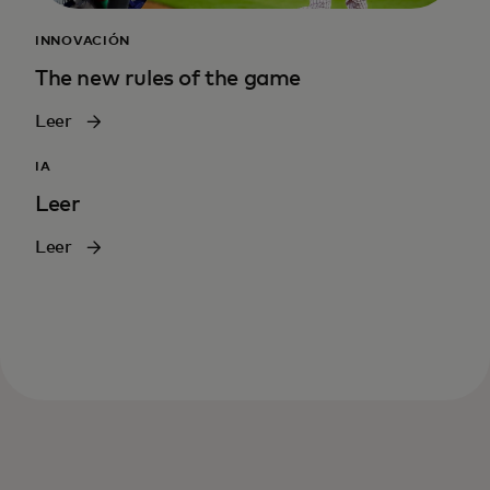
INNOVACIÓN
The new rules of the game
Leer
IA
Leer
Leer