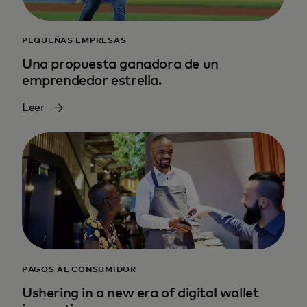
PEQUEÑAS EMPRESAS
Una propuesta ganadora de un
emprendedor estrella.
Leer
PAGOS AL CONSUMIDOR
Ushering in a new era of digital wallet