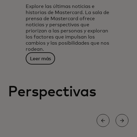
Explore las últimas noticias e
historias de Mastercard. La sala de
prensa de Mastercard ofrece
noticias y perspectivas que
priorizan a las personas y exploran
los factores que impulsan los
cambios y las posibilidades que nos
rodean.
Leer más
Perspectivas