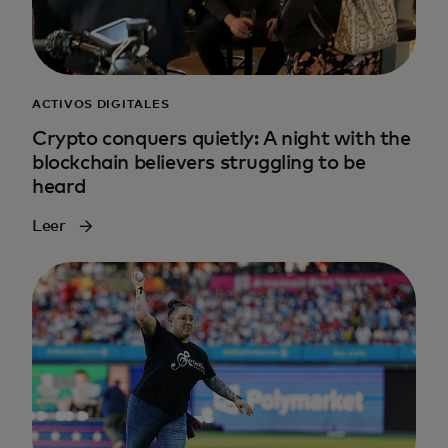
ACTIVOS DIGITALES
Crypto conquers quietly: A night with the
blockchain believers struggling to be
heard
Leer