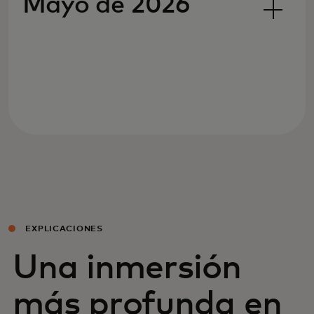
Mayo de 2026
EXPLICACIONES
Una inmersión
más profunda en