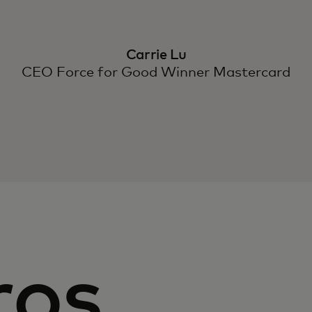
Carrie Lu
CEO Force for Good Winner Mastercard
ros