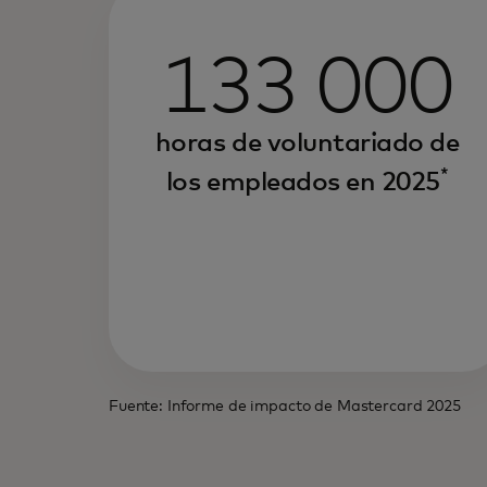
133 000
horas de voluntariado de
*
los empleados en 2025
Fuente: Informe de impacto de Mastercard 2025