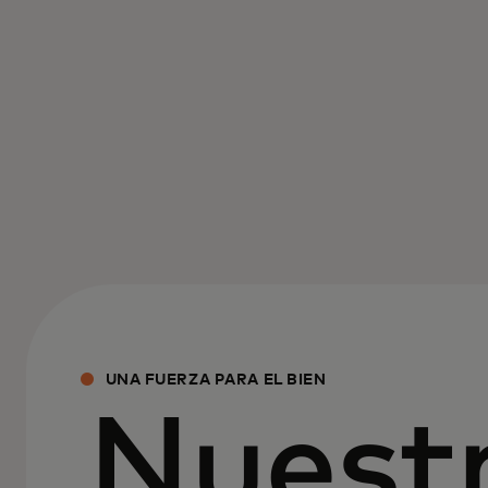
UNA FUERZA PARA EL BIEN
Nuest