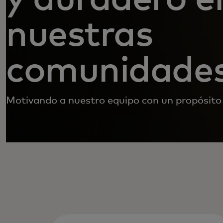
nuestras
comunidade
Motivando a nuestro equipo con un propósito 