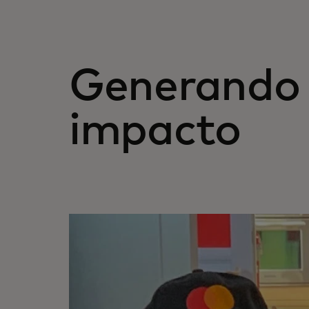
Generando
impacto