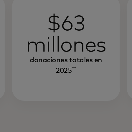
$63
millones
donaciones totales en
**
2025