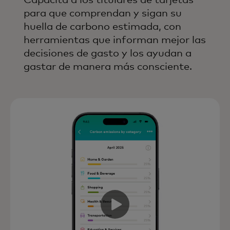
Capacita a los titulares de tarjetas
para que comprendan y sigan su
huella de carbono estimada, con
herramientas que informan mejor las
decisiones de gasto y los ayudan a
gastar de manera más consciente.