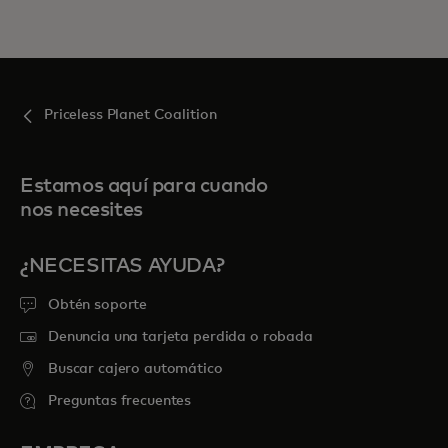
Priceless Planet Coalition
Estamos aquí para cuando
nos necesites
¿NECESITAS AYUDA?
Obtén soporte
Denuncia una tarjeta perdida o robada
Buscar cajero automático
Preguntas frecuentes