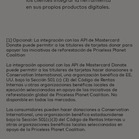
los clientes integrar la herramienta
en sus propios productos digitales.
[1] Opcional: La integración con las API de Mastercard
Donate puede permitir a los titulares de tarjetas donar para
apoyar las iniciativas de reforestación de Priceless Planet
Coalition
La integración opcional con las API de Mastercard Donate
puede permitir a los titulares de tarjetas hacer donaciones a
Conservation International, una organización benéfica de EE.
UU. bajo la Sección 501 (c) (3) del Código de Rentas
Internas u otras organizaciones benéficas locales de
ejecución seleccionadas en apoyo de las iniciativas de
reforestación global de Priceless Planet Coalition. No
disponible en todos los mercados.
Los consumidores pueden hacer donaciones a Conservation
International, una organización benéfica estadounidense
bajo la Sección 501(c)(3) del Código de Rentas Internas u
otras organizaciones benéficas locales seleccionadas en
apoyo de la Priceless Planet Coalition.