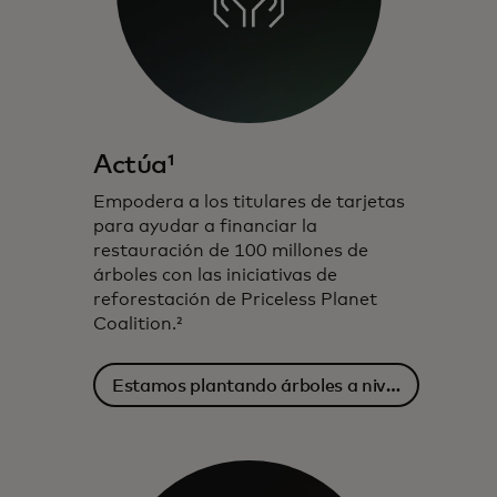
Actúa¹
Empodera a los titulares de tarjetas
para ayudar a financiar la
restauración de 100 millones de
árboles con las iniciativas de
reforestación de Priceless Planet
Coalition.²
Estamos plantando árboles a nivel
mundial