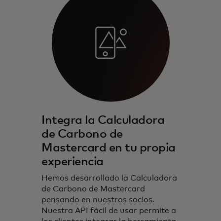
Integra la Calculadora
de Carbono de
Mastercard en tu propia
experiencia
Hemos desarrollado la Calculadora
de Carbono de Mastercard
pensando en nuestros socios.
Nuestra API fácil de usar permite a