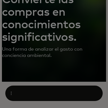
compras en
conocimientos
significativos.
Una forma de analizar el gasto con
conciencia ambiental.
Abrir