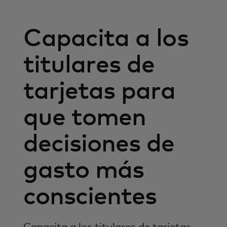
Capacita a los
titulares de
tarjetas para
que tomen
decisiones de
gasto más
conscientes