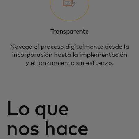
Transparente
Navega el proceso digitalmente desde la
incorporación hasta la implementación
y el lanzamiento sin esfuerzo.
Lo que
nos hace