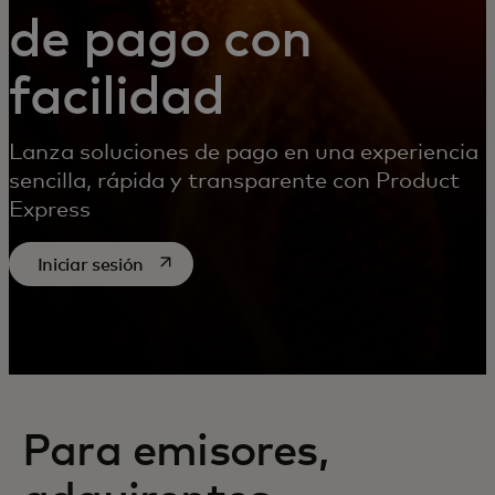
de pago con
facilidad
Lanza soluciones de pago en una experiencia
sencilla, rápida y transparente con Product
Express
se abre en una pestaña nueva
Iniciar sesión
Para emisores,