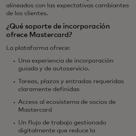
alineados con las expectativas cambiantes
de los clientes.
¿Qué soporte de incorporación
ofrece Mastercard?
La plataforma ofrece:
Una experiencia de incorporación
guiada y de autoservicio.
Tareas, plazos y entradas requeridas
claramente definidas
Access al ecosistema de socios de
Mastercard
Un flujo de trabajo gestionado
digitalmente que reduce la