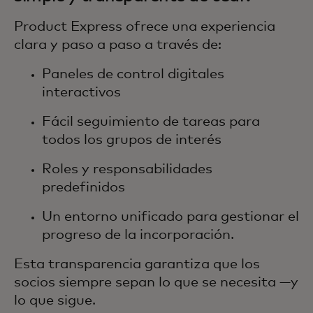
Product Express ofrece una experiencia
clara y paso a paso a través de:
Paneles de control digitales
interactivos
Fácil seguimiento de tareas para
todos los grupos de interés
Roles y responsabilidades
predefinidos
Un entorno unificado para gestionar el
progreso de la incorporación.
Esta transparencia garantiza que los
socios siempre sepan lo que se necesita —y
lo que sigue.