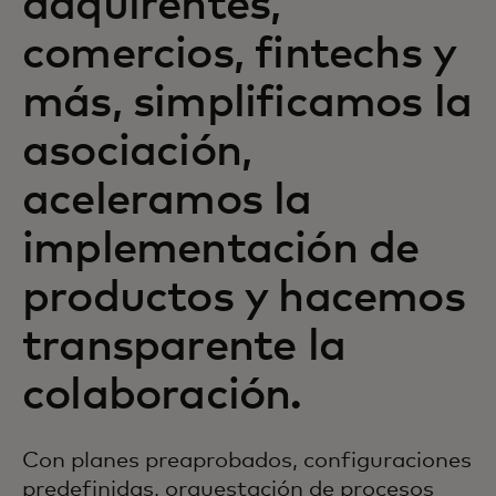
adquirentes,
comercios, fintechs y
más, simplificamos la
asociación,
aceleramos la
implementación de
productos y hacemos
transparente la
colaboración.
Con planes preaprobados, configuraciones
predefinidas, orquestación de procesos