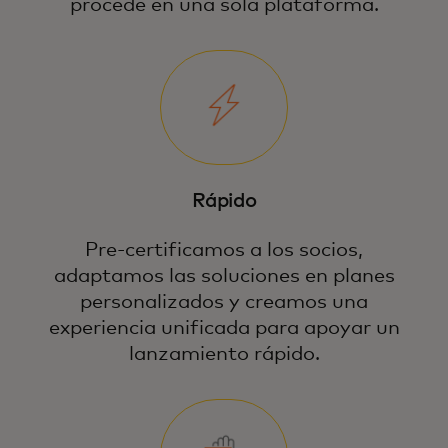
procede en una sola plataforma.
Rápido
Pre-certificamos a los socios,
adaptamos las soluciones en planes
personalizados y creamos una
experiencia unificada para apoyar un
lanzamiento rápido.