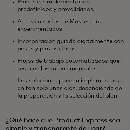
Planes de implementación
predefinidos y prevalidados.
Access a socios de Mastercard
experimentados
Incorporación guiada digitalmente con
pasos y plazos claros.
Flujos de trabajo automatizados que
reducen las tareas manuales
Las soluciones pueden implementarse
en tan solo unos días, dependiendo de
la preparación y la selección del plan.
¿Qué hace que Product Express sea
simple y transparente de usar?