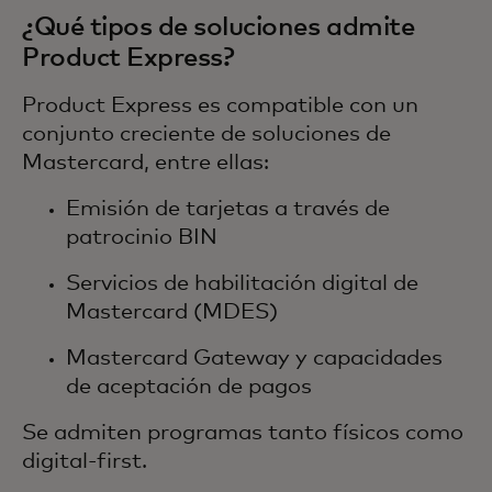
¿Qué tipos de soluciones admite
Product Express?
Product Express es compatible con un
conjunto creciente de soluciones de
Mastercard, entre ellas:
Emisión de tarjetas a través de
patrocinio BIN
Servicios de habilitación digital de
Mastercard (MDES)
Mastercard Gateway y capacidades
de aceptación de pagos
Se admiten programas tanto físicos como
digital-first.