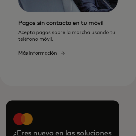
Pagos sin contacto en tu móvil
Acepta pagos sobre la marcha usando tu
teléfono móvil.
Más información
¿Eres nuevo en las soluciones