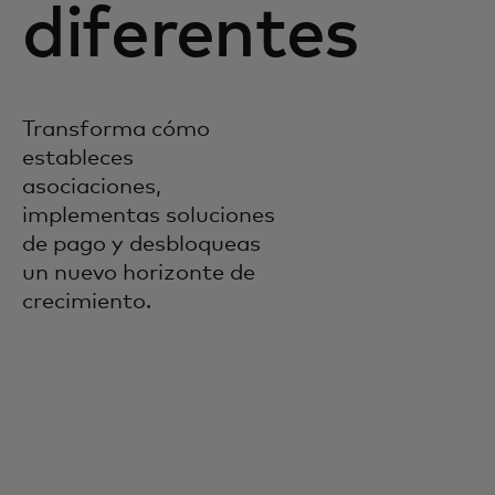
diferentes
Transforma cómo
estableces
asociaciones,
implementas soluciones
de pago y desbloqueas
un nuevo horizonte de
crecimiento.