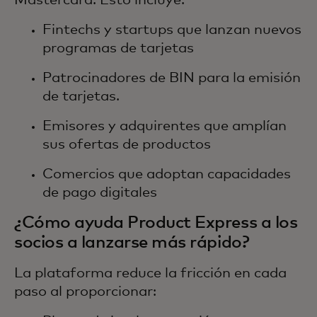
Fintechs y startups que lanzan nuevos
programas de tarjetas
Patrocinadores de BIN para la emisión
de tarjetas.
Emisores y adquirentes que amplían
sus ofertas de productos
Comercios que adoptan capacidades
de pago digitales
¿Cómo ayuda Product Express a los
socios a lanzarse más rápido?
La plataforma reduce la fricción en cada
paso al proporcionar: