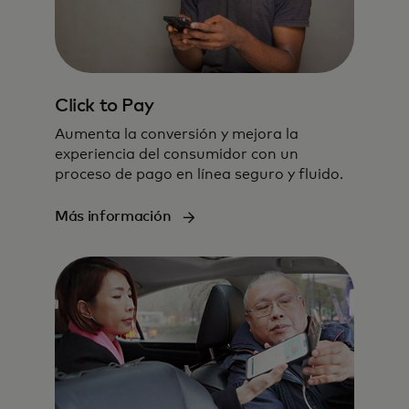
Click to Pay
Aumenta la conversión y mejora la
experiencia del consumidor con un
proceso de pago en línea seguro y fluido.
Más información