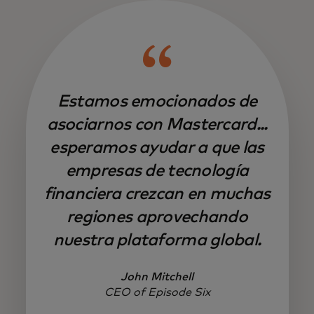
Estamos emocionados de
asociarnos con Mastercard...
esperamos ayudar a que las
empresas de tecnología
financiera crezcan en muchas
regiones aprovechando
nuestra plataforma global.
John Mitchell
CEO of Episode Six