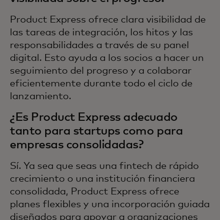
Product Express ofrece clara visibilidad de
las tareas de integración, los hitos y las
responsabilidades a través de su panel
digital. Esto ayuda a los socios a hacer un
seguimiento del progreso y a colaborar
eficientemente durante todo el ciclo de
lanzamiento.
¿Es Product Express adecuado
tanto para startups como para
empresas consolidadas?
Sí. Ya sea que seas una fintech de rápido
crecimiento o una institución financiera
consolidada, Product Express ofrece
planes flexibles y una incorporación guiada
diseñados para apoyar a organizaciones