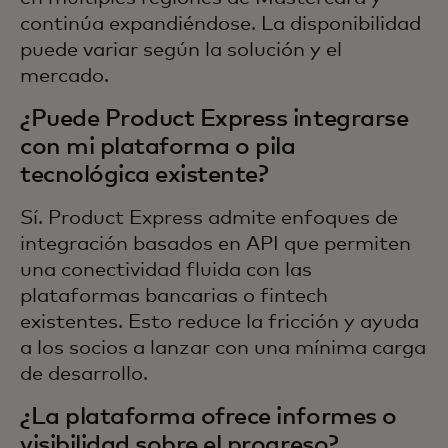
continúa expandiéndose. La disponibilidad
puede variar según la solución y el
mercado.
¿Puede Product Express integrarse
con mi plataforma o pila
tecnológica existente?
Sí. Product Express admite enfoques de
integración basados en API que permiten
una conectividad fluida con las
plataformas bancarias o fintech
existentes. Esto reduce la fricción y ayuda
a los socios a lanzar con una mínima carga
de desarrollo.
¿La plataforma ofrece informes o
visibilidad sobre el progreso?