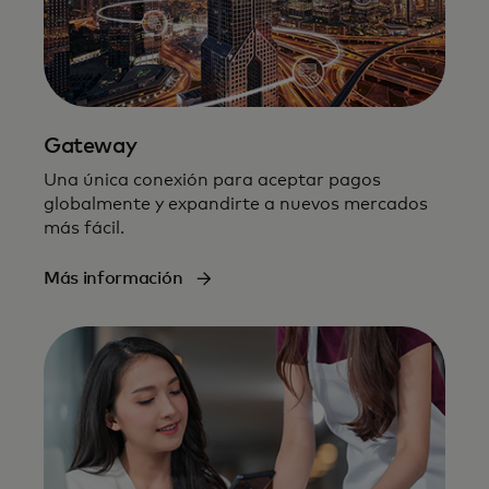
Gateway
Una única conexión para aceptar pagos
globalmente y expandirte a nuevos mercados
más fácil.​
Más información