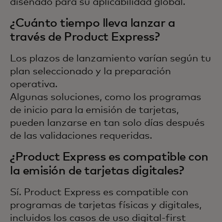
diseñado para su aplicabilidad global.
¿Cuánto tiempo lleva lanzar a
través de Product Express?
Los plazos de lanzamiento varían según tu
plan seleccionado y la preparación
operativa.
Algunas soluciones, como los programas
de inicio para la emisión de tarjetas,
pueden lanzarse en tan solo días después
de las validaciones requeridas.
¿Product Express es compatible con
la emisión de tarjetas digitales?
Sí. Product Express es compatible con
programas de tarjetas físicas y digitales,
incluidos los casos de uso digital-first