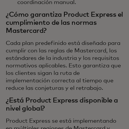
coordinación manual.
¿Cómo garantiza Product Express el
cumplimiento de las normas
Mastercard?
Cada plan predefinido está diseñado para
cumplir con las reglas de Mastercard, los
estándares de la industria y los requisitos
normativos aplicables. Esto garantiza que
los clientes sigan la ruta de
implementación correcta al tiempo que
reduce las conjeturas y el retrabajo.
¿Está Product Express disponible a
nivel global?
Product Express se está implementando
en múltiples regiones de Mastercard y