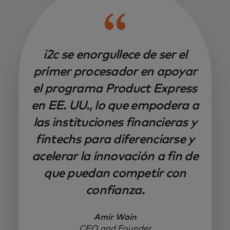
i2c se enorgullece de ser el
primer procesador en apoyar
el programa Product Express
en EE. UU., lo que empodera a
las instituciones financieras y
fintechs para diferenciarse y
acelerar la innovación a fin de
que puedan competir con
confianza.
Amir Wain
CEO and Founder