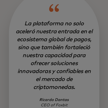
La plataforma no solo
aceleró nuestra entrada en el
ecosistema global de pagos,
sino que también fortaleció
nuestra capacidad para
ofrecer soluciones
innovadoras y confiables en
el mercado de
criptomonedas.
Ricardo Dantas
CEO of Foxbit