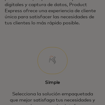
digitales y captura de datos, Product
Express ofrece una experiencia de cliente
única para satisfacer las necesidades de
tus clientes lo más rápido posible.
Simple
Selecciona la solución empaquetada
que mejor satisfaga tus necesidades y