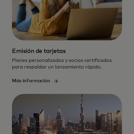
Emisión de tarjetas
Planes personalizados y socios certificados
para respaldar un lanzamiento rápido.
Más información