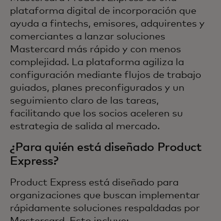
plataforma digital de incorporación que
ayuda a fintechs, emisores, adquirentes y
comerciantes a lanzar soluciones
Mastercard más rápido y con menos
complejidad. La plataforma agiliza la
configuración mediante flujos de trabajo
guiados, planes preconfigurados y un
seguimiento claro de las tareas,
facilitando que los socios aceleren su
estrategia de salida al mercado.
¿Para quién está diseñado Product
Express?
Product Express está diseñado para
organizaciones que buscan implementar
rápidamente soluciones respaldadas por
Mastercard. Esto incluye: