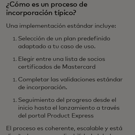
¿Cómo es un proceso de
incorporación típico?
Una implementación estándar incluye:
Selección de un plan predefinido
adaptado a tu caso de uso.
Elegir entre una lista de socios
certificados de Mastercard
Completar las validaciones estándar
de incorporación.
Seguimiento del progreso desde el
inicio hasta el lanzamiento a través
del portal Product Express
El proceso es coherente, escalable y está