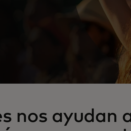
es nos ayudan 