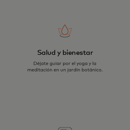
Salud y bienestar
Déjate guiar por el yoga y la
meditación en un jardín botánico.