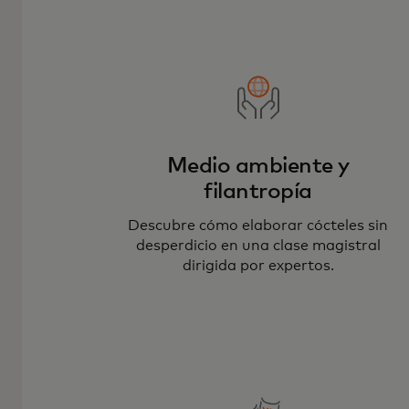
Medio ambiente y
filantropía
Descubre cómo elaborar cócteles sin
desperdicio en una clase magistral
dirigida por expertos.