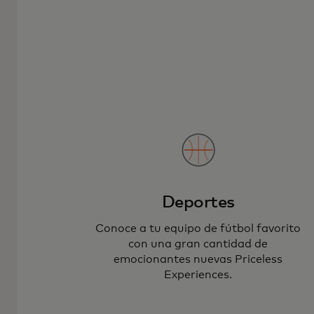
Deportes
Conoce a tu equipo de fútbol favorito
con una gran cantidad de
emocionantes nuevas Priceless
Experiences.