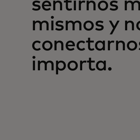
sentirnos 
mismos y n
conectarno
importa.