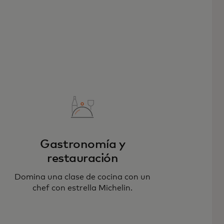
Gastronomía y
restauración
Domina una clase de cocina con un
chef con estrella Michelin.