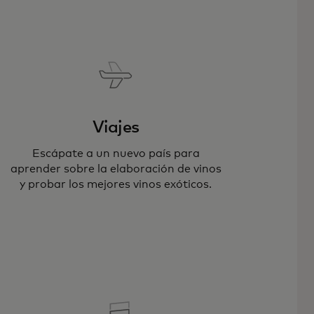
Viajes
Escápate a un nuevo país para
aprender sobre la elaboración de vinos
y probar los mejores vinos exóticos.