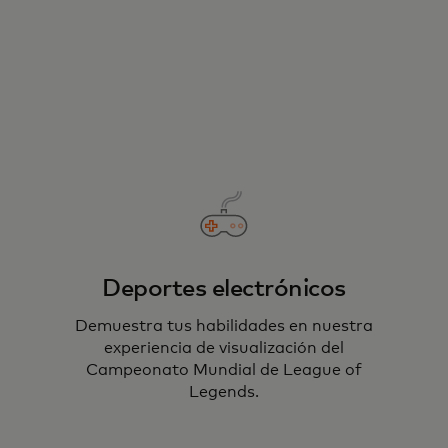
Deportes electrónicos
Demuestra tus habilidades en nuestra
experiencia de visualización del
Campeonato Mundial de League of
Legends.