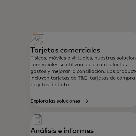
Tarjetas comerciales
Físicas, móviles o virtuales, nuestras solucio
comerciales se utilizan para controlar los
gastos y mejorar la conciliación. Los product
incluyen tarjetas de T&E, tarjetas de compra
tarjetas de flota.
Explora las soluciones
Análisis e informes