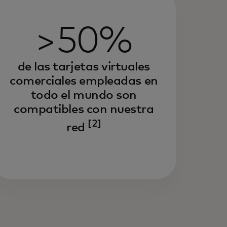
>50%
de las tarjetas virtuales
comerciales empleadas en
todo el mundo son
compatibles con nuestra
[2]
red