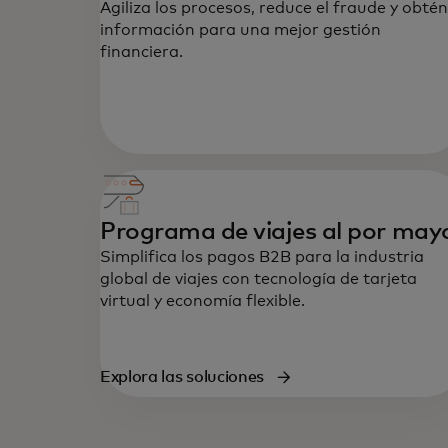
Agiliza los procesos, reduce el fraude y obtén
información para una mejor gestión
financiera.
Programa de viajes al por may
Simplifica los pagos B2B para la industria
global de viajes con tecnología de tarjeta
virtual y economía flexible.
Explora las soluciones