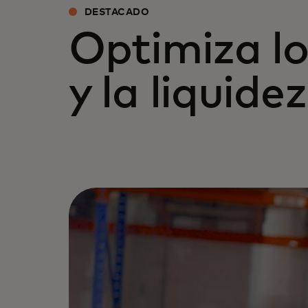
DESTACADO
Optimiza l
y la liquidez