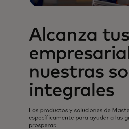
Alcanza tus
empresaria
nuestras so
integrales
Los productos y soluciones de Mast
específicamente para ayudar a las 
prosperar.