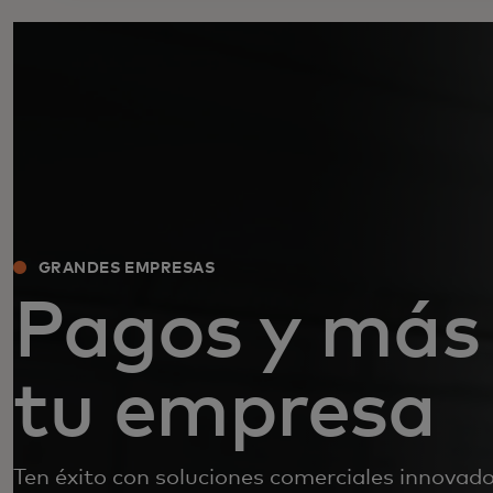
GRANDES EMPRESAS
Pagos y más
tu empresa
Ten éxito con soluciones comerciales innovado