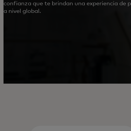
confianza que te brindan una experiencia de pa
a nivel global.