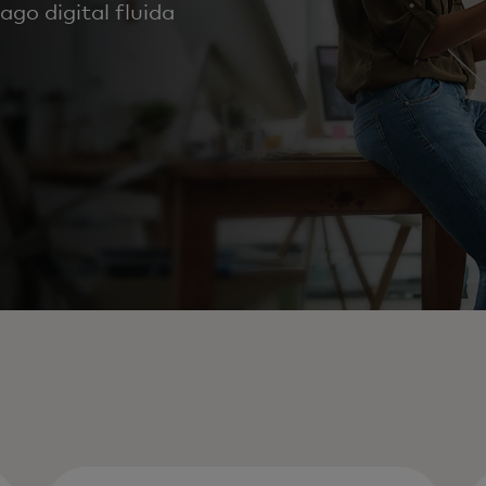
go digital fluida