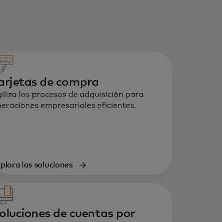
arjetas de compra
iliza los procesos de adquisición para
eraciones empresariales eficientes.
plora las soluciones
oluciones de cuentas por