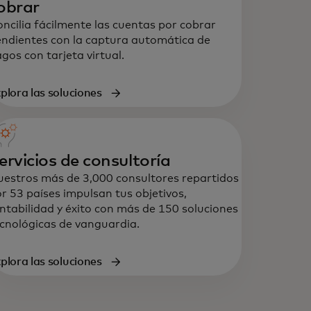
obrar
ncilia fácilmente las cuentas por cobrar
ndientes con la captura automática de
gos con tarjeta virtual.
plora las soluciones
ervicios de consultoría
estros más de 3,000 consultores repartidos
r 53 países impulsan tus objetivos,
ntabilidad y éxito con más de 150 soluciones
cnológicas de vanguardia.
plora las soluciones