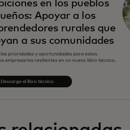
iciones en los pueblos
ueños: Apoyar a los
rendedores rurales que
yan a sus comunidades
 las prioridades y oportunidades para estos
s empresarios resilientes en un nuevo libro técnico.
Descarga el libro técnico