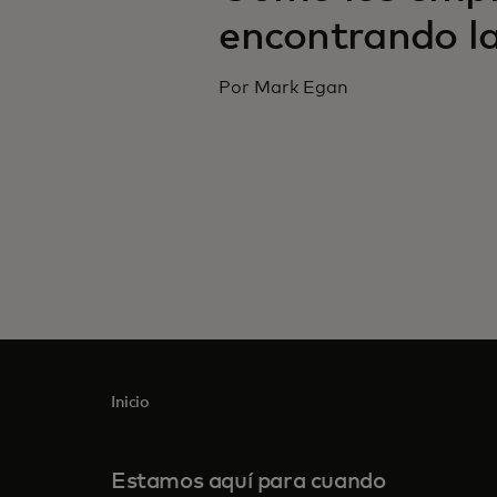
encontrando la
Por Mark Egan
Inicio
Estamos aquí para cuando