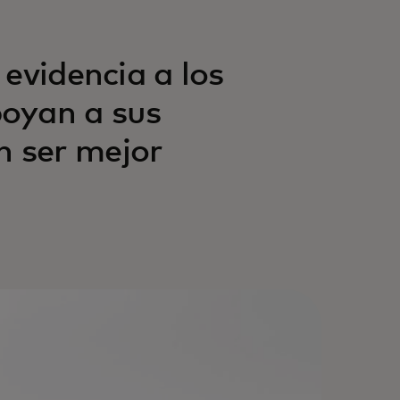
evidencia a los
oyan a sus
 ser mejor