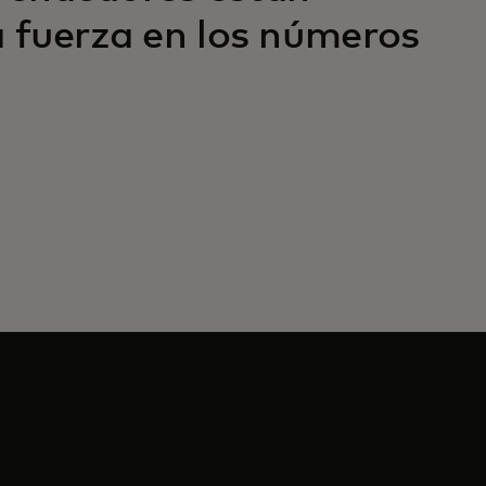
 fuerza en los números