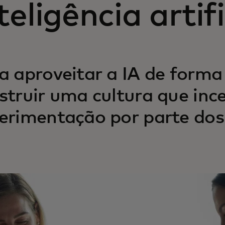
teligência artifi
a aproveitar a IA de forma 
struir uma cultura que inc
erimentação por parte dos 