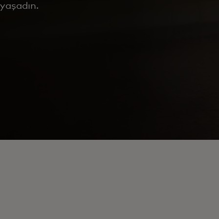
yaşadın.