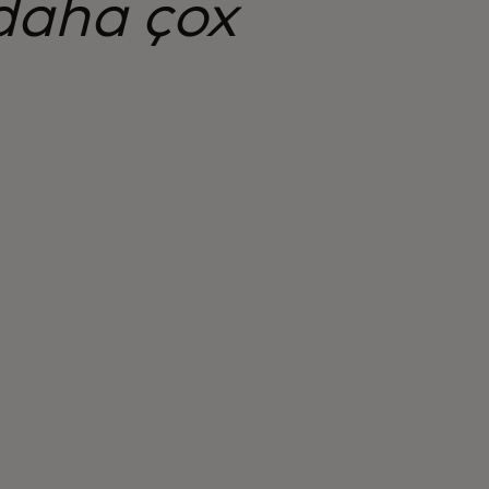
daha çox