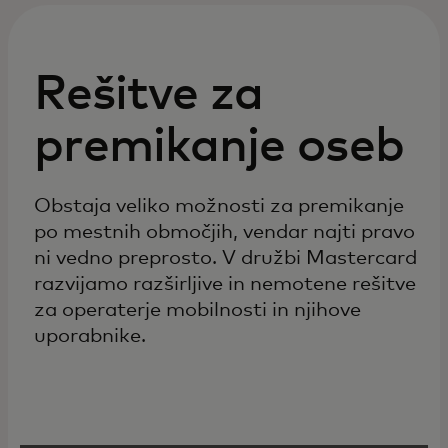
Rešitve za
premikanje oseb
Obstaja veliko možnosti za premikanje
po mestnih območjih, vendar najti pravo
ni vedno preprosto. V družbi Mastercard
razvijamo razširljive in nemotene rešitve
za operaterje mobilnosti in njihove
uporabnike.