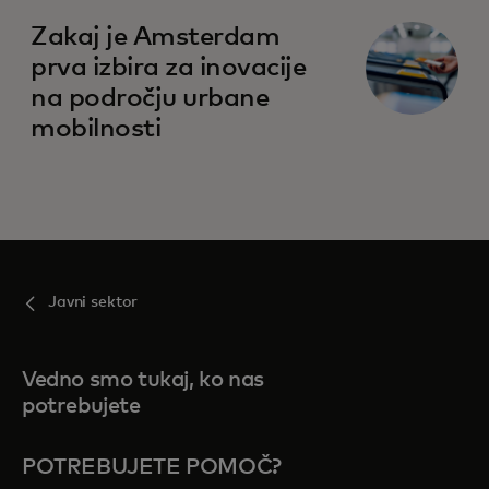
Zakaj je Amsterdam
prva izbira za inovacije
na področju urbane
mobilnosti
Javni sektor
Vedno smo tukaj, ko nas
potrebujete
POTREBUJETE POMOČ?