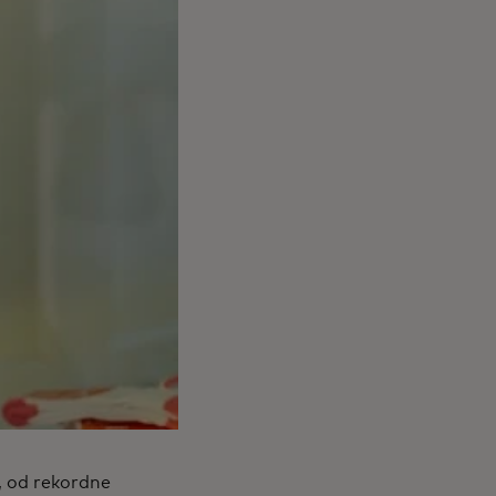
, od rekordne