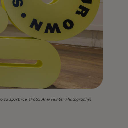
bijo za športnice. (Foto: Amy Hunter Photography)