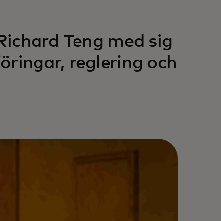
 Richard Teng med sig
öringar, reglering och