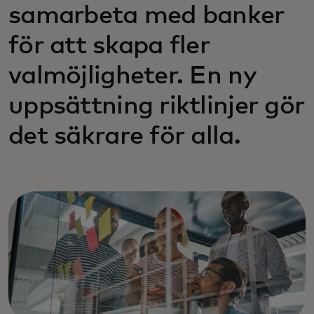
samarbeta med banker
för att skapa fler
valmöjligheter. En ny
uppsättning riktlinjer gör
det säkrare för alla.