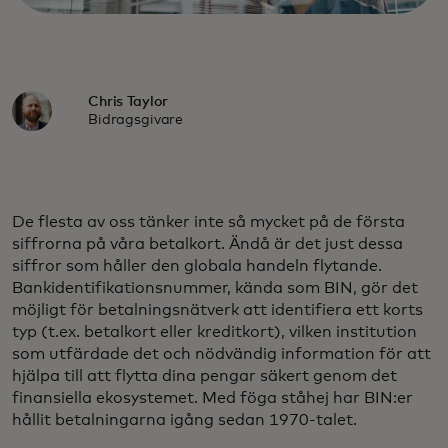
Chris Taylor
Bidragsgivare
De flesta av oss tänker inte så mycket på de första
siffrorna på våra betalkort. Ändå är det just dessa
siffror som håller den globala handeln flytande.
Bankidentifikationsnummer, kända som BIN, gör det
möjligt för betalningsnätverk att identifiera ett korts
typ (t.ex. betalkort eller kreditkort), vilken institution
som utfärdade det och nödvändig information för att
hjälpa till att flytta dina pengar säkert genom det
finansiella ekosystemet. Med föga ståhej har BIN:er
hållit betalningarna igång sedan 1970-talet.