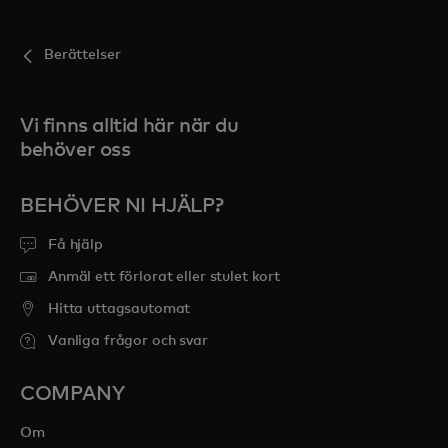
Berättelser
Vi finns alltid här när du
behöver oss
BEHÖVER NI HJÄLP?
Få hjälp
Anmäl ett förlorat eller stulet kort
Hitta uttagsautomat
Vanliga frågor och svar
COMPANY
Om