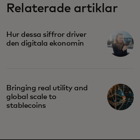
Relaterade artiklar
Hur dessa siffror driver
den digitala ekonomin
Bringing real utility and
global scale to
stablecoins