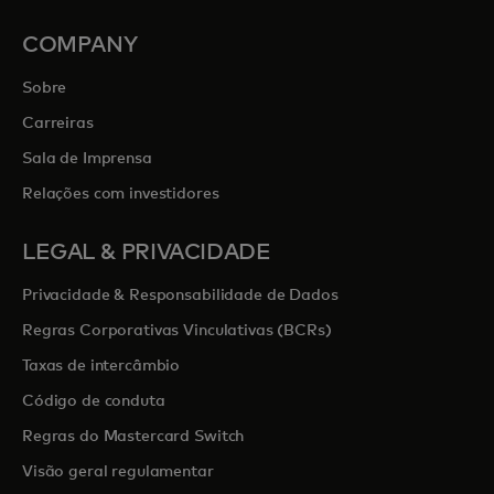
COMPANY
Sobre
Carreiras
Sala de Imprensa
Relações com investidores
LEGAL & PRIVACIDADE
Privacidade & Responsabilidade de Dados
Regras Corporativas Vinculativas (BCRs)
Taxas de intercâmbio
Código de conduta
Regras do Mastercard Switch
Visão geral regulamentar