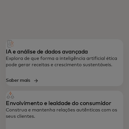
IA e análise de dados avançada
Explora de que forma a inteligência artificial ética
pode gerar receitas e crescimento sustentáveis.
Saber mais
Envolvimento e lealdade do consumidor
Construa e mantenha relações autênticas com os
seus clientes.