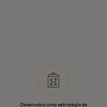
Desenvolva uma estratégia de