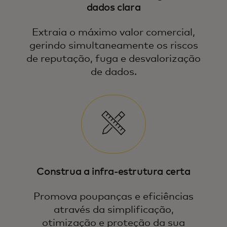
dados clara
Extraia o máximo valor comercial,
gerindo simultaneamente os riscos
de reputação, fuga e desvalorização
de dados.
Construa a infra-estrutura certa
Promova poupanças e eficiências
através da simplificação,
otimização e proteção da sua