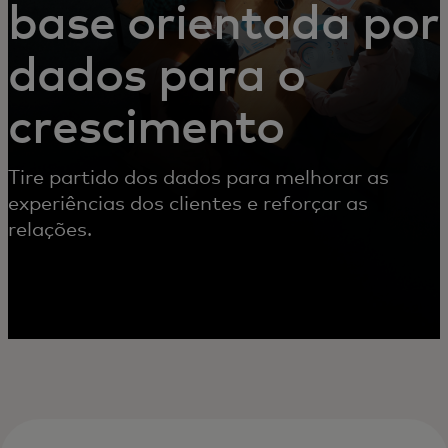
base orientada por
dados para o
crescimento
Tire partido dos dados para melhorar as
experiências dos clientes e reforçar as
relações.