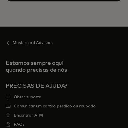
Mastercard Advisors
Estamos sempre aqui
quando precisas de nós
PRECISAS DE AJUDA?
Obter suporte
Comunicar um cartão perdido ou roubado
Encontrar ATM
FAQs