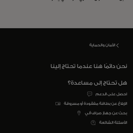
الأمان والحماية
نحن دائمًا هنا عندما تحتاج إلينا
هل تحتاج إلى مساعدة؟
احصل على الدعم
الإبلاغ عن بطاقة مفقودة أو مسروقة
بحث عن جهاز صراف آلي
الأسئلة الشائعة