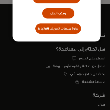
رفض الكل
أغسطس
إدارة ملفات تعريف الارتباط
نحن دائمًا هنا عندما تحتاج إلينا
هل تحتاج إلى مساعدة؟
احصل على الدعم
الإبلاغ عن بطاقة مفقودة أو مسروقة
بحث عن جهاز صراف آلي
الأسئلة الشائعة
شركة
حول