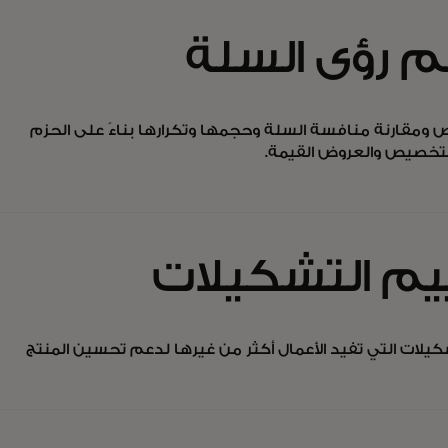
 رؤى السلة
ومقارنة منافسة السلة وحجمها وتكرارها بناءً على الحزم
للتخصيص والعروض القيمة.
يم التشكيلات
يلات التي تفيد الأعمال أكثر من غيرها لدعم تحسين المنتج