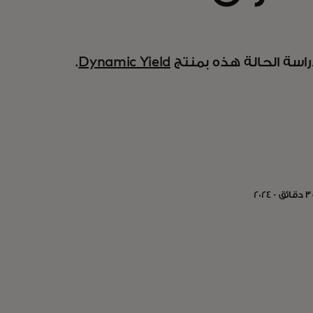
راسة الحالة هذه بمنتج
Dynamic Yield
.
2