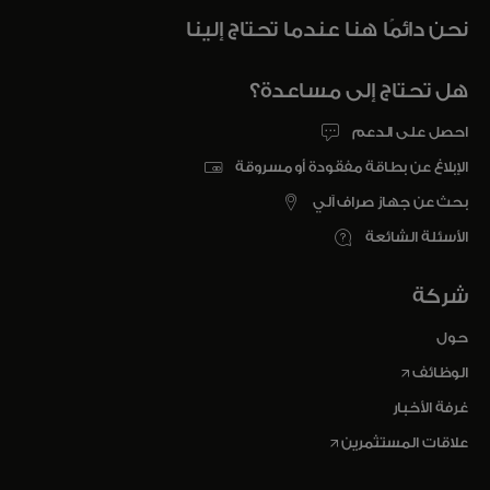
نحن دائمًا هنا عندما تحتاج إلينا
هل تحتاج إلى مساعدة؟
احصل على الدعم
الإبلاغ عن بطاقة مفقودة أو مسروقة
بحث عن جهاز صراف آلي
الأسئلة الشائعة
شركة
حول
opens in a new tab
الوظائف
غرفة الأخبار
opens in a new tab
علاقات المستثمرين