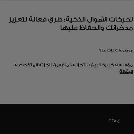
تحركات الأموال الذكية: طرق فعالة لتعزيز
مدخراتك والحفاظ عليها
موضوعات ذات صلة
مؤسسة كبيرة
،
البيع بالتجزئة
،
الملابس/التجزئة المتخصصة
،
البقالة
2025