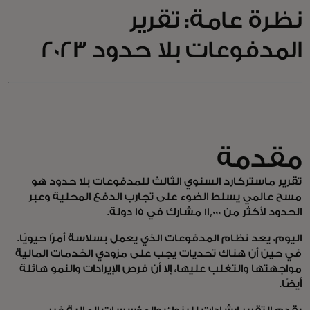
نظرة عامة: تقرير
المدفوعات بلا حدود 2023
مقدمة
تقرير ماستركارد السنوي الثالث للمدفوعات بلا حدود هو
مسح عالمي يسلط الضوء على تجارب الدفع المحلية وعبر
الحدود لأكثر من 11,000 مشارك في 15 دولة.
اليوم، يعد نظام المدفوعات الذي يعمل بسلاسة أمرًا حيويًا.
في حين أن هناك تحديات يجب على مزودي الخدمات المالية
مواجهتها والتغلب عليها، إلا أن فرص الإيرادات والنمو هائلة
أيضًا.