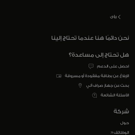
رؤى
نحن دائمًا هنا عندما تحتاج إلينا
هل تحتاج إلى مساعدة؟
احصل على الدعم
الإبلاغ عن بطاقة مفقودة أو مسروقة
بحث عن جهاز صراف آلي
الأسئلة الشائعة
شركة
حول
opens in a new tab
الوظائف