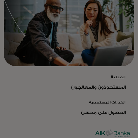
الصناعة
المستحوذون والمعالجون
القدرات المستخدمة
الحصول على محسن