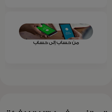
من حساب إلى حساب