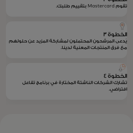
تقوم Mastercard بتقييم طلبك.
الخطوة 3
يُدعى المرشحون المحتملون لمشاركة المزيد عن حلولهم
مع فرق المنتجات المعنية لدينا.
الخطوة 4
تشارك الشركات الناشئة المختارة في برنامج تفاعل
افتراضي.