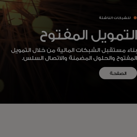
للشركات الناشئة
التمويل المفتوح
بناء مستقبل الشبكات المالية من خلال التمويل
المفتوح والحلول المضمنة والاتصال السلس.
الصفحة
الرئيسية
لبرنامج
Start
Path