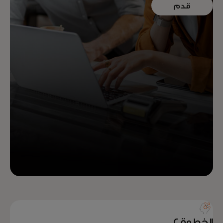
قدم
طلبك عبر
الإنترنت
الخطوة 2