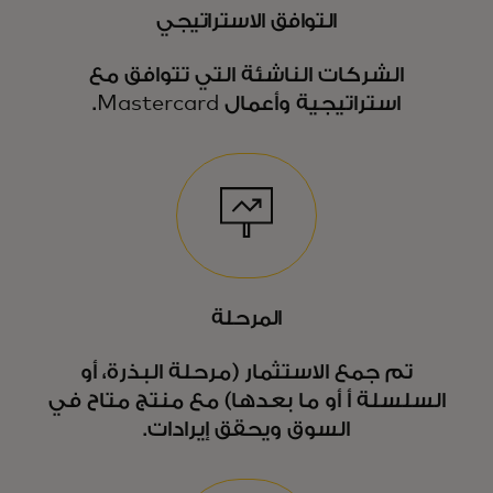
التوافق الاستراتيجي
الشركات الناشئة التي تتوافق مع
استراتيجية وأعمال Mastercard.
المرحلة
تم جمع الاستثمار (مرحلة البذرة، أو
السلسلة أ أو ما بعدها) مع منتج متاح في
السوق ويحقق إيرادات.