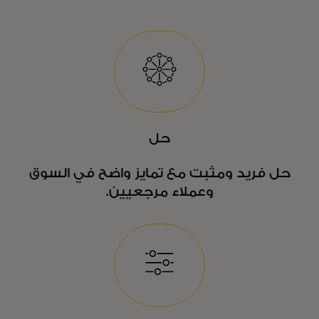
حل
حل فريد ومثبت مع تمايز واضح في السوق
وعملاء مرجعيين.