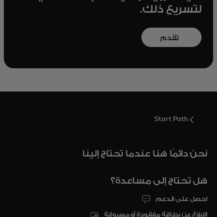
لتسريع ذلك.
تقدم
بطلبك
opens in a new tab
اليوم
Start Path
نحن دائمًا هنا عندما تحتاج إلينا
هل تحتاج إلى مساعدة؟
احصل على الدعم
الإبلاغ عن بطاقة مفقودة أو مسروقة