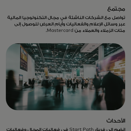
مجتمع
تواصل مع الشركات الناشئة في مجال التكنولوجيا المالية
عبر وسائل الإعلام والفعاليات وأيام العرض للوصول إلى
مئات الزملاء والعملاء من Mastercard.
الأحداث
انضم إلى فريق Start Path في فعاليات المجال وفعاليات