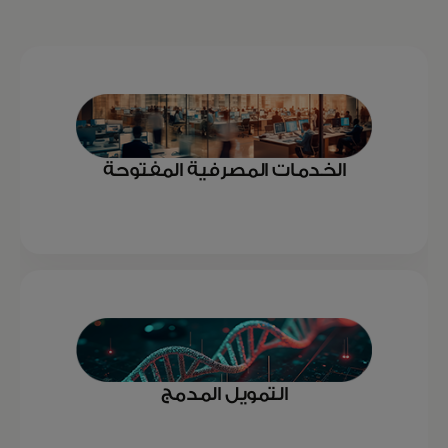
الخدمات المصرفية المفتوحة
التمويل المدمج