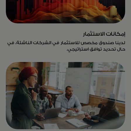
إمكانات الاستثمار
لدينا صندوق مخصص للاستثمار في الشركات الناشئة، في
حال تحديد توافق استراتيجي.