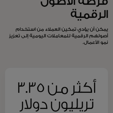
فرصة الأصول
الرقمية
يمكن أن يؤدي تمكين العملاء من استخدام
أصولهم الرقمية للمعاملات اليومية إلى تعزيز
نمو الأعمال.
أكثر من 3.35
تريليون دولار