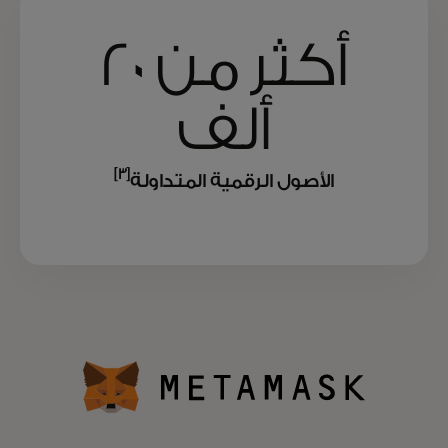
أكثر من 20
ألف
[3]
الأصول الرقمية المتداولة