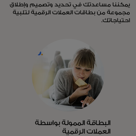
يمكننا مساعدتك في تحديد وتصميم وإطلاق
مجموعة من بطاقات العملات الرقمية لتلبية
احتياجاتك.
البطاقة الممولة بواسطة
العملات الرقمية