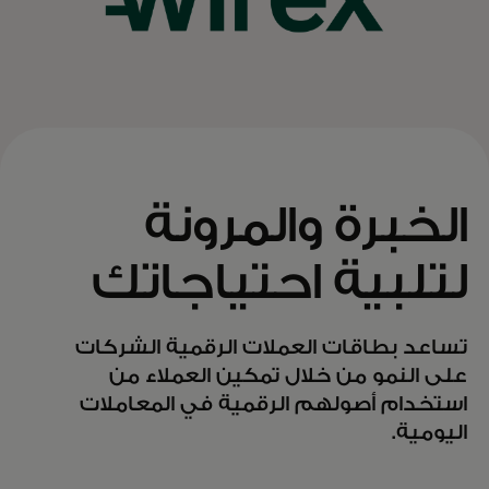
الخبرة والمرونة
لتلبية احتياجاتك
تساعد بطاقات العملات الرقمية الشركات
على النمو من خلال تمكين العملاء من
استخدام أصولهم الرقمية في المعاملات
اليومية.