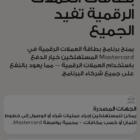
الرقمية تفيد
الجميع
يمنح برنامج بطاقة العملات الرقمية في
Mastercard المستهلكين خيار الدفع
باستخدام العملات الرقمية — مما يعود بالنفع
على جميع شركاء البرنامج.
الجهات المصدرة
يمكن للمستهلكين إجراء عمليات شراء أو الوصول إلى خطوط
ائتمان أو كسب مكافآت* - محمية بواسطة Mastercard.