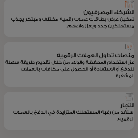
الشركاء المصرفيون
تمكين عرض بطاقات عملات رقمية مُختلف ومُبتكر يجذب
مستهلكين جدد ويعزز ولاءهم.
منصات تداول العملات الرقمية
عزز استخدام المحفظة والولاء من خلال تقديم طريقة سهلة
للدفع أو الاستفادة أو الحصول على مكافآت بالعملات
المشفرة.
التجار
استفد من رغبة المستهلك المتزايدة في الدفع بالعملات
الرقمية.