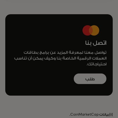
اتصل بنا
تواصل معنا لمعرفة المزيد عن برامج بطاقات
العملات الرقمية الخاصة بنا وكيف يمكن أن تناسب
احتياجاتك.
طلب
معلومات
[1] بيانات CoinMarketCap.