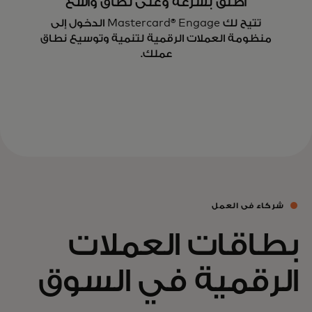
أطلق بسرعة وعلى نطاق واسع
تتيح لك Mastercard® Engage الدخول إلى
منظومة العملات الرقمية لتنمية وتوسيع نطاق
عملك.
شركاء في العمل
بطاقات العملات
الرقمية في السوق