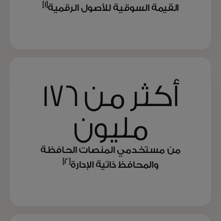
[1]
القيمة السوقية للأصول الرقمية
أكثر من 176
مليون
من مستخدمي المنصات الحافظة
[2]
والمحافظ ذاتية الإدارة