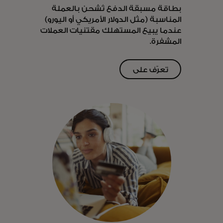
بطاقة مسبقة الدفع تُشحن بالعملة
المناسبة (مثل الدولار الأمريكي أو اليورو)
عندما يبيع المستهلك مقتنيات العملات
المشفرة.
تعرّف على
opens in a new tab
المزيد