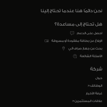
نحن دائمًا هنا عندما تحتاج إلينا
هل تحتاج إلى مساعدة؟
احصل على الدعم
الإبلاغ عن بطاقة مفقودة أو مسروقة
بحث عن جهاز صراف آلي
الأسئلة الشائعة
شركة
حول
opens in a new tab
الوظائف
غرفة الأخبار
opens in a new tab
علاقات المستثمرين