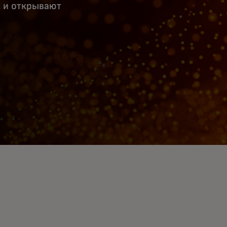
 и открывают