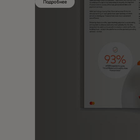
Подробнее