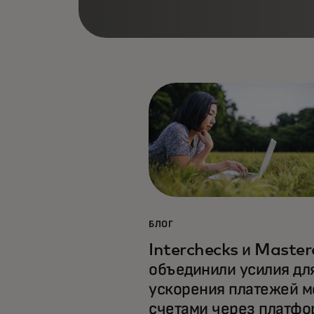
БЛОГ
Interchecks и Master
объединили усилия дл
ускорения платежей 
счетами через платфо