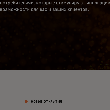
потребителями, которые стимулируют инновации
возможности для вас и ваших клиентов.
НОВЫЕ ОТКРЫТИЯ