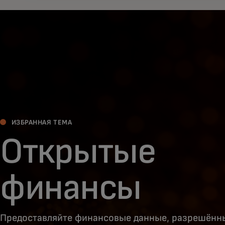
ИЗБРАННАЯ ТЕМА
Открытые
финансы
Предоставляйте финансовые данные, разрешённ