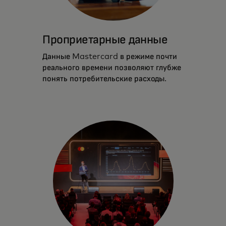
Проприетарные данные
Данные Mastercard в режиме почти
реального времени позволяют глубже
понять потребительские расходы.