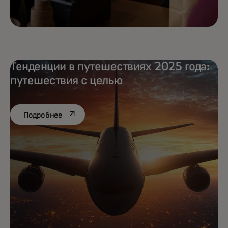
Тенденции в путешествиях 2025 года:
путешествия с целью
opens in a new tab
Подробнее