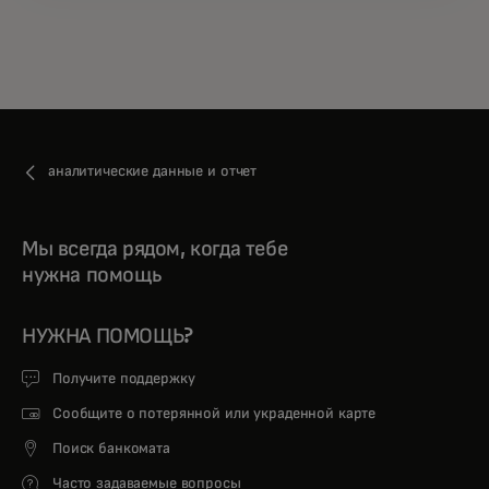
аналитические данные и отчет
Мы всегда рядом, когда тебе
нужна помощь
НУЖНА ПОМОЩЬ?
Получите поддержку
Сообщите о потерянной или украденной карте
Поиск банкомата
Часто задаваемые вопросы