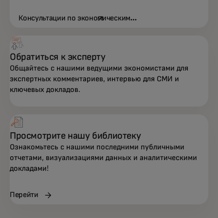
Консультации по экономическим
opens in a new tab
вопросам
Обратиться к эксперту
Общайтесь с нашими ведущими экономистами для
экспертных комментариев, интервью для СМИ и
ключевых докладов.
Просмотрите нашу библиотеку
Ознакомьтесь с нашими последними публичными
отчетами, визуализациями данных и аналитическими
докладами!
Перейти