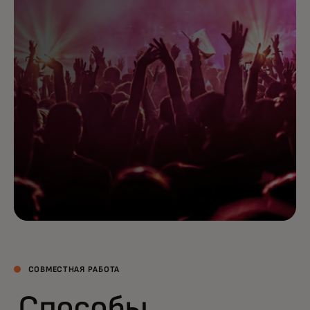
СОВМЕСТНАЯ РАБОТА
Способы