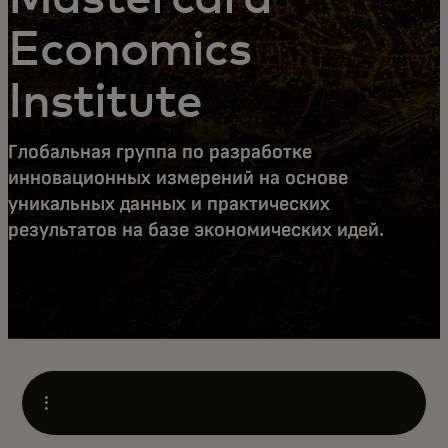
Economics
Institute
Глобальная группа по разработке
инновационных измерений на основе
уникальных данных и практических
результатов на базе экономических идей.
Open