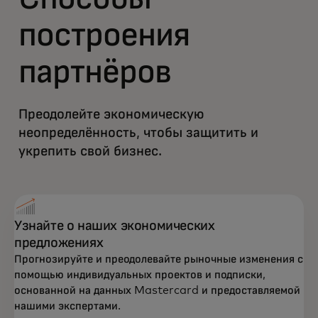
построения
партнёров
Преодолейте экономическую
неопределённость, чтобы защитить и
укрепить свой бизнес.
Узнайте о наших экономических
предложениях
Прогнозируйте и преодолевайте рыночные изменения с
помощью индивидуальных проектов и подписки,
основанной на данных Mastercard и предоставляемой
нашими экспертами.