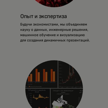
Опыт и экспертиза
Будучи экономистами, мы объединяем
науку о данных, инженерные решения,
машинное обучение и визуализацию
для создания динамичных презентаций.