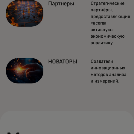
Партнеры
Стратегические
партнёры,
предоставляющие
«всегда
активную»
экономическую
аналитику.
НОВАТОРЫ
Создатели
инновационных
методов анализа
и измерений.