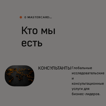
О MASTERCARD
ECONOMICS INSTITUTE
Кто мы
есть
КОНСУЛЬТАНТЫ
Глобальные
исследовательские
и
консультационные
услуги для
бизнес-лидеров.