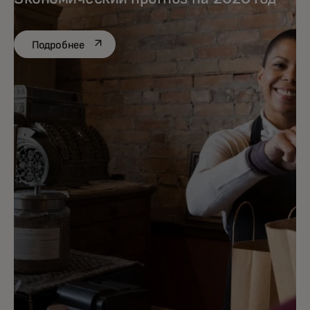
opens in a new tab
Подробнее