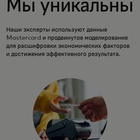
Мы уникальны
Наши эксперты используют данные
Mastercard и продвинутое моделирование
для расшифровки экономических факторов
и достижения эффективного результата.