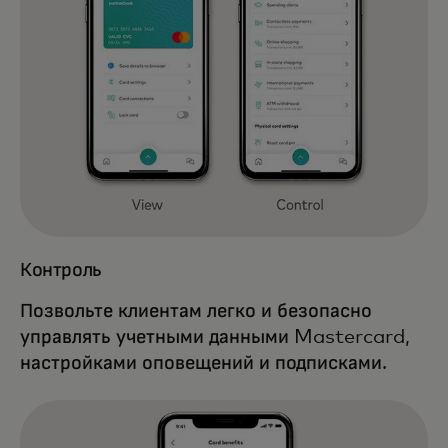
Контроль
Позвольте клиентам легко и безопасно
управлять учетными данными Mastercard,
настройками оповещений и подписками.