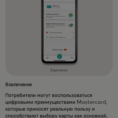
Вовлечение
Потребители могут воспользоваться
цифровыми преимуществами Mastercard,
которые приносят реальную пользу и
способствуют выбору карты как основной.