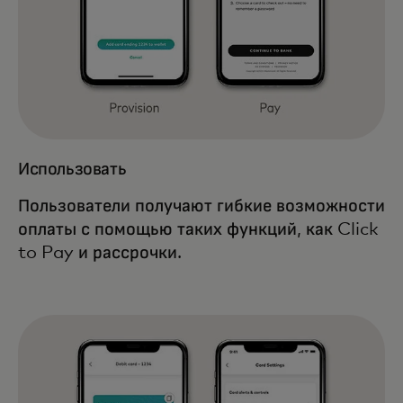
Использовать
Пользователи получают гибкие возможности
оплаты с помощью таких функций, как Click
to Pay и рассрочки.