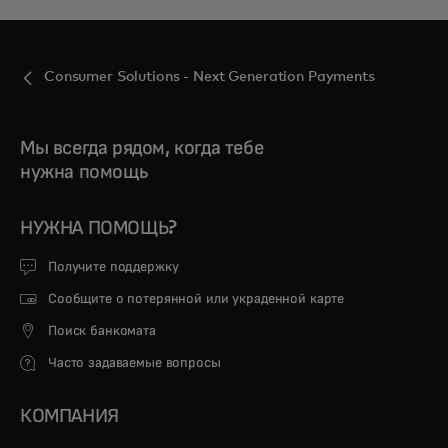
Consumer Solutions - Next Generation Payments
Мы всегда рядом, когда тебе
нужна помощь
НУЖНА ПОМОЩЬ?
Получите поддержку
Сообщите о потерянной или украденной карте
Поиск банкомата
Часто задаваемые вопросы
КОМПАНИЯ