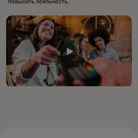
повысить лояльность.