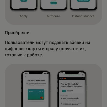
Приобрести
Пользователи могут подавать заявки на
цифровые карты и сразу получать их,
готовые к работе.