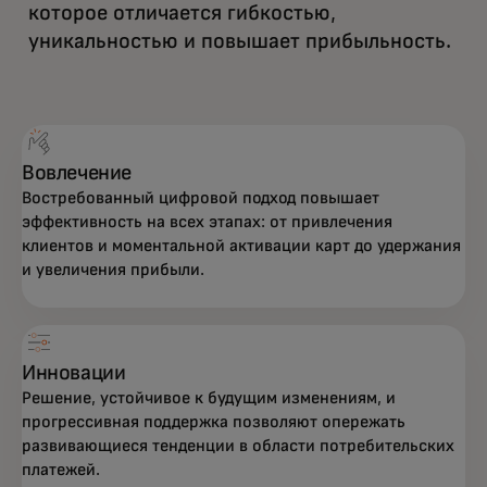
которое отличается гибкостью,
уникальностью и повышает прибыльность.
Вовлечение
Востребованный цифровой подход повышает
эффективность на всех этапах: от привлечения
клиентов и моментальной активации карт до удержания
и увеличения прибыли.
Инновации
Решение, устойчивое к будущим изменениям, и
прогрессивная поддержка позволяют опережать
развивающиеся тенденции в области потребительских
платежей.