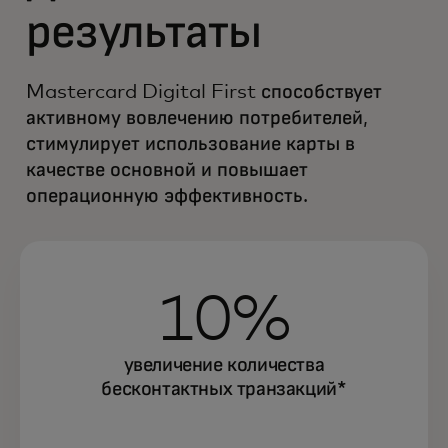
результаты
Mastercard Digital First способствует
активному вовлечению потребителей,
стимулирует использование карты в
качестве основной и повышает
операционную эффективность.
10%
увеличение количества
бесконтактных транзакций*