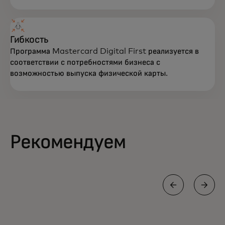
Гибкость
Программа Mastercard Digital First реализуется в
соответствии с потребностями бизнеса с
возможностью выпуска физической карты.
Рекомендуем