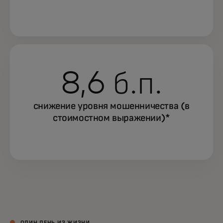
8,6 б.п.
снижение уровня мошенничества (в
стоимостном выражении)*