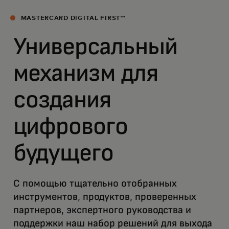
MASTERCARD DIGITAL FIRST™
Универсальный
механизм для
создания
цифрового
будущего
С помощью тщательно отобранных
инструментов, продуктов, проверенных
партнеров, экспертного руководства и
поддержки наш набор решений для выхода