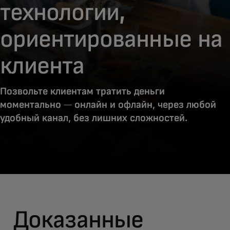
технологии,
ориентированные на
клиента
Позвольте клиентам тратить деньги
моментально — онлайн и офлайн, через любой
удобный канал, без лишних сложностей.
Доказанные