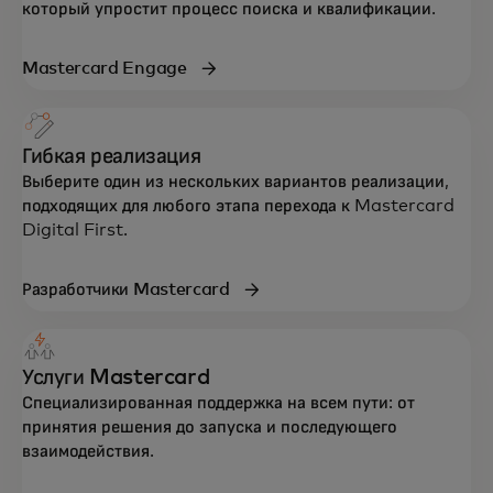
который упростит процесс поиска и квалификации.
Mastercard Engage
Гибкая реализация
Выберите один из нескольких вариантов реализации,
подходящих для любого этапа перехода к Mastercard
Digital First.
Разработчики Mastercard
Услуги Mastercard
Специализированная поддержка на всем пути: от
принятия решения до запуска и последующего
взаимодействия.