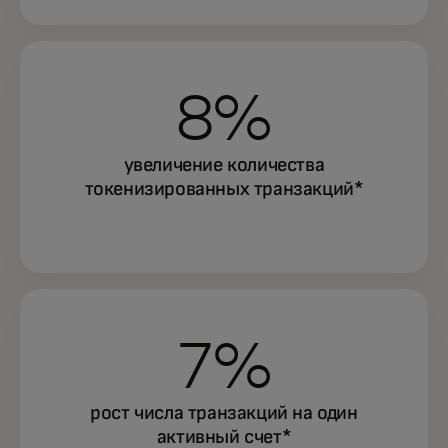
8%
увеличение количества
токенизированных транзакций*
7%
рост числа транзакций на один
активный счет*