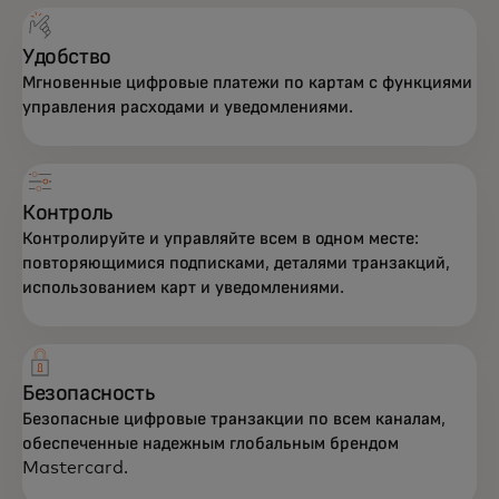
Удобство
Мгновенные цифровые платежи по картам с функциями
управления расходами и уведомлениями.
Контроль
Контролируйте и управляйте всем в одном месте:
повторяющимися подписками, деталями транзакций,
использованием карт и уведомлениями.
Безопасность
Безопасные цифровые транзакции по всем каналам,
обеспеченные надежным глобальным брендом
Mastercard.