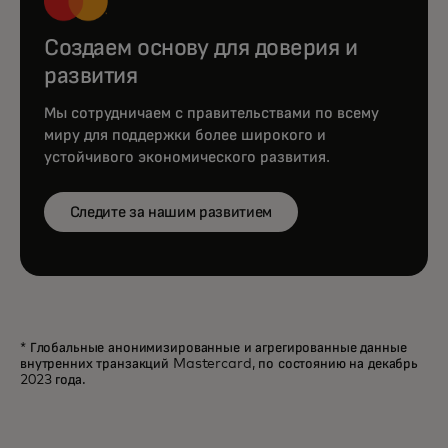
Создаем основу для доверия и
развития
Мы сотрудничаем с правительствами по всему
миру для поддержки более широкого и
устойчивого экономического развития.
Следите за нашим развитием
* Глобальные анонимизированные и агрегированные данные
внутренних транзакций Mastercard, по состоянию на декабрь
2023 года.