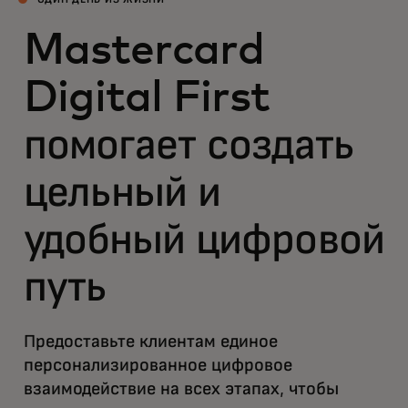
ОДИН ДЕНЬ ИЗ ЖИЗНИ
Mastercard
Digital First
помогает создать
цельный и
удобный цифровой
путь
Предоставьте клиентам единое
персонализированное цифровое
взаимодействие на всех этапах, чтобы