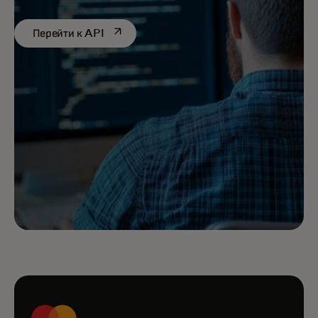
opens in a new tab
Перейти к API