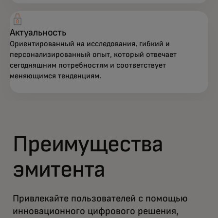
Актуальность
Ориентированный на исследования, гибкий и
персонализированный опыт, который отвечает
сегодняшним потребностям и соответствует
меняющимся тенденциям.
Преимущества
эмитента
Привлекайте пользователей с помощью
инновационного цифрового решения,