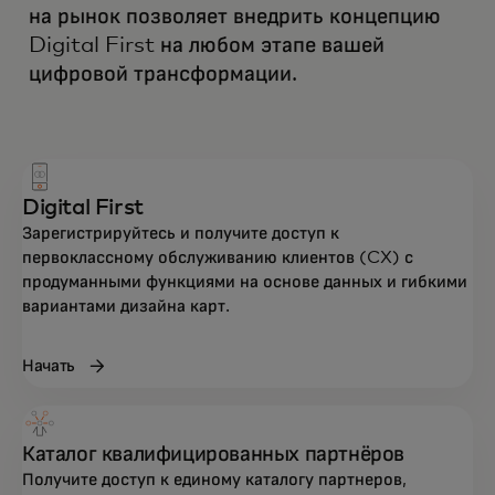
на рынок позволяет внедрить концепцию
Digital First на любом этапе вашей
цифровой трансформации.
Digital First
Зарегистрируйтесь и получите доступ к
первоклассному обслуживанию клиентов (CX) с
продуманными функциями на основе данных и гибкими
вариантами дизайна карт.
Начать
Каталог квалифицированных партнёров
Получите доступ к единому каталогу партнеров,