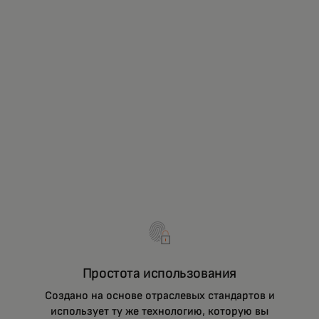
Простота использования
Создано на основе отраслевых стандартов и
использует ту же технологию, которую вы