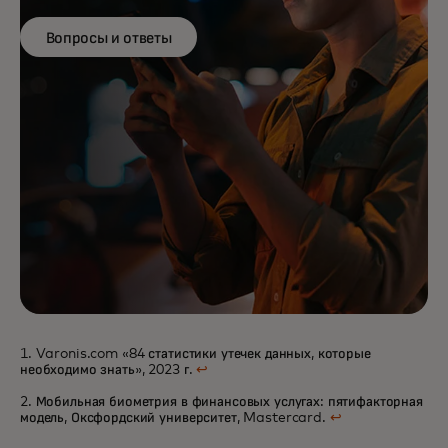
Вопросы и ответы
1. Varonis.com «84 статистики утечек данных, которые
необходимо знать», 2023 г.
↩
2. Мобильная биометрия в финансовых услугах: пятифакторная
модель, Оксфордский университет, Mastercard.
↩