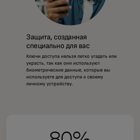
Защита, созданная
специально для вас
Ключи доступа нельзя легко угадать или
украсть, так как они используют
биометрические данные, которые вы
используете для доступа к своему
личному устройству.
80%