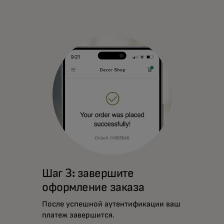
Шаг 3: завершите
оформление заказа
После успешной аутентификации ваш
платеж завершится.