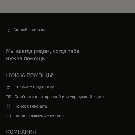
Способы оплаты
Мы всегда рядом, когда тебе
нужна помощь
НУЖНА ПОМОЩЬ?
Получите поддержку
Сообщите о потерянной или украденной карте
Поиск банкомата
Часто задаваемые вопросы
КОМПАНИЯ