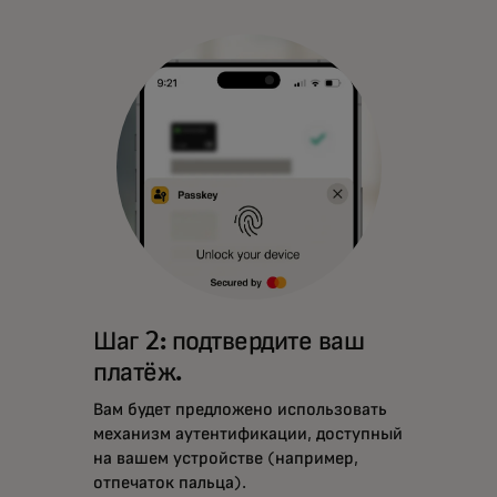
Шаг 2: подтвердите ваш
платёж.
Вам будет предложено использовать
механизм аутентификации, доступный
на вашем устройстве (например,
отпечаток пальца).