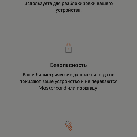
используете для разблокировки вашего
устройства.
Безопасность
Ваши биометрические данные никогда не
покидают ваше устройство и не передаются
Mastercard или продавцу.
Ключи доступа для платежей позволяют вам