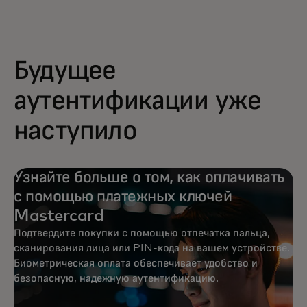
Будущее
аутентификации уже
наступило
Узнайте больше о том, как оплачивать
с помощью платежных ключей
Mastercard
Подтвердите покупки с помощью отпечатка пальца,
сканирования лица или PIN-кода на вашем устройстве.
Биометрическая оплата обеспечивает удобство и
безопасную, надежную аутентификацию.