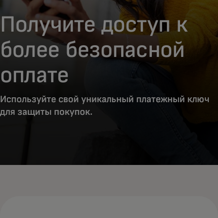
Получите доступ к
более безопасной
оплате
Используйте свой уникальный платежный ключ
для защиты покупок.