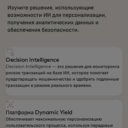
Изучите решения, использующие
возможности ИИ для персонализации,
получения аналитических данных и
обеспечения безопасности.
Decision Intelligence
Decision Intelligence — это решение для мониторинга
рисков транзакций на базе ИИ, которое помогает
предотвращать мошенничество и одобрять подлинные
транзакции в режиме реального времени.
Платформа Dynamic Yield
Обеспечивает максимальную персонализацию
пользовательского процесса, используя передовые