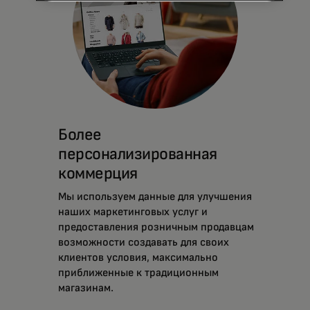
Более
персонализированная
коммерция
Мы используем данные для улучшения
наших маркетинговых услуг и
предоставления розничным продавцам
возможности создавать для своих
клиентов условия, максимально
приближенные к традиционным
магазинам.