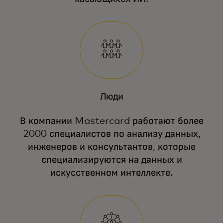
Люди
В компании Mastercard работают более
2000 специалистов по анализу данных,
инженеров и консультантов, которые
специализируются на данных и
искусственном интеллекте.