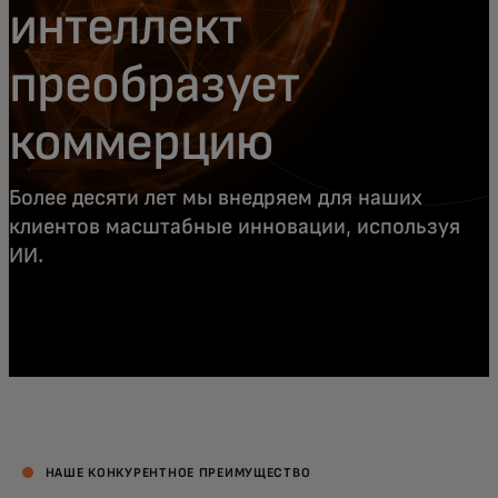
интеллект
преобразует
коммерцию
Более десяти лет мы внедряем для наших
клиентов масштабные инновации, используя
ИИ.
НАШЕ КОНКУРЕНТНОЕ ПРЕИМУЩЕСТВО