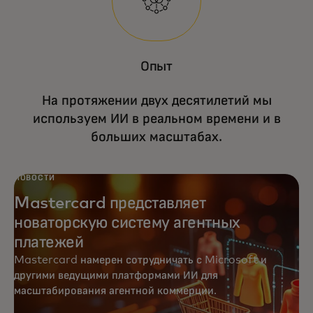
Опыт
На протяжении двух десятилетий мы
используем ИИ в реальном времени и в
больших масштабах.
НОВОСТИ
Mastercard представляет
новаторскую систему агентных
платежей
Mastercard намерен сотрудничать с Microsoft и
другими ведущими платформами ИИ для
масштабирования агентной коммерции.