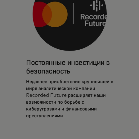
Постоянные инвестиции в
безопасность
Недавнее приобретение крупнейшей в
мире аналитической компании
Recorded Future расширяет наши
возможности по борьбе с
киберугрозами и финансовыми
преступлениями.