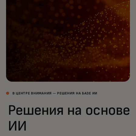
В ЦЕНТРЕ ВНИМАНИЯ — РЕШЕНИЯ НА БАЗЕ ИИ
Решения на основе
ИИ