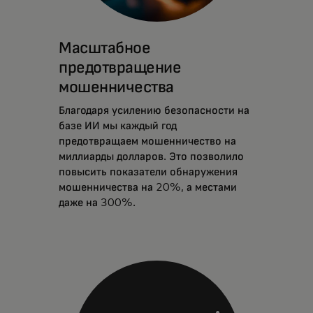
Масштабное
предотвращение
мошенничества
Благодаря усилению безопасности на
базе ИИ мы каждый год
предотвращаем мошенничество на
миллиарды долларов. Это позволило
повысить показатели обнаружения
мошенничества на 20%, а местами
даже на 300%.