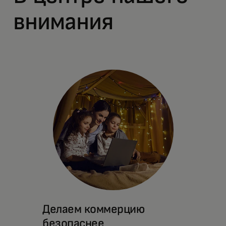
внимания
Делаем коммерцию
безопаснее