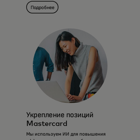
Подробнее
Укрепление позиций
Mastercard
Мы используем ИИ для повышения