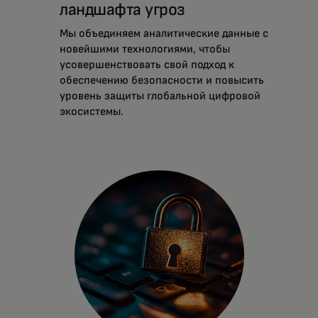
ландшафта угроз
Мы объединяем аналитические данные с
новейшими технологиями, чтобы
усовершенствовать свой подход к
обеспечению безопасности и повысить
уровень защиты глобальной цифровой
экосистемы.