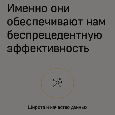
Именно они
обеспечивают нам
беспрецедентную
эффективность
Широта и качество данных