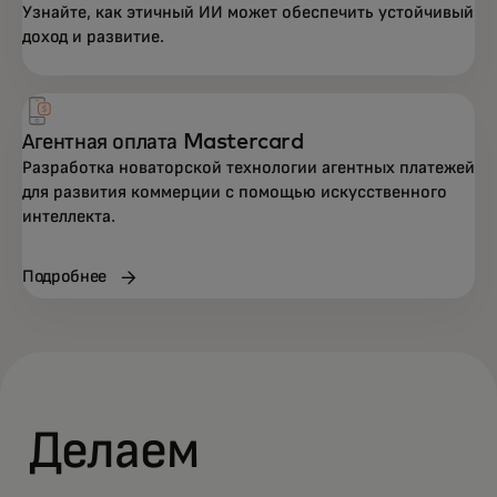
Узнайте, как этичный ИИ может обеспечить устойчивый
доход и развитие.
Агентная оплата Mastercard
Разработка новаторской технологии агентных платежей
для развития коммерции с помощью искусственного
интеллекта.
Подробнее
Делаем