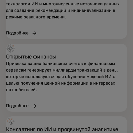
технологии ИИ и многочисленные источники данных
для создания рекомендаций и индивидуализации в
режиме реального времени.
Подробнее
Открытые финансы
Привязка ваших банковских счетов к финансовым
сервисам генерирует миллиарды транзакций в день,
которые используются для обучения моделей ИИ с
целью получения ценной информации в интересах
потребителей.
Подробнее
Консалтинг по ИИ и продвинутой аналитике