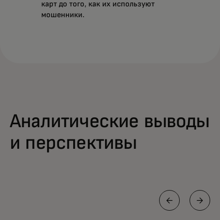
карт до того, как их используют
мошенники.
Аналитические выводы
и перспективы