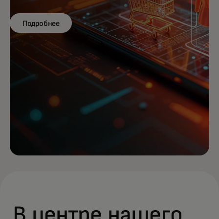
Подробнее
В центре нашего