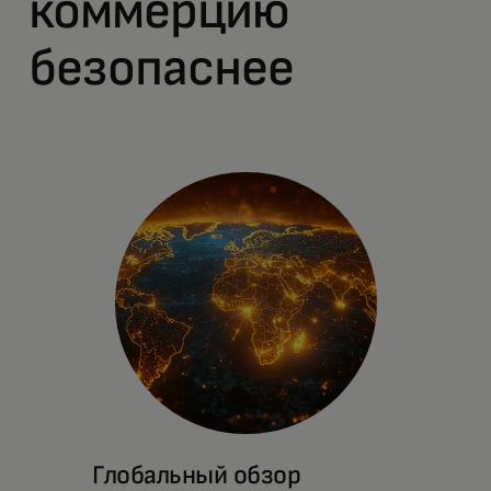
коммерцию
безопаснее
Глобальный обзор