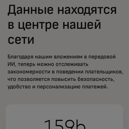
Данные находятся
в центре нашей
сети
Благодаря нашим вложениям в передовой
ИИ, теперь можно отслеживать
закономерности в поведении плательщиков,
что позволяется повысить безопасность,
удобство и персонализацию платежей.
159b