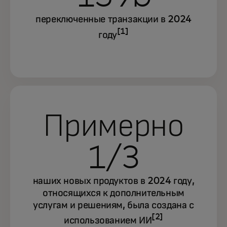
переключенные транзакции в 2024
[1]
году
Примерно
1/3
наших новых продуктов в 2024 году,
относящихся к дополнительным
услугам и решениям, была создана с
[2]
использованием ИИ