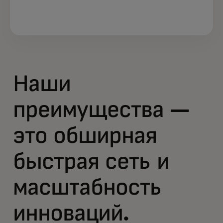
Наши
преимущества —
это обширная
быстрая сеть и
масштабность
инноваций.