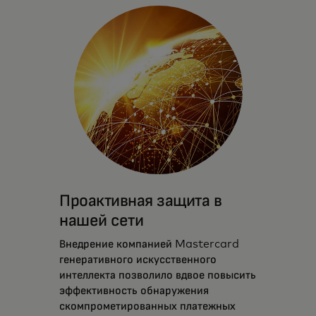
Проактивная защита в
нашей сети
Внедрение компанией Mastercard
генеративного искусственного
интеллекта позволило вдвое повысить
эффективность обнаружения
скомпрометированных платежных