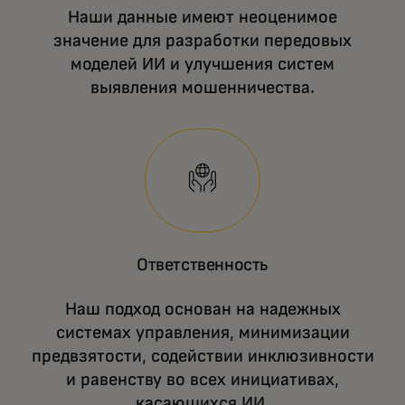
Наши данные имеют неоценимое
значение для разработки передовых
моделей ИИ и улучшения систем
выявления мошенничества.
Ответственность
Наш подход основан на надежных
системах управления, минимизации
предвзятости, содействии инклюзивности
и равенству во всех инициативах,
касающихся ИИ.