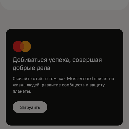
Добиваться успеха, совершая
добрые дела
Скачайте отчёт о том, как Mastercard влияет на
жизнь людей, развитие сообществ и защиту
планеты.
Загрузить