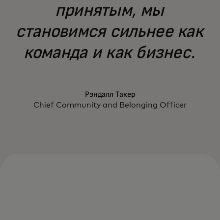
принятым, мы
становимся сильнее как
команда и как бизнес.
Рэндалл Такер
Chief Community and Belonging Officer