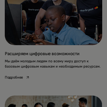
Расширяем цифровые возможности
Мы даём молодым людям по всему миру доступ к
базовым цифровым навыкам и необходимым ресурсам.
opens in a new tab
Подробнее