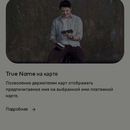
True Name на карте
Позволение держателям карт отображать
предпочитаемое имя на выбранной ими платежной
карте.
Подробнее