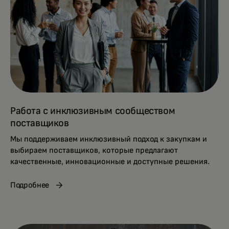
Работа с инклюзивным сообществом
поставщиков
Мы поддерживаем инклюзивный подход к закупкам и
выбираем поставщиков, которые предлагают
качественные, инновационные и доступные решения.
Подробнее