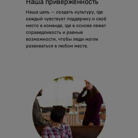
Наша приверженность
Наша цель — создать культуру, где
каждый чувствует поддержку и своё
место в команде, где в основе лежат
справедливость и равные
возможности, чтобы люди могли
развиваться в любом месте.