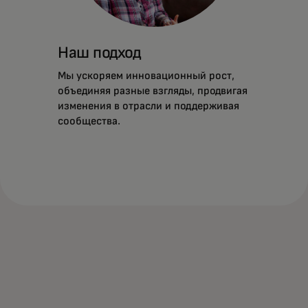
Наш подход
Мы ускоряем инновационный рост,
объединяя разные взгляды, продвигая
изменения в отрасли и поддерживая
сообщества.