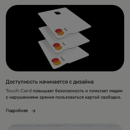
Доступность начинается с дизайна
Touch Card повышает безопасность и помогает людям
с нарушениями зрения пользоваться картой свободно.
Подробнее