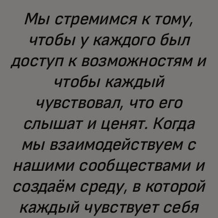
Мы стремимся к тому,
чтобы у каждого был
доступ к возможностям и
чтобы каждый
чувствовал, что его
слышат и ценят. Когда
мы взаимодействуем с
нашими сообществами и
создаём среду, в которой
каждый чувствует себя