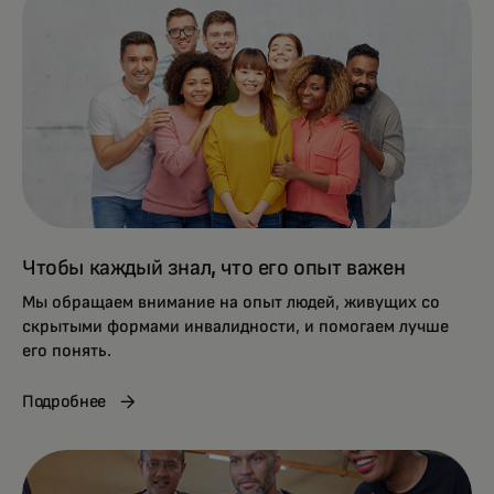
Чтобы каждый знал, что его опыт важен
Мы обращаем внимание на опыт людей, живущих со
скрытыми формами инвалидности, и помогаем лучше
его понять.
Подробнее