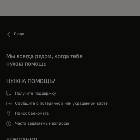
Люди
Мы всегда рядом, когда тебе
нужна помощь
НУЖНА ПОМОЩЬ?
Получите поддержку
Сообщите о потерянной или украденной карте
Поиск банкомата
Часто задаваемые вопросы