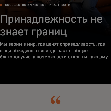
СООБЩЕСТВО И ЧУВСТВО ПРИЧАСТНОСТИ
Принадлежность не
знает границ
Мы верим в мир, где ценят справедливость, где
люди объединяются и где растёт общее
благополучие, а возможности открыты каждому.