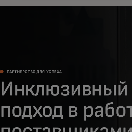
ПАРТНЕРСТВО ДЛЯ УСПЕХА
Инклюзивный
подход в рабо
поставщикам