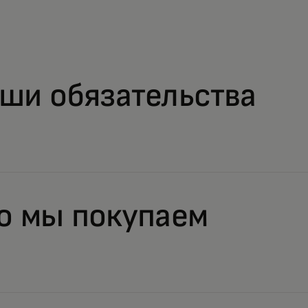
ши обязательства
о мы покупаем