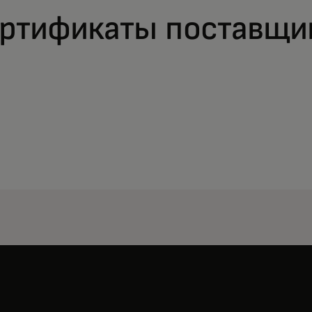
ртификаты поставщи