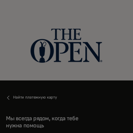
Найти платежную карту
Мы всегда рядом, когда тебе
нужна помощь