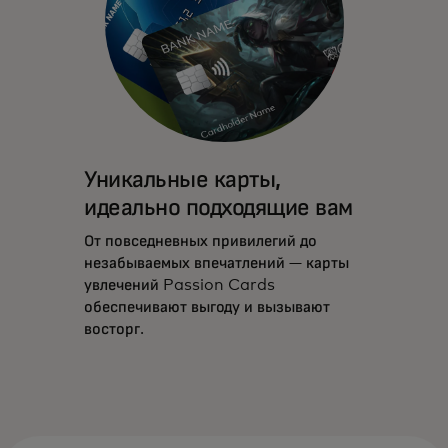
Уникальные карты,
идеально подходящие вам
От повседневных привилегий до
незабываемых впечатлений — карты
увлечений Passion Cards
обеспечивают выгоду и вызывают
восторг.