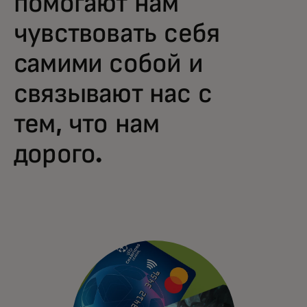
помогают нам
чувствовать себя
самими собой и
связывают нас с
тем, что нам
дорого.