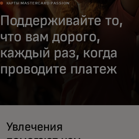
КАРТЫ MASTERCARD PASSION
Поддерживайте то,
что вам дорого,
каждый раз, когда
проводите платеж
Увлечения