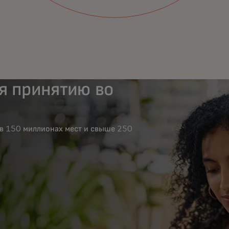
я принятию во
в 150 миллионах мест и свыше 250