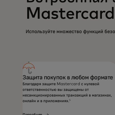
Mastercard
Используйте множество функций безо
Защита покупок в любом формате
Благодаря защите Mastercard с нулевой
ответственностью вы защищены от
несанкционированных транзакций в магазинах,
онлайн и в приложениях.
1
Подробнее