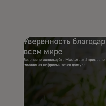
Уверенность благодар
всем мире
Безопасно используйте Mastercard примерно 
миллионах цифровых точек доступа.