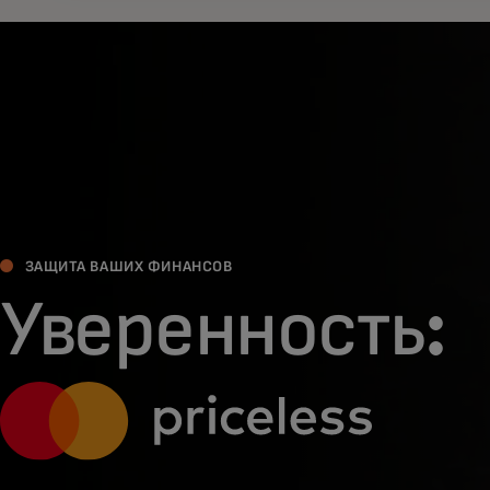
ЗАЩИТА ВАШИХ ФИНАНСОВ
Уверенность: