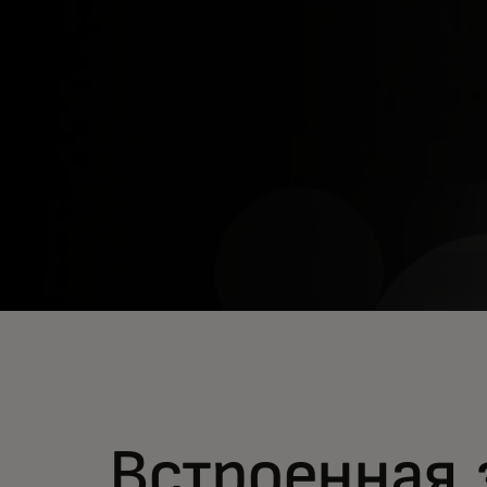
Встроенная 