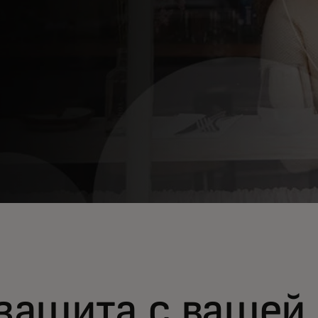
защита с вашей 