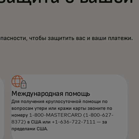
пасности, чтобы защитить вас и ваши платежи.
Международная помощь
Для получения круглосуточной помощи по
вопросам утери или кражи карты звоните по
номеру 1-800-MASTERCARD (1-800-627-
8372) в США или +1-636-722-7111 — за
пределами США.