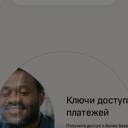
Ключи доступ
платежей
Получите доступ к более без