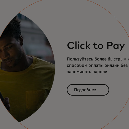
Click to Pay
Пользуйтесь более быстрым 
способом оплаты онлайн без
запоминать пароли.
Подробнее