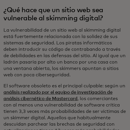
¿Qué hace que un sitio web sea
vulnerable al skimming digital?
La vulnerabilidad de un sitio web al skimming digital
está fuertemente relacionada con la solidez de sus
sistemas de seguridad. Los piratas informáticos
deben introducir su código de contrabando a través
de debilidades en las defensas del sitio. Al igual que un
ladrón pasaría por alto un banco por una casa con
una ventana abierta, los skimmers apuntan a sitios
web con poca ciberseguridad.
El software obsoleto es el principal culpable: según un
análisis realizado por el equipo de investigación de
análisis cibernético de Mastercard
, los comerciantes
con al menos una vulnerabilidad de software crítica
tienen 3,3 veces más probabilidades de ser víctimas de
un skimmer digital. Aquellos que habitualmente
descuidan parchear las brechas de seguridad con