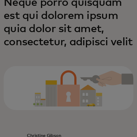
Neque porro quisquam
est qui dolorem ipsum
quia dolor sit amet,
consectetur, adipisci velit
Christine Gibson