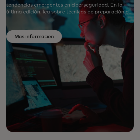
tendencias emergentes en ciberseguridad. En la
última edición, lea sobre técnicas de preparación de
amenazas como la difusión de amenazas, las
mejores prácticas para proteger su compañía del
ransomware, cómo implementar una estrategia de
Más información
seguridad confiable cero y más.