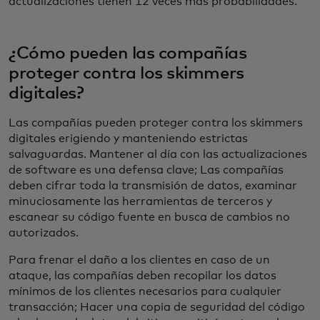
actualizaciones tienen 12 veces más probabilidades.
¿Cómo pueden las compañías
proteger contra los skimmers
digitales?
Las compañías pueden proteger contra los skimmers
digitales erigiendo y manteniendo estrictas
salvaguardas. Mantener al día con las actualizaciones
de software es una defensa clave; Las compañías
deben cifrar toda la transmisión de datos, examinar
minuciosamente las herramientas de terceros y
escanear su código fuente en busca de cambios no
autorizados.
Para frenar el daño a los clientes en caso de un
ataque, las compañías deben recopilar los datos
mínimos de los clientes necesarios para cualquier
transacción; Hacer una copia de seguridad del código