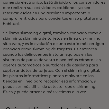
comercio electrónico. Está dirigido a los consumidores
que realizan sus actividades cotidianas, ya sea
reservar vuelos en una aerolínea importante o
comprar entradas para conciertos en su plataforma
habitual.
Se llama skimming digital, también conocido como e-
skimming, skimming de tarjetas en línea o skimming
sitio web, y es la evolución de una estafa más antigua
conocida como skimming de tarjetas. Es entonces
cuando los delincuentes instalan equipos en los
sistemas de punto de venta o pequeñas cámaras en
cajeros automáticos o surtidores de gasolina para
capturar datos de tarjetas. Con el skimming digital,
los piratas informáticos plantan malware en las
tiendas en línea para recopilar esa información, y
puede ser más difícil de detectar que el skimming
físico y puede atacar a más víctimas a la vez.