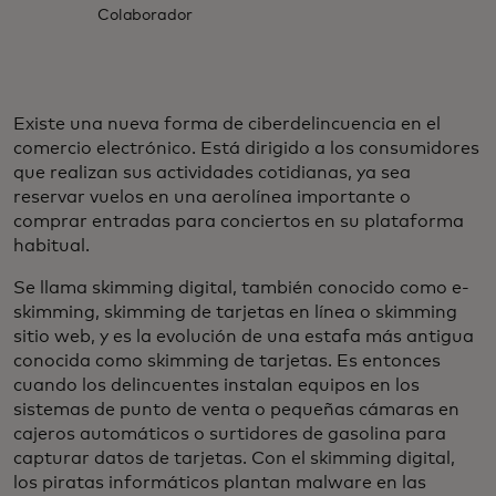
Colaborador
Existe una nueva forma de ciberdelincuencia en el
comercio electrónico. Está dirigido a los consumidores
que realizan sus actividades cotidianas, ya sea
reservar vuelos en una aerolínea importante o
comprar entradas para conciertos en su plataforma
habitual.
Se llama skimming digital, también conocido como e-
skimming, skimming de tarjetas en línea o skimming
sitio web, y es la evolución de una estafa más antigua
conocida como skimming de tarjetas. Es entonces
cuando los delincuentes instalan equipos en los
sistemas de punto de venta o pequeñas cámaras en
cajeros automáticos o surtidores de gasolina para
capturar datos de tarjetas. Con el skimming digital,
los piratas informáticos plantan malware en las