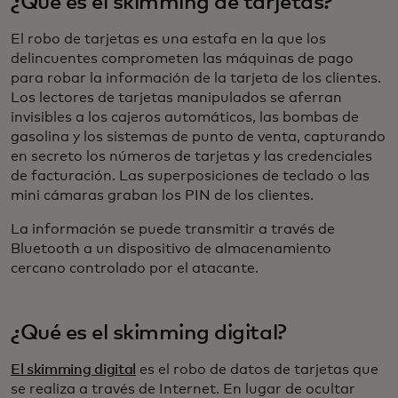
¿Qué es el skimming de tarjetas?
El robo de tarjetas es una estafa en la que los
delincuentes comprometen las máquinas de pago
para robar la información de la tarjeta de los clientes.
Los lectores de tarjetas manipulados se aferran
invisibles a los cajeros automáticos, las bombas de
gasolina y los sistemas de punto de venta, capturando
en secreto los números de tarjetas y las credenciales
de facturación. Las superposiciones de teclado o las
mini cámaras graban los PIN de los clientes.
La información se puede transmitir a través de
Bluetooth a un dispositivo de almacenamiento
cercano controlado por el atacante.
¿Qué es el skimming digital?
El skimming digital
es el robo de datos de tarjetas que
se realiza a través de Internet. En lugar de ocultar