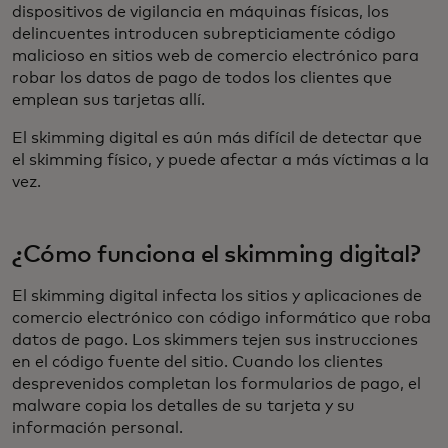
dispositivos de vigilancia en máquinas físicas, los
delincuentes introducen subrepticiamente código
malicioso en sitios web de comercio electrónico para
robar los datos de pago de todos los clientes que
emplean sus tarjetas allí.
El skimming digital es aún más difícil de detectar que
el skimming físico, y puede afectar a más víctimas a la
vez.
¿Cómo funciona el skimming digital?
El skimming digital infecta los sitios y aplicaciones de
comercio electrónico con código informático que roba
datos de pago. Los skimmers tejen sus instrucciones
en el código fuente del sitio. Cuando los clientes
desprevenidos completan los formularios de pago, el
malware copia los detalles de su tarjeta y su
información personal.