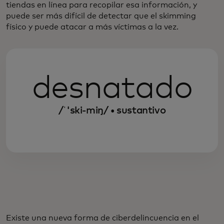
tiendas en línea para recopilar esa información, y
puede ser más difícil de detectar que el skimming
físico y puede atacar a más víctimas a la vez.
desnatado
/ˈ'ski-miŋ/ • sustantivo
Existe una nueva forma de ciberdelincuencia en el