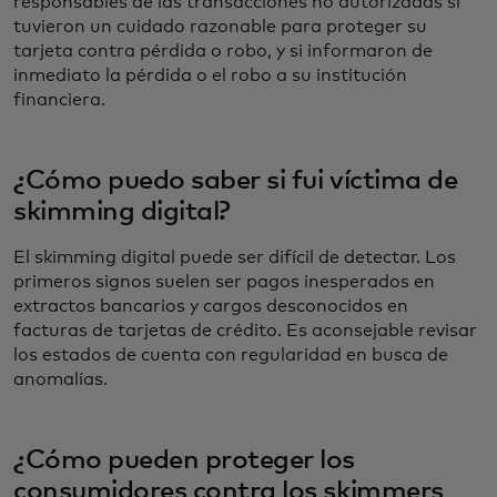
responsables de las transacciones no autorizadas si
tuvieron un cuidado razonable para proteger su
tarjeta contra pérdida o robo, y si informaron de
inmediato la pérdida o el robo a su institución
financiera.
¿Cómo puedo saber si fui víctima de
skimming digital?
El skimming digital puede ser difícil de detectar. Los
primeros signos suelen ser pagos inesperados en
extractos bancarios y cargos desconocidos en
facturas de tarjetas de crédito. Es aconsejable revisar
los estados de cuenta con regularidad en busca de
anomalías.
¿Cómo pueden proteger los
consumidores contra los skimmers