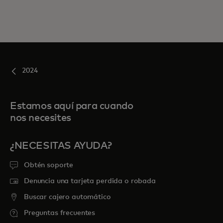
2024
Estamos aquí para cuando
nos necesites
¿NECESITAS AYUDA?
Obtén soporte
Denuncia una tarjeta perdida o robada
Buscar cajero automático
Preguntas frecuentes