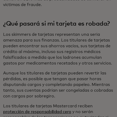
víctimas de fraude.
¿Qué pasará si mi tarjeta es robada?
Los skimmers de tarjetas representan una seria
amenaza para sus finanzas. Los titulares de tarjetas
pueden encontrar sus ahorros vacíos, sus tarjetas de
crédito al máximo, incluso sus registros médicos
falsificados a medida que los ladrones acumulan
gastos por medicamentos recetados y otros servicios.
Aunque los titulares de tarjetas pueden revertir las
pérdidas, es posible que tengan que pasar horas
disputando cargos y completando papeleo. Mientras
tanto, sus cuentas podrían ser congeladas o cobradas
con cargos por sobregiro.
Los titulares de tarjetas Mastercard reciben
protección de responsabilidad cero
y no serán