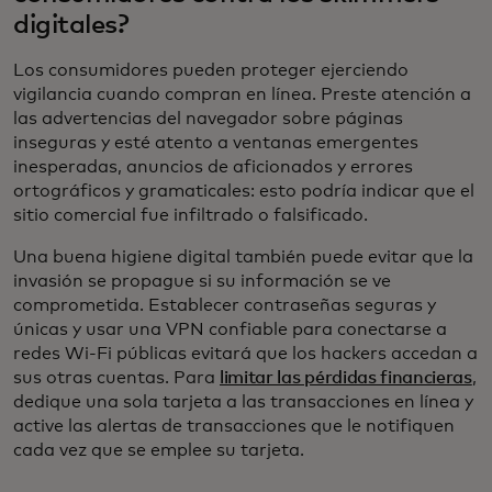
digitales?
Los consumidores pueden proteger ejerciendo
vigilancia cuando compran en línea. Preste atención a
las advertencias del navegador sobre páginas
inseguras y esté atento a ventanas emergentes
inesperadas, anuncios de aficionados y errores
ortográficos y gramaticales: esto podría indicar que el
sitio comercial fue infiltrado o falsificado.
Una buena higiene digital también puede evitar que la
invasión se propague si su información se ve
comprometida. Establecer contraseñas seguras y
únicas y usar una VPN confiable para conectarse a
redes Wi-Fi públicas evitará que los hackers accedan a
sus otras cuentas. Para
limitar las pérdidas financieras
,
dedique una sola tarjeta a las transacciones en línea y
active las alertas de transacciones que le notifiquen
cada vez que se emplee su tarjeta.