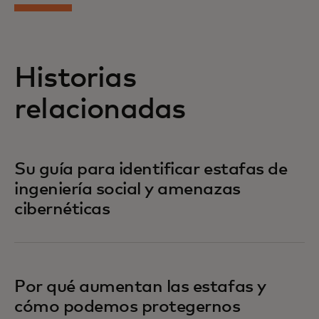
Historias
relacionadas
Su guía para identificar estafas de
ingeniería social y amenazas
cibernéticas
Por qué aumentan las estafas y
cómo podemos protegernos