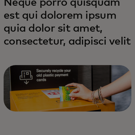
Neque porro quisquam
est qui dolorem ipsum
quia dolor sit amet,
consectetur, adipisci velit