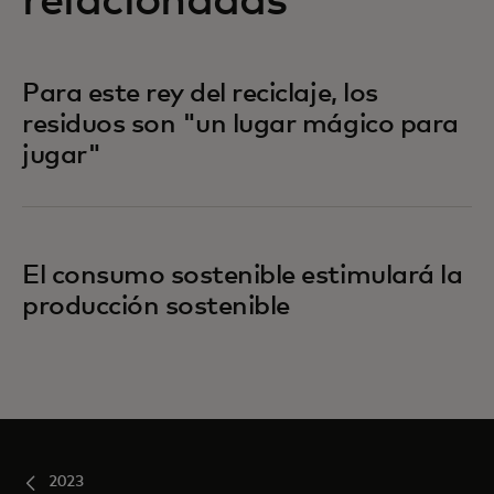
relacionadas
Para este rey del reciclaje, los
residuos son "un lugar mágico para
jugar"
El consumo sostenible estimulará la
producción sostenible
2023