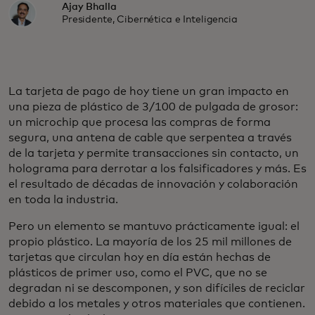
Ajay Bhalla
Presidente, Cibernética e Inteligencia
La tarjeta de pago de hoy tiene un gran impacto en
una pieza de plástico de 3/100 de pulgada de grosor:
un microchip que procesa las compras de forma
segura, una antena de cable que serpentea a través
de la tarjeta y permite transacciones sin contacto, un
holograma para derrotar a los falsificadores y más. Es
el resultado de décadas de innovación y colaboración
en toda la industria.
Pero un elemento se mantuvo prácticamente igual: el
propio plástico. La mayoría de los 25 mil millones de
tarjetas que circulan hoy en día están hechas de
plásticos de primer uso, como el PVC, que no se
degradan ni se descomponen, y son difíciles de reciclar
debido a los metales y otros materiales que contienen.