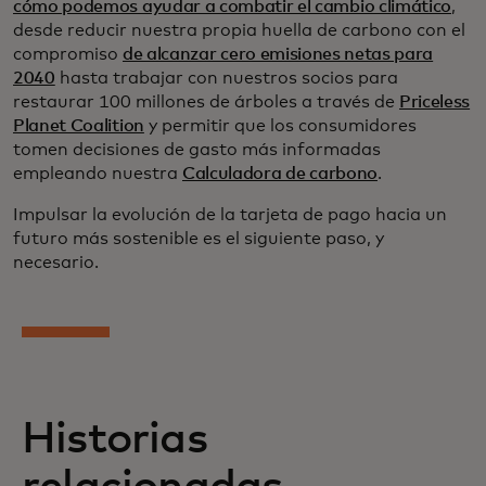
cómo podemos ayudar a combatir el cambio climático
,
desde reducir nuestra propia huella de carbono con el
compromiso
de alcanzar cero emisiones netas para
2040
hasta trabajar con nuestros socios para
restaurar 100 millones de árboles a través de
Priceless
Planet Coalition
y permitir que los consumidores
tomen decisiones de gasto más informadas
empleando nuestra
Calculadora de carbono
.
Impulsar la evolución de la tarjeta de pago hacia un
futuro más sostenible es el siguiente paso, y
necesario.
Historias