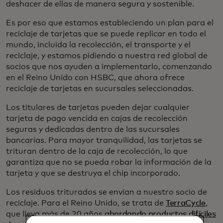
deshacer de ellas de manera segura y sostenible.
Es por eso que estamos estableciendo un plan para el
reciclaje de tarjetas que se puede replicar en todo el
mundo, incluida la recolección, el transporte y el
reciclaje, y estamos pidiendo a nuestra red global de
socios que nos ayuden a implementarlo, comenzando
en el Reino Unido con HSBC, que ahora ofrece
reciclaje de tarjetas en sucursales seleccionadas.
Los titulares de tarjetas pueden dejar cualquier
tarjeta de pago vencida en cajas de recolección
seguras y dedicadas dentro de las sucursales
bancarias. Para mayor tranquilidad, las tarjetas se
trituran dentro de la caja de recolección, lo que
garantiza que no se pueda robar la información de la
tarjeta y que se destruya el chip incorporado.
Los residuos triturados se envían a nuestro socio de
reciclaje. Para el Reino Unido, se trata de
TerraCycle
,
que lleva más de 20 años
abordando productos difíciles