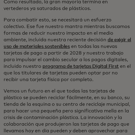
Como resultado, la gran mayoría termina en
vertederos ya saturados de plásticos.
Para combatir esto, se necesitará un esfuerzo
colectivo. Ese fue nuestro mantra mientras buscamos
formas de reducir nuestro impacto en el medio
ambiente, incluida nuestra reciente decisión
de exigir el
uso de materiales sostenibles
en todas las nuevas
tarjetas de pago a partir de 2028 y nuestro trabajo
para impulsar el cambio secular a los pagos digitales,
incluido nuestro
programa de tarjetas Digital First
en el
que los titulares de tarjetas pueden optar por no
recibir una tarjeta física por completo.
Vemos un futuro en el que todas las tarjetas de
plástico se pueden reciclar fácilmente, en su banco, su
tienda de la esquina o su centro de reciclaje municipal,
para hacer una pequeña pero significativa mella en la
crisis de contaminación plástica. La innovación y la
colaboración que produjeron las tarjetas de pago que
llevamos hoy en día pueden y deben aprovechar para