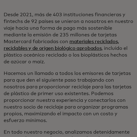
Desde 2021, más de 403 instituciones financieras y
fintechs de 92 países se unieron a nosotros en nuestro
viaje hacia una forma de pago más sostenible
mediante la emisión de 235 millones de tarjetas
Mastercard fabricadas con
materiales reciclados,
reciclables y de origen biológico aprobados
, incluido el
plástico oceánico reciclado o los bioplásticos hechos
de azúcar o maíz.
Hacemos un llamado a todos los emisores de tarjetas
para que den el siguiente paso trabajando con
nosotros para proporcionar reciclaje para las tarjetas
de plástico de primer uso existentes. Podemos
proporcionar nuestra experiencia y conectarlos con
nuestro socio de reciclaje para organizar programas
propios, maximizando el impacto con un costo y
esfuerzo mínimos.
En todo nuestro negocio, analizamos detenidamente