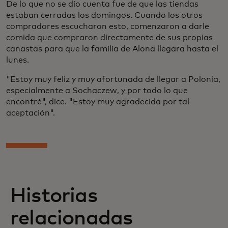
De lo que no se dio cuenta fue de que las tiendas
estaban cerradas los domingos. Cuando los otros
compradores escucharon esto, comenzaron a darle
comida que compraron directamente de sus propias
canastas para que la familia de Alona llegara hasta el
lunes.
"Estoy muy feliz y muy afortunada de llegar a Polonia,
especialmente a Sochaczew, y por todo lo que
encontré", dice. "Estoy muy agradecida por tal
aceptación".
Historias
relacionadas