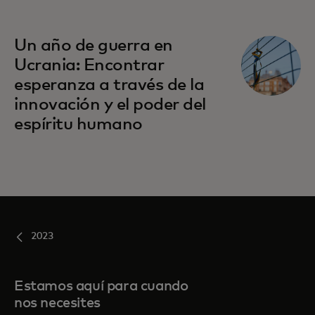
Un año de guerra en
Ucrania: Encontrar
esperanza a través de la
innovación y el poder del
espíritu humano
2023
Estamos aquí para cuando
nos necesites