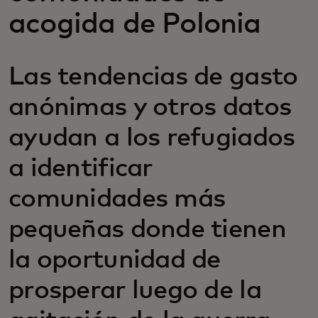
acogida de Polonia
Las tendencias de gasto
anónimas y otros datos
ayudan a los refugiados
a identificar
comunidades más
pequeñas donde tienen
la oportunidad de
prosperar luego de la