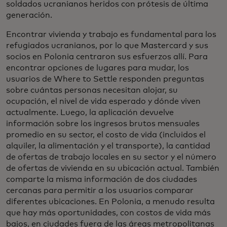
soldados ucranianos heridos con prótesis de última
generación.
Encontrar vivienda y trabajo es fundamental para los
refugiados ucranianos, por lo que Mastercard y sus
socios en Polonia centraron sus esfuerzos allí. Para
encontrar opciones de lugares para mudar, los
usuarios de Where to Settle responden preguntas
sobre cuántas personas necesitan alojar, su
ocupación, el nivel de vida esperado y dónde viven
actualmente. Luego, la aplicación devuelve
información sobre los ingresos brutos mensuales
promedio en su sector, el costo de vida (incluidos el
alquiler, la alimentación y el transporte), la cantidad
de ofertas de trabajo locales en su sector y el número
de ofertas de vivienda en su ubicación actual. También
comparte la misma información de dos ciudades
cercanas para permitir a los usuarios comparar
diferentes ubicaciones. En Polonia, a menudo resulta
que hay más oportunidades, con costos de vida más
bajos, en ciudades fuera de las áreas metropolitanas