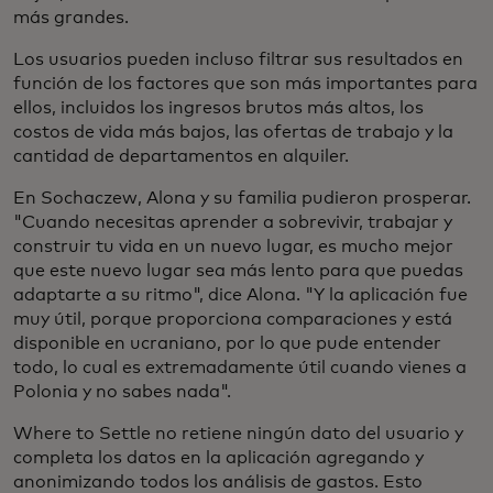
más grandes.
Los usuarios pueden incluso filtrar sus resultados en
función de los factores que son más importantes para
ellos, incluidos los ingresos brutos más altos, los
costos de vida más bajos, las ofertas de trabajo y la
cantidad de departamentos en alquiler.
En Sochaczew, Alona y su familia pudieron prosperar.
"Cuando necesitas aprender a sobrevivir, trabajar y
construir tu vida en un nuevo lugar, es mucho mejor
que este nuevo lugar sea más lento para que puedas
adaptarte a su ritmo", dice Alona. "Y la aplicación fue
muy útil, porque proporciona comparaciones y está
disponible en ucraniano, por lo que pude entender
todo, lo cual es extremadamente útil cuando vienes a
Polonia y no sabes nada".
Where to Settle no retiene ningún dato del usuario y
completa los datos en la aplicación agregando y
anonimizando todos los análisis de gastos. Esto