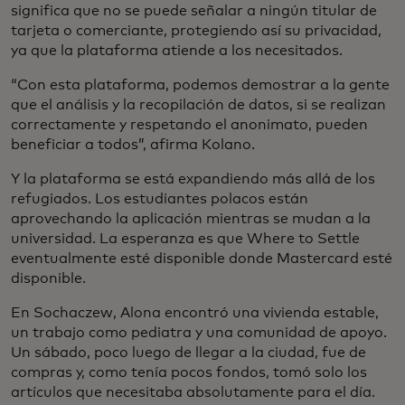
significa que no se puede señalar a ningún titular de
tarjeta o comerciante, protegiendo así su privacidad,
ya que la plataforma atiende a los necesitados.
“Con esta plataforma, podemos demostrar a la gente
que el análisis y la recopilación de datos, si se realizan
correctamente y respetando el anonimato, pueden
beneficiar a todos”, afirma Kolano.
Y la plataforma se está expandiendo más allá de los
refugiados. Los estudiantes polacos están
aprovechando la aplicación mientras se mudan a la
universidad. La esperanza es que Where to Settle
eventualmente esté disponible donde Mastercard esté
disponible.
En Sochaczew, Alona encontró una vivienda estable,
un trabajo como pediatra y una comunidad de apoyo.
Un sábado, poco luego de llegar a la ciudad, fue de
compras y, como tenía pocos fondos, tomó solo los
artículos que necesitaba absolutamente para el día.