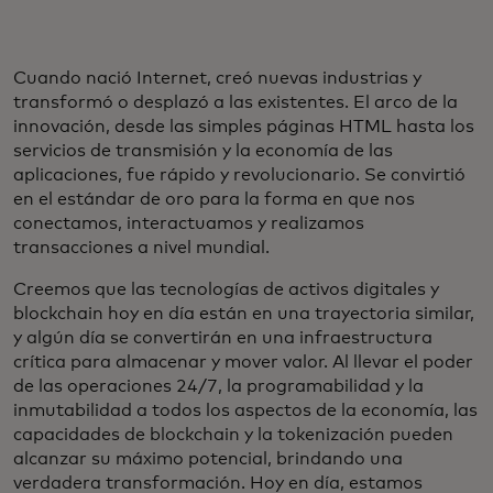
Cuando nació Internet, creó nuevas industrias y
transformó o desplazó a las existentes. El arco de la
innovación, desde las simples páginas HTML hasta los
servicios de transmisión y la economía de las
aplicaciones, fue rápido y revolucionario. Se convirtió
en el estándar de oro para la forma en que nos
conectamos, interactuamos y realizamos
transacciones a nivel mundial.
Creemos que las tecnologías de activos digitales y
blockchain hoy en día están en una trayectoria similar,
y algún día se convertirán en una infraestructura
crítica para almacenar y mover valor. Al llevar el poder
de las operaciones 24/7, la programabilidad y la
inmutabilidad a todos los aspectos de la economía, las
capacidades de blockchain y la tokenización pueden
alcanzar su máximo potencial, brindando una
verdadera transformación. Hoy en día, estamos