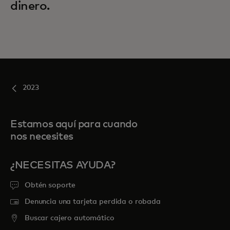
dinero.
2023
Estamos aquí para cuando
nos necesites
¿NECESITAS AYUDA?
Obtén soporte
Denuncia una tarjeta perdida o robada
Buscar cajero automático