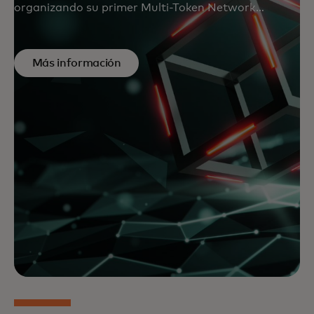
organizando su primer Multi-Token Network
Innovation Sprint en agosto de 2023 en el Reino
Unido.
Más información