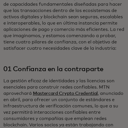
de capacidades fundamentales diseñadas para hacer
que las transacciones dentro de los ecosistemas de
activos digitales y blockchain sean seguras, escalables
e interoperables, lo que en última instancia permite
aplicaciones de pago y comercio más eficientes. La red
que imaginamos, y estamos comenzando a probar,
tiene cuatro pilares de confianza, con el objetivo de
satisfacer cuatro necesidades clave de la industria:
01 Confianza en la contraparte
La gestión eficaz de identidades y las licencias son
esenciales para construir redes confiables. MTN
aprovechará
Mastercard Crypto Credential
, anunciado
en abril, para ofrecer un conjunto de estándares e
infraestructura de verificación comunes, lo que a su
vez permitirá interacciones confiables entre
consumidores y compañías que emplean redes
blockchain. Varios socios ya están trabajando con