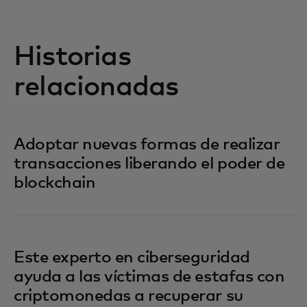
Historias
relacionadas
Adoptar nuevas formas de realizar
transacciones liberando el poder de
blockchain
Este experto en ciberseguridad
ayuda a las víctimas de estafas con
criptomonedas a recuperar su