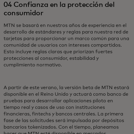
04 Confianza en la protección del
consumidor
MTN se basará en nuestros años de experiencia en el
desarrollo de estándares y reglas para nuestra red de
tarjetas para proporcionar un marco común para una
comunidad de usuarios con intereses compartidos.
Esto incluye reglas claras que priorizan fuertes
protecciones al consumidor, estabilidad y
cumplimiento normativo.
A partir de este verano, la versión beta de MTN estará
disponible en el Reino Unido y actuará como banco de
pruebas para desarrollar aplicaciones piloto en
tiempo real y casos de uso con instituciones
financieras, fintechs y bancos centrales. La primera
fase de las solicitudes será impulsada por depósitos
bancarios tokenizados. Con el tiempo, planeamos
hacer que MTN esté disponible en mercados