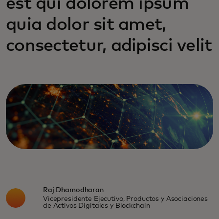
est qui dolorem ipsum
quia dolor sit amet,
consectetur, adipisci velit
Raj Dhamodharan
Vicepresidente Ejecutivo, Productos y Asociaciones
de Activos Digitales y Blockchain