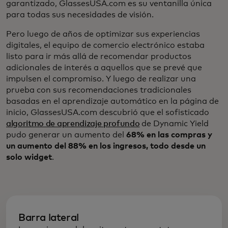
garantizado, GlassesUSA.com es su ventanilla única
para todas sus necesidades de visión.
Pero luego de años de optimizar sus experiencias
digitales, el equipo de comercio electrónico estaba
listo para ir más allá de recomendar productos
adicionales de interés a aquellos que se prevé que
impulsen el compromiso. Y luego de realizar una
prueba con sus recomendaciones tradicionales
basadas en el aprendizaje automático en la página de
inicio, GlassesUSA.com descubrió que el sofisticado
algoritmo de aprendizaje profundo
de Dynamic Yield
pudo generar un aumento del
68% en las compras y
un aumento del 88% en los ingresos, todo desde un
solo widget
.
Barra lateral