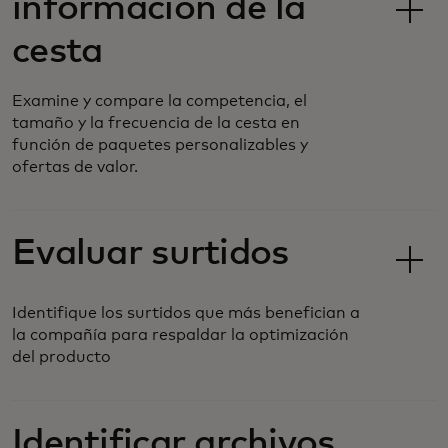
información de la
cesta
Examine y compare la competencia, el
tamaño y la frecuencia de la cesta en
función de paquetes personalizables y
ofertas de valor.
Evaluar surtidos
Identifique los surtidos que más benefician a
la compañía para respaldar la optimización
del producto
Identificar archivos