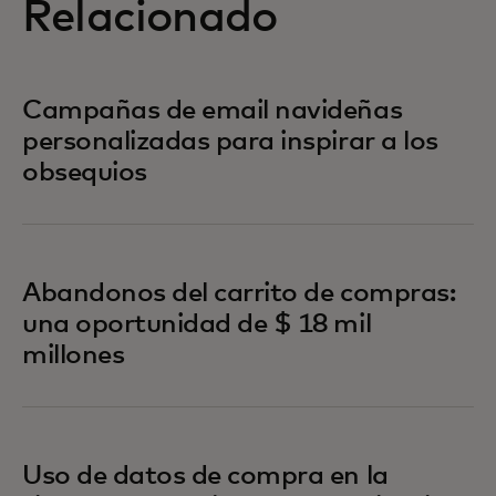
Relacionado
Campañas de email navideñas
personalizadas para inspirar a los
obsequios
Abandonos del carrito de compras:
una oportunidad de $ 18 mil
millones
Uso de datos de compra en la