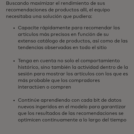
Buscando maximizar el rendimiento de sus
recomendaciones de productos allí, el equipo
necesitaba una solución que pudiera:
Capacite rápidamente para recomendar los
artículos más precisos en función de su
extenso catálogo de productos, así como de las
tendencias observadas en todo el sitio
Tenga en cuenta no solo el comportamiento
histórico, sino también la actividad dentro de la
sesión para mostrar los artículos con los que es
más probable que los compradores
interactúen o compren
Continúe aprendiendo con cada bit de datos
nuevos ingeridos en el modelo para garantizar
que los resultados de las recomendaciones se
optimicen continuamente a lo largo del tiempo