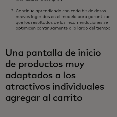
Continúe aprendiendo con cada bit de datos
nuevos ingeridos en el modelo para garantizar
que los resultados de las recomendaciones se
optimicen continuamente a lo largo del tiempo
Una pantalla de inicio
de productos muy
adaptados a los
atractivos individuales
agregar al carrito