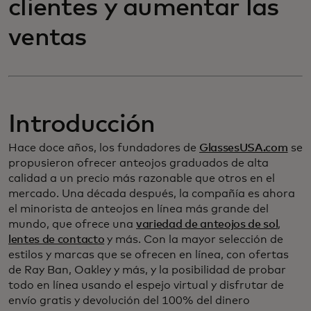
clientes y aumentar las
ventas
Introducción
Hace doce años, los fundadores de
GlassesUSA.com
se
propusieron ofrecer anteojos graduados de alta
calidad a un precio más razonable que otros en el
mercado. Una década después, la compañía es ahora
el minorista de anteojos en línea más grande del
mundo, que ofrece una
variedad de anteojos de sol
,
lentes de contacto
y más. Con la mayor selección de
estilos y marcas que se ofrecen en línea, con ofertas
de Ray Ban, Oakley y más, y la posibilidad de probar
todo en línea usando el espejo virtual y disfrutar de
envío gratis y devolución del 100% del dinero