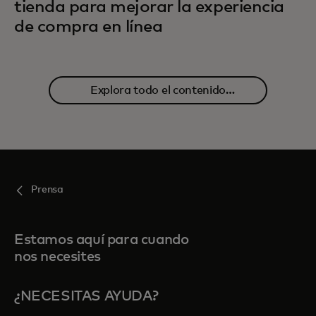
tienda para mejorar la experiencia
de compra en línea
Explora todo el contenido
relacionado
Prensa
Estamos aquí para cuando
nos necesites
¿NECESITAS AYUDA?