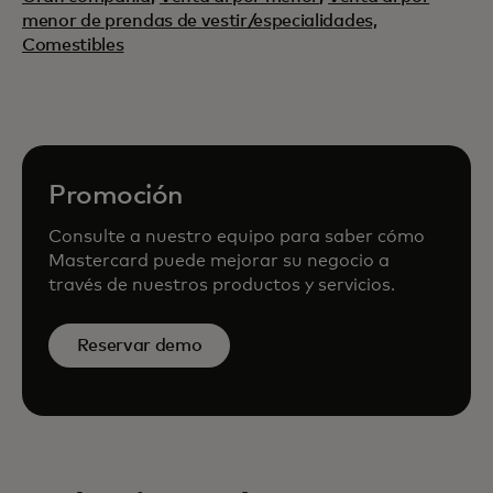
menor de prendas de vestir/especialidades,
Comestibles
Promoción
Consulte a nuestro equipo para saber cómo
Mastercard puede mejorar su negocio a
través de nuestros productos y servicios.
Reservar demo