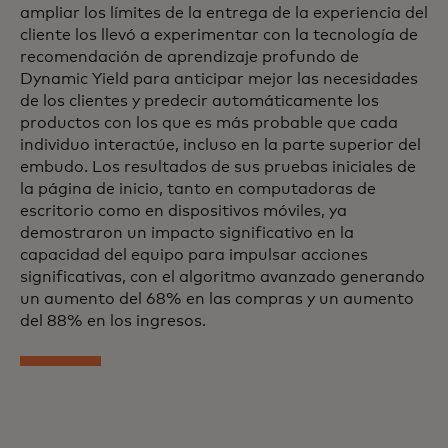
ampliar los límites de la entrega de la experiencia del
cliente los llevó a experimentar con la tecnología de
recomendación de aprendizaje profundo de
Dynamic Yield para anticipar mejor las necesidades
de los clientes y predecir automáticamente los
productos con los que es más probable que cada
individuo interactúe, incluso en la parte superior del
embudo. Los resultados de sus pruebas iniciales de
la página de inicio, tanto en computadoras de
escritorio como en dispositivos móviles, ya
demostraron un impacto significativo en la
capacidad del equipo para impulsar acciones
significativas, con el algoritmo avanzado generando
un aumento del 68% en las compras y un aumento
del 88% en los ingresos.