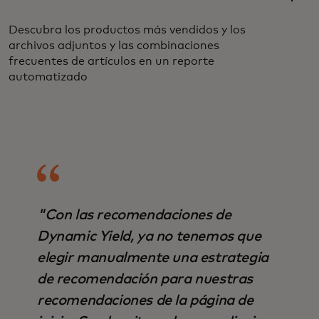
Descubra los productos más vendidos y los
archivos adjuntos y las combinaciones
frecuentes de artículos en un reporte
automatizado
"Con las recomendaciones de
Dynamic Yield, ya no tenemos que
elegir manualmente una estrategia
de recomendación para nuestras
recomendaciones de la página de