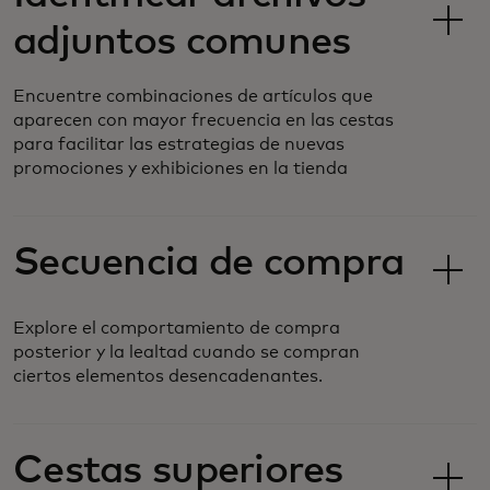
adjuntos comunes
Encuentre combinaciones de artículos que
aparecen con mayor frecuencia en las cestas
para facilitar las estrategias de nuevas
promociones y exhibiciones en la tienda
Secuencia de compra
Explore el comportamiento de compra
posterior y la lealtad cuando se compran
ciertos elementos desencadenantes.
Cestas superiores