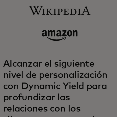
Alcanzar el siguiente
nivel de personalización
con Dynamic Yield para
profundizar las
relaciones con los