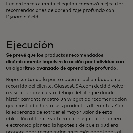
Fue entonces cuando el equipo comenzó a ejecutar
recomendaciones de aprendizaje profundo con
Dynamic Yield.
Ejecución
Se prevé que los productos recomendados
dinámicamente impulsen la acción por individuo con
un algoritmo avanzado de aprendizaje profundo.
Representando la parte superior del embudo en el
recorrido del cliente, GlassesUSA.com decidió volver
a visitar un área justo debajo del pliegue donde
históricamente mostró un widget de recomendación
que mostraba hasta seis productos diferentes. Con
la esperanza de extraer el mayor valor de esta
ubicación al frente y al centro, el equipo de comercio
electrónico planteó la hipótesis de que si pudiera
proporcionar recomendaciones más adaptadas al