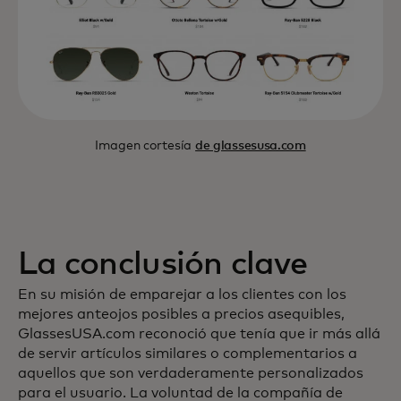
Imagen cortesía
de glassesusa.com
La conclusión clave
En su misión de emparejar a los clientes con los
mejores anteojos posibles a precios asequibles,
GlassesUSA.com reconoció que tenía que ir más allá
de servir artículos similares o complementarios a
aquellos que son verdaderamente personalizados
para el usuario. La voluntad de la compañía de