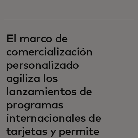
El marco de
comercialización
personalizado
agiliza los
lanzamientos de
programas
internacionales de
tarjetas y permite