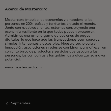
Acerca de Mastercard
Mastercard impulsa las economías y empodera a las
personas en 200+ países y territorios en todo el mundo.
Junto con nuestros clientes, estamos construyendo una
economía resiliente en la que todos puedan prosperar.
Admitimos una amplia gama de opciones de pagos
digitales, lo que hace que las transacciones sean seguras,
simples, inteligentes y accesibles. Nuestra tecnología e
innovación, asociaciones y redes se combinan para ofrecer un
conjunto único de productos y servicios que ayudan a las
personas, las compañías y los gobiernos a alcanzar su mayor
potencial.
www.mastercard.com
Septiembre