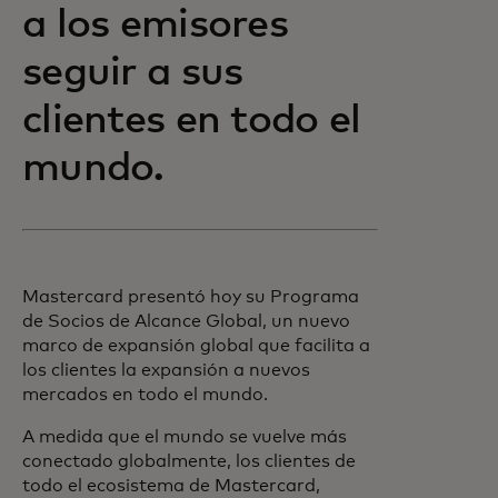
a los emisores
seguir a sus
clientes en todo el
mundo.
Mastercard presentó hoy su Programa
de Socios de Alcance Global, un nuevo
marco de expansión global que facilita a
los clientes la expansión a nuevos
mercados en todo el mundo.
A medida que el mundo se vuelve más
conectado globalmente, los clientes de
todo el ecosistema de Mastercard,