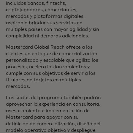
incluidos bancos, fintechs,
criptojugadores, comerciantes,
mercados y plataformas digitales,
aspiran a brindar sus servicios en
múltiples países con mayor agilidad y sin
complejidad ni demoras adicionales.
Mastercard Global Reach ofrece a los
clientes un enfoque de comercialización
personalizado y escalable que agiliza los
procesos, acelera los lanzamientos y
cumple con sus objetivos de servir a los
titulares de tarjetas en múltiples
mercados.
Los socios del programa también podrán
aprovechar la experiencia en consultoría,
asesoramiento e implementación de
Mastercard para apoyar con su
definición de comercialización, diseño del
modelo operativo objetivo y despliegue