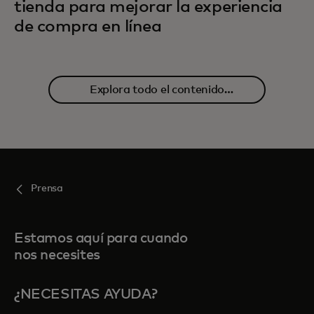
tienda para mejorar la experiencia
de compra en línea
Explora todo el contenido
relacionado
Prensa
Estamos aquí para cuando
nos necesites
¿NECESITAS AYUDA?