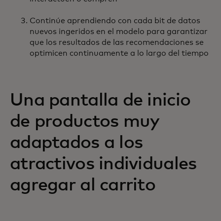
Continúe aprendiendo con cada bit de datos
nuevos ingeridos en el modelo para garantizar
que los resultados de las recomendaciones se
optimicen continuamente a lo largo del tiempo
Una pantalla de inicio
de productos muy
adaptados a los
atractivos individuales
agregar al carrito