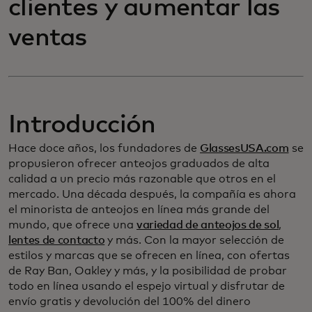
clientes y aumentar las
ventas
Introducción
Hace doce años, los fundadores de
GlassesUSA.com
se
propusieron ofrecer anteojos graduados de alta
calidad a un precio más razonable que otros en el
mercado. Una década después, la compañía es ahora
el minorista de anteojos en línea más grande del
mundo, que ofrece una
variedad de anteojos de sol
,
lentes de contacto
y más. Con la mayor selección de
estilos y marcas que se ofrecen en línea, con ofertas
de Ray Ban, Oakley y más, y la posibilidad de probar
todo en línea usando el espejo virtual y disfrutar de
envío gratis y devolución del 100% del dinero