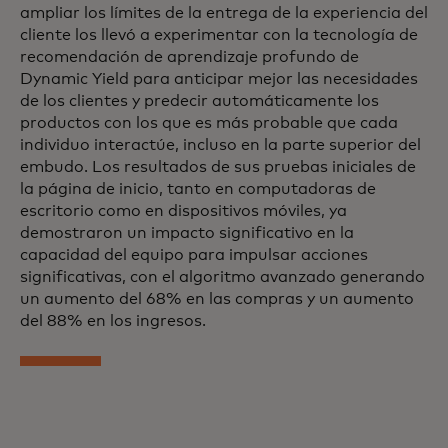
ampliar los límites de la entrega de la experiencia del
cliente los llevó a experimentar con la tecnología de
recomendación de aprendizaje profundo de
Dynamic Yield para anticipar mejor las necesidades
de los clientes y predecir automáticamente los
productos con los que es más probable que cada
individuo interactúe, incluso en la parte superior del
embudo. Los resultados de sus pruebas iniciales de
la página de inicio, tanto en computadoras de
escritorio como en dispositivos móviles, ya
demostraron un impacto significativo en la
capacidad del equipo para impulsar acciones
significativas, con el algoritmo avanzado generando
un aumento del 68% en las compras y un aumento
del 88% en los ingresos.