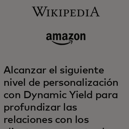
Alcanzar el siguiente
nivel de personalización
con Dynamic Yield para
profundizar las
relaciones con los