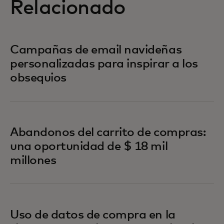
Relacionado
Campañas de email navideñas
personalizadas para inspirar a los
obsequios
Abandonos del carrito de compras:
una oportunidad de $ 18 mil
millones
Uso de datos de compra en la