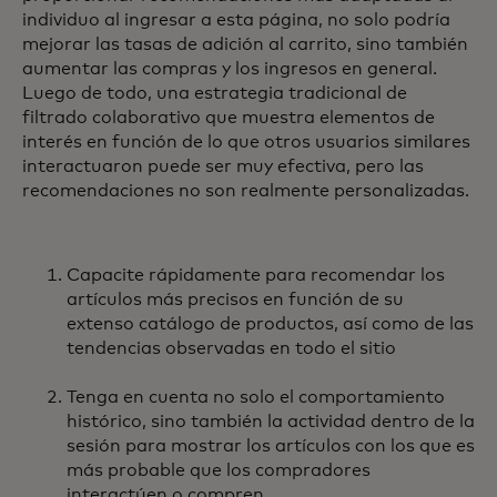
individuo al ingresar a esta página, no solo podría
mejorar las tasas de adición al carrito, sino también
aumentar las compras y los ingresos en general.
Luego de todo, una estrategia tradicional de
filtrado colaborativo que muestra elementos de
interés en función de lo que otros usuarios similares
interactuaron puede ser muy efectiva, pero las
recomendaciones no son realmente personalizadas.
Capacite rápidamente para recomendar los
artículos más precisos en función de su
extenso catálogo de productos, así como de las
tendencias observadas en todo el sitio
Tenga en cuenta no solo el comportamiento
histórico, sino también la actividad dentro de la
sesión para mostrar los artículos con los que es
más probable que los compradores
interactúen o compren