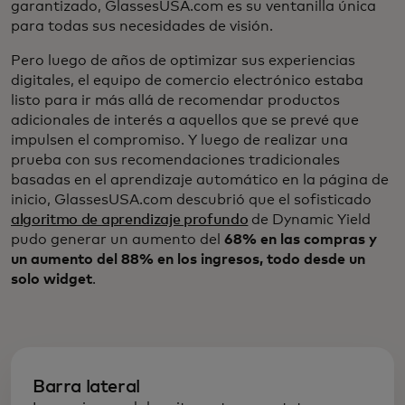
garantizado, GlassesUSA.com es su ventanilla única
para todas sus necesidades de visión.
Pero luego de años de optimizar sus experiencias
digitales, el equipo de comercio electrónico estaba
listo para ir más allá de recomendar productos
adicionales de interés a aquellos que se prevé que
impulsen el compromiso. Y luego de realizar una
prueba con sus recomendaciones tradicionales
basadas en el aprendizaje automático en la página de
inicio, GlassesUSA.com descubrió que el sofisticado
algoritmo de aprendizaje profundo
de Dynamic Yield
pudo generar un aumento del
68% en las compras y
un aumento del 88% en los ingresos, todo desde un
solo widget
.
Barra lateral