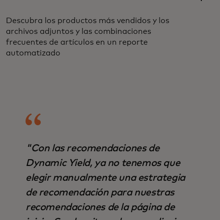
Descubra los productos más vendidos y los
archivos adjuntos y las combinaciones
frecuentes de artículos en un reporte
automatizado
"Con las recomendaciones de
Dynamic Yield, ya no tenemos que
elegir manualmente una estrategia
de recomendación para nuestras
recomendaciones de la página de