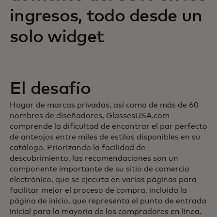
ingresos, todo desde un
solo widget
El desafío
Hogar de marcas privadas, así como de más de 60
nombres de diseñadores, GlassesUSA.com
comprende la dificultad de encontrar el par perfecto
de anteojos entre miles de estilos disponibles en su
catálogo. Priorizando la facilidad de
descubrimiento, las recomendaciones son un
componente importante de su sitio de comercio
electrónico, que se ejecuta en varias páginas para
facilitar mejor el proceso de compra, incluida la
página de inicio, que representa el punto de entrada
inicial para la mayoría de los compradores en línea.