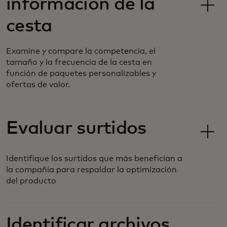
información de la
cesta
Examine y compare la competencia, el
tamaño y la frecuencia de la cesta en
función de paquetes personalizables y
ofertas de valor.
Evaluar surtidos
Identifique los surtidos que más benefician a
la compañía para respaldar la optimización
del producto
Identificar archivos