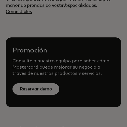
menor de prendas de vestir/especialidades,
Comestibles
Promoción
Consulte a nuestro equipo para saber cómo
Mastercard puede mejorar su negocio a
través de nuestros productos y servicios.
Reservar demo