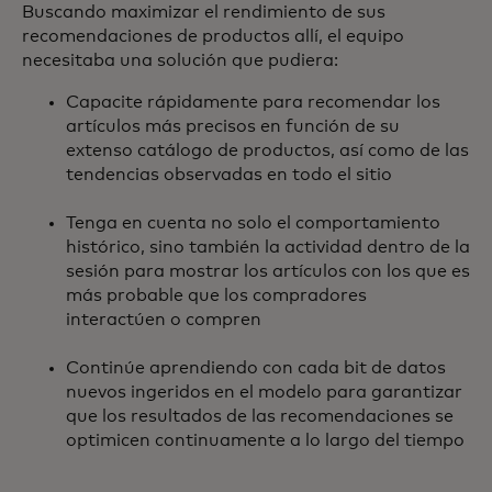
Buscando maximizar el rendimiento de sus
recomendaciones de productos allí, el equipo
necesitaba una solución que pudiera:
Capacite rápidamente para recomendar los
artículos más precisos en función de su
extenso catálogo de productos, así como de las
tendencias observadas en todo el sitio
Tenga en cuenta no solo el comportamiento
histórico, sino también la actividad dentro de la
sesión para mostrar los artículos con los que es
más probable que los compradores
interactúen o compren
Continúe aprendiendo con cada bit de datos
nuevos ingeridos en el modelo para garantizar
que los resultados de las recomendaciones se
optimicen continuamente a lo largo del tiempo