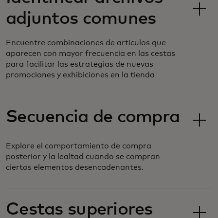
adjuntos comunes
Encuentre combinaciones de artículos que
aparecen con mayor frecuencia en las cestas
para facilitar las estrategias de nuevas
promociones y exhibiciones en la tienda
Secuencia de compra
Explore el comportamiento de compra
posterior y la lealtad cuando se compran
ciertos elementos desencadenantes.
Cestas superiores