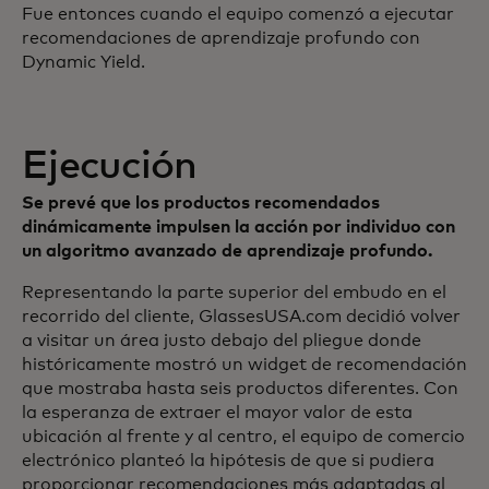
Fue entonces cuando el equipo comenzó a ejecutar
recomendaciones de aprendizaje profundo con
Dynamic Yield.
Ejecución
Se prevé que los productos recomendados
dinámicamente impulsen la acción por individuo con
un algoritmo avanzado de aprendizaje profundo.
Representando la parte superior del embudo en el
recorrido del cliente, GlassesUSA.com decidió volver
a visitar un área justo debajo del pliegue donde
históricamente mostró un widget de recomendación
que mostraba hasta seis productos diferentes. Con
la esperanza de extraer el mayor valor de esta
ubicación al frente y al centro, el equipo de comercio
electrónico planteó la hipótesis de que si pudiera
proporcionar recomendaciones más adaptadas al