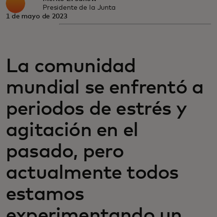
Presidente de la Junta
1 de mayo de 2023
La comunidad
mundial se enfrentó a
periodos de estrés y
agitación en el
pasado, pero
actualmente todos
estamos
experimentando un