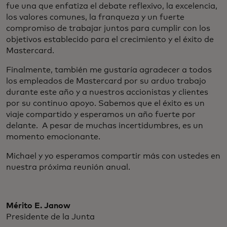
fue una que enfatiza el debate reflexivo, la excelencia,
los valores comunes, la franqueza y un fuerte
compromiso de trabajar juntos para cumplir con los
objetivos establecido para el crecimiento y el éxito de
Mastercard.
Finalmente, también me gustaría agradecer a todos
los empleados de Mastercard por su arduo trabajo
durante este año y a nuestros accionistas y clientes
por su continuo apoyo. Sabemos que el éxito es un
viaje compartido y esperamos un año fuerte por
delante. A pesar de muchas incertidumbres, es un
momento emocionante.
Michael y yo esperamos compartir más con ustedes en
nuestra próxima reunión anual.
Mérito E. Janow
Presidente de la Junta