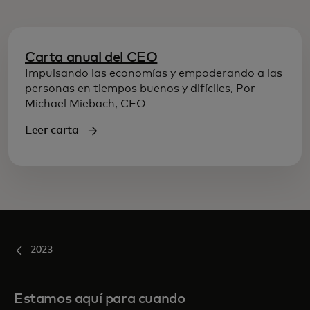
Carta anual del CEO
Impulsando las economías y empoderando a las
personas en tiempos buenos y difíciles, Por
Michael Miebach, CEO
Leer carta
2023
Estamos aquí para cuando