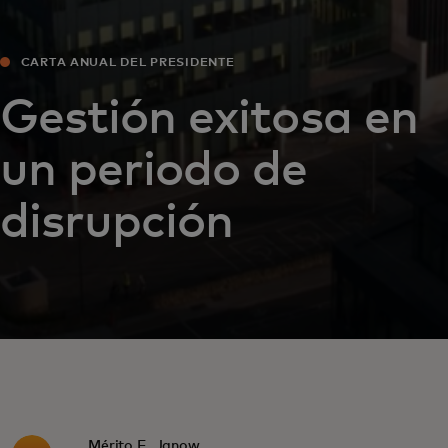
CARTA ANUAL DEL PRESIDENTE
Gestión exitosa en
un periodo de
disrupción
Mérito E. Janow