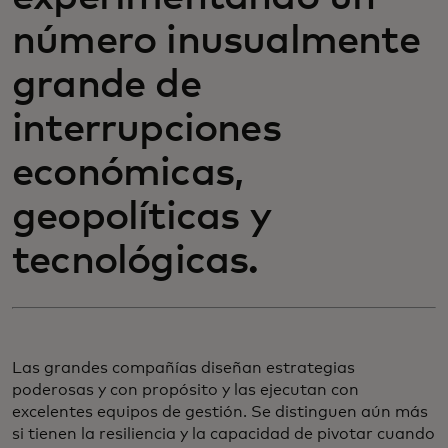
número inusualmente
grande de
interrupciones
económicas,
geopolíticas y
tecnológicas.
Las grandes compañías diseñan estrategias
poderosas y con propósito y las ejecutan con
excelentes equipos de gestión. Se distinguen aún más
si tienen la resiliencia y la capacidad de pivotar cuando