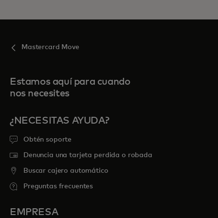
Mastercard Move
Estamos aquí para cuando
nos necesites
¿NECESITAS AYUDA?
Obtén soporte
Denuncia una tarjeta perdida o robada
Buscar cajero automático
Preguntas frecuentes
EMPRESA