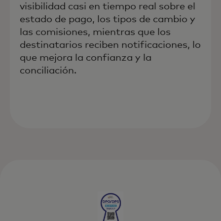
visibilidad casi en tiempo real sobre el
estado de pago, los tipos de cambio y
las comisiones, mientras que los
destinatarios reciben notificaciones, lo
que mejora la confianza y la
conciliación.