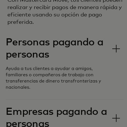
realizar y recibir pagos de manera rápida y
eficiente usando su opción de pago
preferida.
Personas pagando a
personas
Ayuda a tus clientes a ayudar a amigos,
familiares o compañeros de trabajo con
transferencias de dinero transfronterizas y
nacionales.
Empresas pagando a
personas