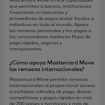
Mastercard Move ofrece capacidades
que permiten a bancos, instituciones
financieras no bancarias y
proveedores de pagos enviar fondos a
individuos en todo el mundo. Apoya
las remesas personales y los pagos a
los consumidores mediante flujos de
pago rápidos, seguros y
transparentes.
¿Cómo apoya Mastercard Move
las remesas internacionales?
Mastercard Move permite remesas
internacionales al proporcionar acceso
a múltiples métodos de pago, divisas
competitivas y pagos rápidos en más
de 200 países y territorios y más de