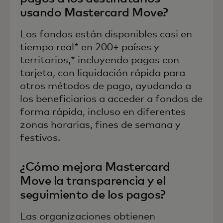
usando Mastercard Move?
Los fondos están disponibles casi en
tiempo real* en 200+ países y
territorios,* incluyendo pagos con
tarjeta, con liquidación rápida para
otros métodos de pago, ayudando a
los beneficiarios a acceder a fondos de
forma rápida, incluso en diferentes
zonas horarias, fines de semana y
festivos.
¿Cómo mejora Mastercard
Move la transparencia y el
seguimiento de los pagos?
Las organizaciones obtienen