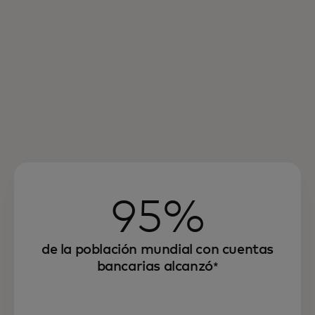
95%
de la población mundial con cuentas
bancarias alcanzó
*