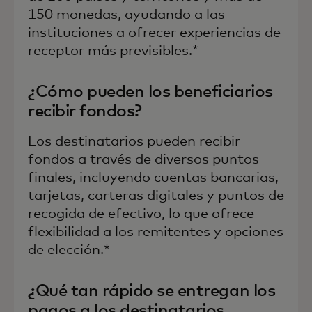
150 monedas, ayudando a las
instituciones a ofrecer experiencias de
receptor más previsibles.*
¿Cómo pueden los beneficiarios
recibir fondos?
Los destinatarios pueden recibir
fondos a través de diversos puntos
finales, incluyendo cuentas bancarias,
tarjetas, carteras digitales y puntos de
recogida de efectivo, lo que ofrece
flexibilidad a los remitentes y opciones
de elección.*
¿Qué tan rápido se entregan los
pagos a los destinatarios