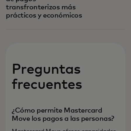
transfronterizos más
prácticos y económicos
Preguntas
frecuentes
¿Cómo permite Mastercard
Move los pagos a las personas?