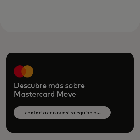
Descubre más sobre
Mastercard Move
contacta con nuestro equipo de
ventas