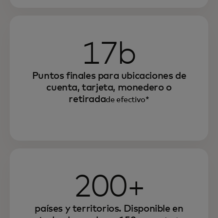
17b
Puntos finales para ubicaciones de
cuenta, tarjeta, monedero o
retirada
de efectivo*
200+
países y territorios. Disponible en