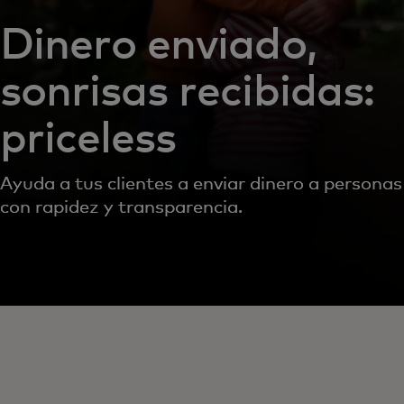
Dinero enviado,
sonrisas recibidas:
priceless
Ayuda a tus clientes a enviar dinero a personas
con rapidez y transparencia.