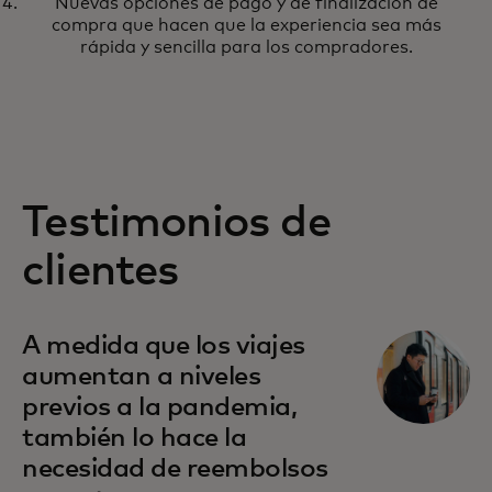
Nuevas opciones de pago y de finalización de
compra que hacen que la experiencia sea más
rápida y sencilla para los compradores.
Testimonios de
clientes
A medida que los viajes
aumentan a niveles
previos a la pandemia,
también lo hace la
necesidad de reembolsos