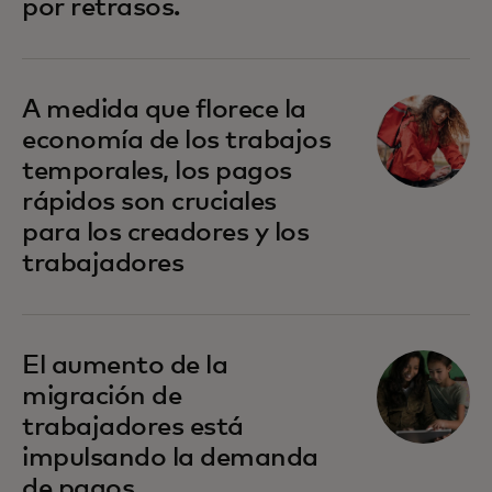
por retrasos.
A medida que florece la
economía de los trabajos
temporales, los pagos
rápidos son cruciales
para los creadores y los
trabajadores
El aumento de la
migración de
trabajadores está
impulsando la demanda
de pagos