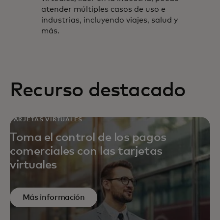
atender múltiples casos de uso e
industrias, incluyendo viajes, salud y
más.
Recurso destacado
TARJETAS VIRTUALES
Toma el control de los pagos
comerciales con las tarjetas
virtuales
Más información