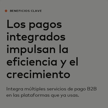
BENEFICIOS CLAVE
Los pagos
integrados
impulsan la
eficiencia y el
crecimiento
Integra múltiples servicios de pago B2B
en las plataformas que ya usas.