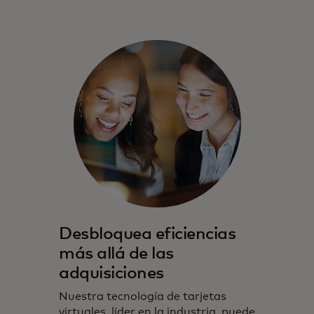
Desbloquea eficiencias
más allá de las
adquisiciones
Nuestra tecnología de tarjetas
virtuales, líder en la industria, puede