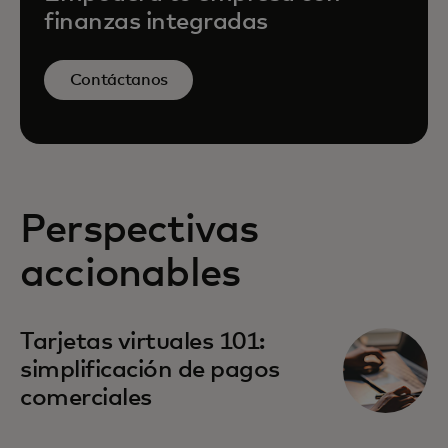
finanzas integradas
Contáctanos
Perspectivas
accionables
Tarjetas virtuales 101:
simplificación de pagos
comerciales