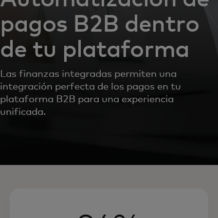
pagos B2B dentro
de tu plataforma
Las finanzas integradas permiten una
integración perfecta de los pagos en tu
plataforma B2B para una experiencia
unificada.