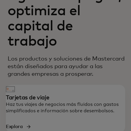
optimiza el
capital de
trabajo
Los productos y soluciones de Mastercard
están diseñados para ayudar a las
grandes empresas a prosperar.
Tarjetas de viaje
Haz tus viajes de negocios más fluidos con gastos
simplificados e información sobre desembolsos.
Explora