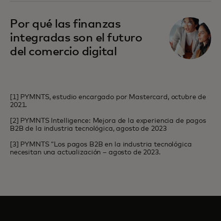
Por qué las finanzas
integradas son el futuro
del comercio digital
[1] PYMNTS, estudio encargado por Mastercard, octubre de
2021.
[2] PYMNTS Intelligence: Mejora de la experiencia de pagos
B2B de la industria tecnológica, agosto de 2023
[3] PYMNTS “Los pagos B2B en la industria tecnológica
necesitan una actualización – agosto de 2023.