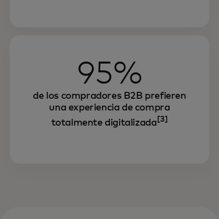
95%
de los compradores B2B prefieren
una experiencia de compra
[3]
totalmente digitalizada