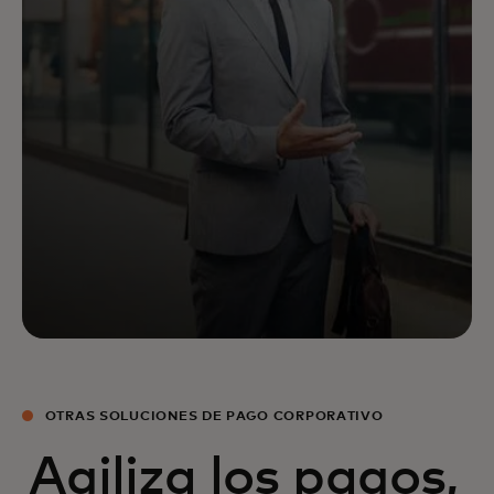
OTRAS SOLUCIONES DE PAGO CORPORATIVO
Agiliza los pagos,