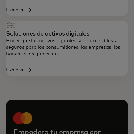
Explora
Soluciones de activos digitales
Hacer que los activos digitales sean accesibles y
seguros para los consumidores, las empresas, los
bancos y los gobiernos.
Explora
Empodera tu empresa con