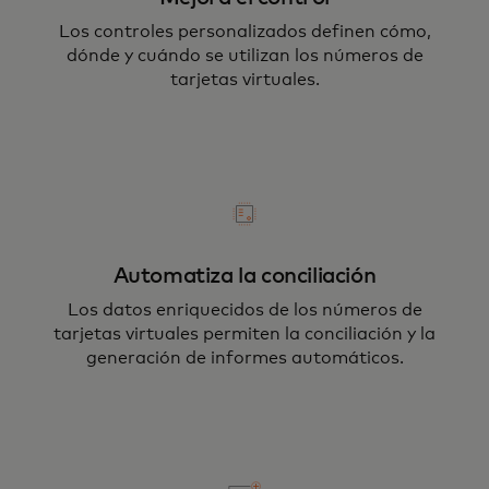
Los controles personalizados definen cómo,
dónde y cuándo se utilizan los números de
tarjetas virtuales.
Automatiza la conciliación
Los datos enriquecidos de los números de
tarjetas virtuales permiten la conciliación y la
generación de informes automáticos.