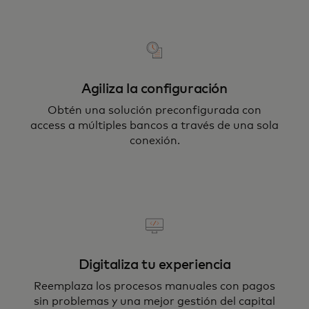
Agiliza la configuración
Obtén una solución preconfigurada con
access a múltiples bancos a través de una sola
conexión.
Digitaliza tu experiencia
Reemplaza los procesos manuales con pagos
sin problemas y una mejor gestión del capital