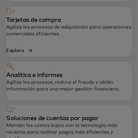
Tarjetas de compra
Agiliza los procesos de adquisición para operaciones
comerciales eficientes.
Explora
Analítica e informes
Agiliza los procesos, reduce el fraude y obtén
información para una mejor gestión financiera.
Soluciones de cuentas por pagar
Mantén los costos bajos con la tecnología más
reciente para realizar pagos más eficientes y