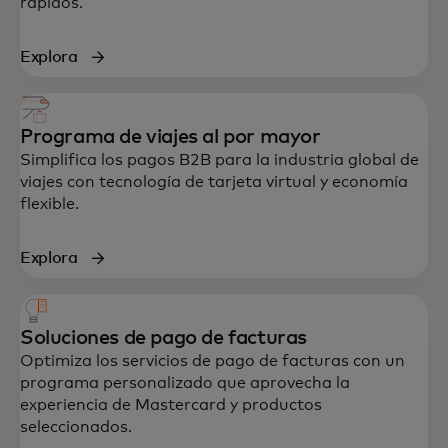
rápidos.
Explora
Programa de viajes al por mayor
Simplifica los pagos B2B para la industria global de
viajes con tecnología de tarjeta virtual y economía
flexible.
Explora
Soluciones de pago de facturas
Optimiza los servicios de pago de facturas con un
programa personalizado que aprovecha la
experiencia de Mastercard y productos
seleccionados.