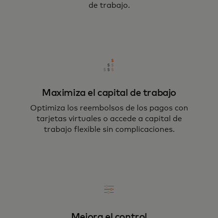
de trabajo.
Maximiza el capital de trabajo
Optimiza los reembolsos de los pagos con
tarjetas virtuales o accede a capital de
trabajo flexible sin complicaciones.
Mejora el control