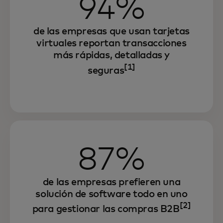
94%
de las empresas que usan tarjetas
virtuales reportan transacciones
más rápidas, detalladas y
[1]
seguras
87%
de las empresas prefieren una
solución de software todo en uno
[2]
para gestionar las compras B2B