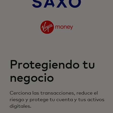
Protegiendo tu
negocio
Cerciona las transacciones, reduce el
riesgo y protege tu cuenta y tus activos
digitales.