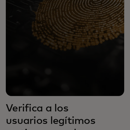
Verifica a los
usuarios legítimos