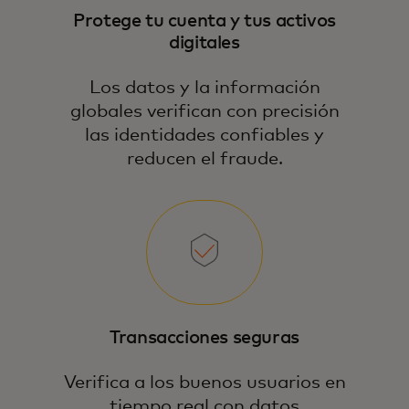
Protege tu cuenta y tus activos
digitales
Los datos y la información
globales verifican con precisión
las identidades confiables y
reducen el fraude.
Transacciones seguras
Verifica a los buenos usuarios en
tiempo real con datos