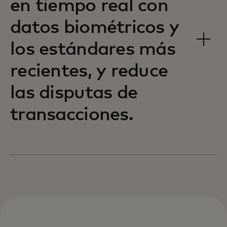
en tiempo real con
datos biométricos y
los estándares más
recientes, y reduce
las disputas de
transacciones.