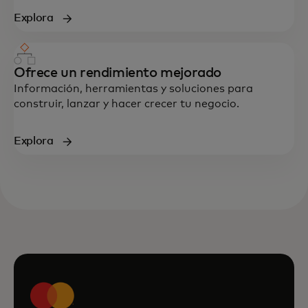
Explora
Ofrece un rendimiento mejorado
Información, herramientas y soluciones para
construir, lanzar y hacer crecer tu negocio.
Explora