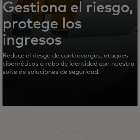
Gestiona el riesgo,
protege los
ingresos
Reduce el riesgo de contracargos, ataques
cibernéticos o robo de identidad con nuestra
suite de soluciones de seguridad.