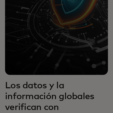
Los datos y la
información globales
verifican con