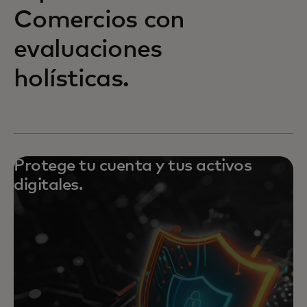
Comercios con
evaluaciones
holísticas.
Protege tu cuenta y tus activos
digitales.