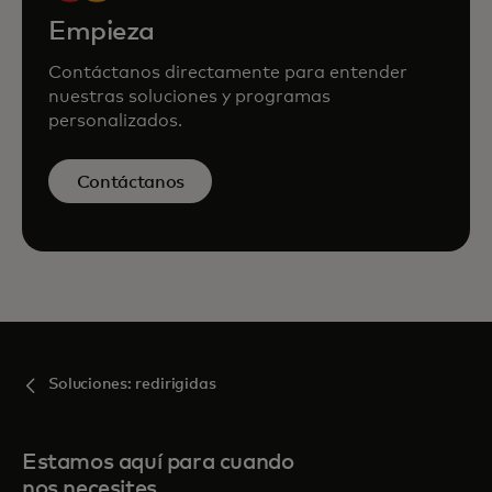
Empieza
Contáctanos directamente para entender
nuestras soluciones y programas
personalizados.
Contáctanos
Soluciones: redirigidas
Estamos aquí para cuando
nos necesites