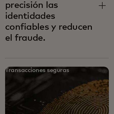
precisión las
identidades
confiables y reducen
el fraude.
Transacciones seguras