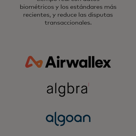
biométricos y los estándares más
recientes, y reduce las disputas
transaccionales.