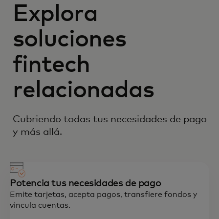
Explora
soluciones
fintech
relacionadas
Cubriendo todas tus necesidades de pago
y más allá.
Potencia tus necesidades de pago
Emite tarjetas, acepta pagos, transfiere fondos y
vincula cuentas.