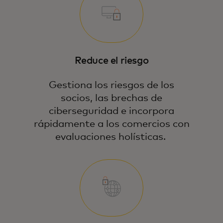
Reduce el riesgo
Gestiona los riesgos de los
socios, las brechas de
ciberseguridad e incorpora
rápidamente a los comercios con
evaluaciones holísticas.