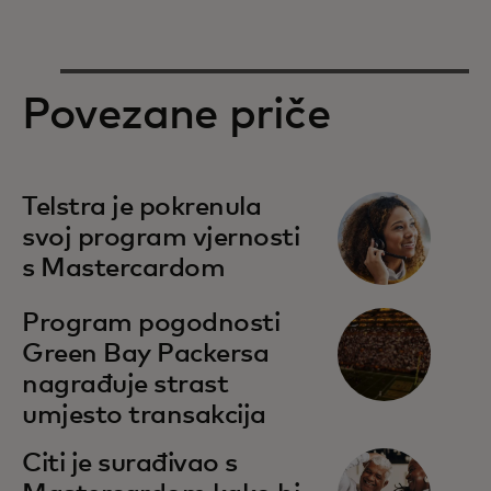
Povezane priče
Telstra je pokrenula
svoj program vjernosti
s Mastercardom
Program pogodnosti
Green Bay Packersa
nagrađuje strast
umjesto transakcija
Citi je surađivao s