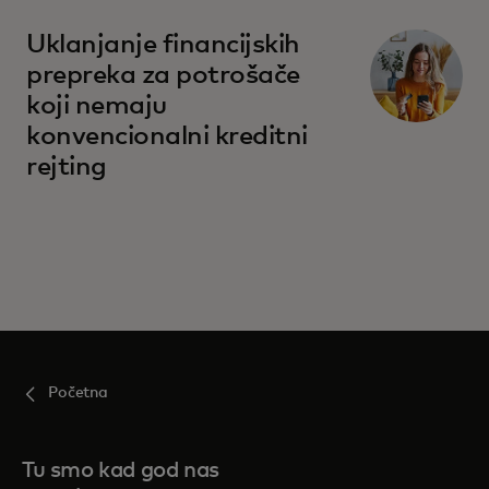
Uklanjanje financijskih
prepreka za potrošače
koji nemaju
konvencionalni kreditni
rejting
Početna
Tu smo kad god nas