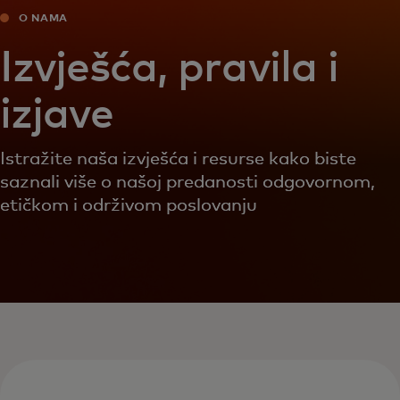
O NAMA
Izvješća, pravila i
izjave
Istražite naša izvješća i resurse kako biste
saznali više o našoj predanosti odgovornom,
etičkom i održivom poslovanju