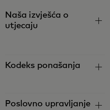
Naša izvješća o
utjecaju
Kodeks ponašanja
Poslovno upravljanje