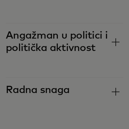
Angažman u politici i
politička aktivnost
Radna snaga