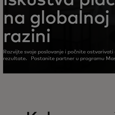
na globalnoj
razini
Razvijte svoje poslovanje i počnite ostvarivati 
rezultate. Postanite partner u programu Ma