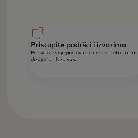
Pristupite podršci i izvorima
Proširite svoje poslovanje nizom alata i resu
dizajniranih za vas.