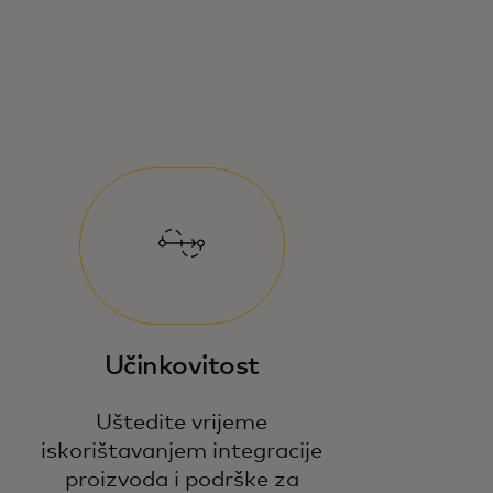
Učinkovitost
Uštedite vrijeme
iskorištavanjem integracije
proizvoda i podrške za