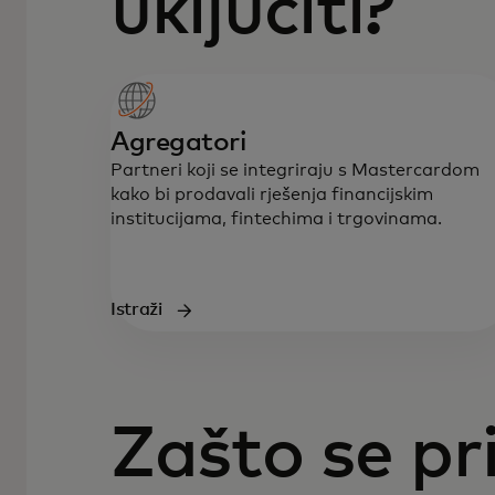
uključiti?
Agregatori
Partneri koji se integriraju s Mastercardom
kako bi prodavali rješenja financijskim
institucijama, fintechima i trgovinama.
Istraži
Zašto se pri