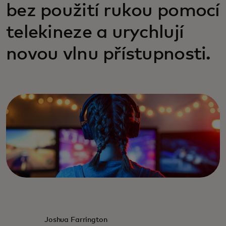
bez použití rukou pomocí
telekineze a urychlují
novou vlnu přístupnosti.
Joshua Farrington